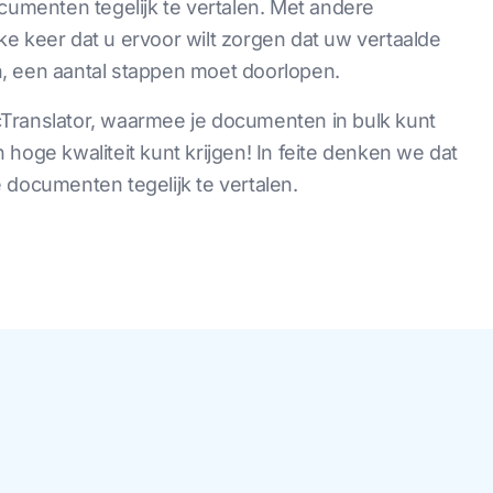
menten tegelijk te vertalen. Met andere
elke keer dat u ervoor wilt zorgen dat uw vertaalde
, een aantal stappen moet doorlopen.
Translator, waarmee je documenten in bulk kunt
hoge kwaliteit kunt krijgen! In feite denken we dat
 documenten tegelijk te vertalen.