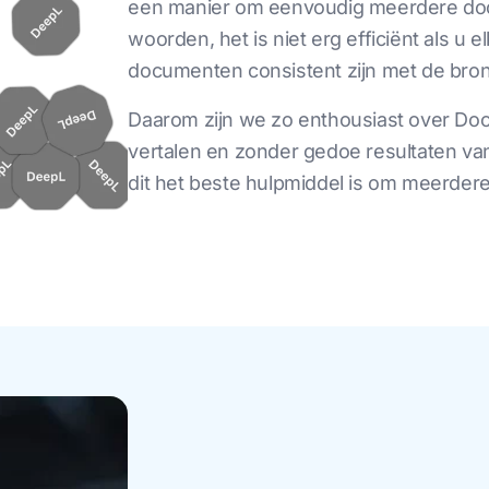
een manier om eenvoudig meerdere docu
woorden, het is niet erg efficiënt als u 
documenten consistent zijn met de bron
Daarom zijn we zo enthousiast over Doc
vertalen en zonder gedoe resultaten van 
dit het beste hulpmiddel is om meerdere