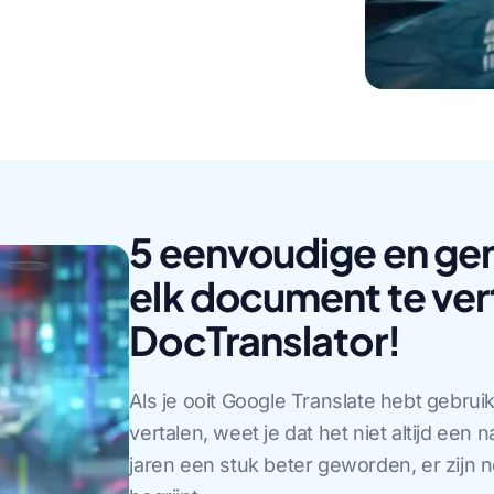
5 eenvoudige en ge
elk document te ver
DocTranslator!
Als je ooit Google Translate hebt gebrui
vertalen, weet je dat het niet altijd een 
jaren een stuk beter geworden, er zijn 