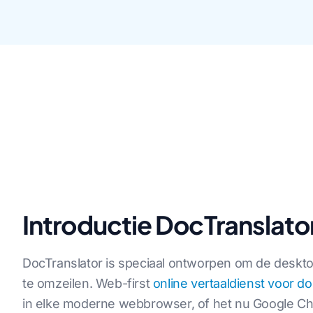
Introductie DocTranslato
DocTranslator is speciaal ontworpen om de deskto
te omzeilen. Web-first
online vertaaldienst voor 
in elke moderne webbrowser, of het nu Google Chro