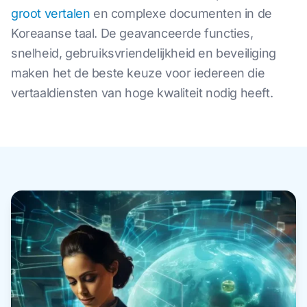
groot vertalen
en complexe documenten in de
Koreaanse taal. De geavanceerde functies,
snelheid, gebruiksvriendelijkheid en beveiliging
maken het de beste keuze voor iedereen die
vertaaldiensten van hoge kwaliteit nodig heeft.