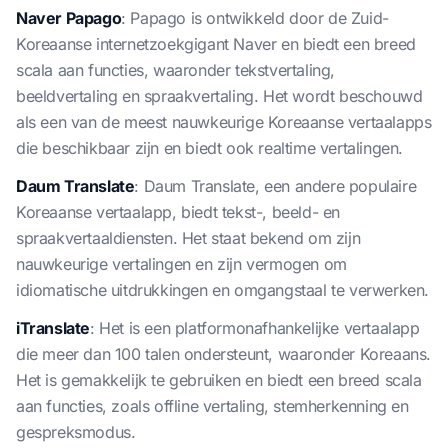
Naver Papago
: Papago is ontwikkeld door de Zuid-
Koreaanse internetzoekgigant Naver en biedt een breed
scala aan functies, waaronder tekstvertaling,
beeldvertaling en spraakvertaling. Het wordt beschouwd
als een van de meest nauwkeurige Koreaanse vertaalapps
die beschikbaar zijn en biedt ook realtime vertalingen.
Daum Translate
: Daum Translate, een andere populaire
Koreaanse vertaalapp, biedt tekst-, beeld- en
spraakvertaaldiensten. Het staat bekend om zijn
nauwkeurige vertalingen en zijn vermogen om
idiomatische uitdrukkingen en omgangstaal te verwerken.
iTranslate
: Het is een platformonafhankelijke vertaalapp
die meer dan 100 talen ondersteunt, waaronder Koreaans.
Het is gemakkelijk te gebruiken en biedt een breed scala
aan functies, zoals offline vertaling, stemherkenning en
gespreksmodus.