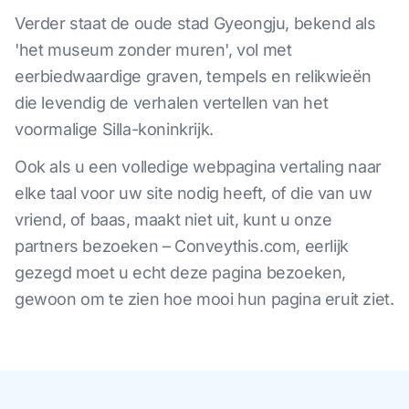
Verder staat de oude stad Gyeongju, bekend als
'het museum zonder muren', vol met
eerbiedwaardige graven, tempels en relikwieën
die levendig de verhalen vertellen van het
voormalige Silla-koninkrijk.
Ook als u een volledige webpagina vertaling naar
elke taal voor uw site nodig heeft, of die van uw
vriend, of baas, maakt niet uit, kunt u onze
partners bezoeken – Conveythis.com, eerlijk
gezegd moet u echt deze pagina bezoeken,
gewoon om te zien hoe mooi hun pagina eruit ziet.