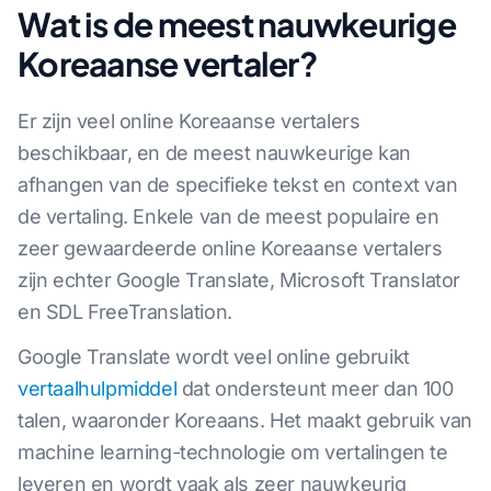
Wat is de meest nauwkeurige
Koreaanse vertaler?
Er zijn veel online Koreaanse vertalers
beschikbaar, en de meest nauwkeurige kan
afhangen van de specifieke tekst en context van
de vertaling. Enkele van de meest populaire en
zeer gewaardeerde online Koreaanse vertalers
zijn echter Google Translate, Microsoft Translator
en SDL FreeTranslation.
Google Translate wordt veel online gebruikt
vertaalhulpmiddel
dat ondersteunt meer dan 100
talen, waaronder Koreaans. Het maakt gebruik van
machine learning-technologie om vertalingen te
leveren en wordt vaak als zeer nauwkeurig