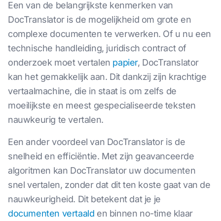
Een van de belangrijkste kenmerken van
DocTranslator is de mogelijkheid om grote en
complexe documenten te verwerken. Of u nu een
technische handleiding, juridisch contract of
onderzoek moet vertalen
papier
, DocTranslator
kan het gemakkelijk aan. Dit dankzij zijn krachtige
vertaalmachine, die in staat is om zelfs de
moeilijkste en meest gespecialiseerde teksten
nauwkeurig te vertalen.
Een ander voordeel van DocTranslator is de
snelheid en efficiëntie. Met zijn geavanceerde
algoritmen kan DocTranslator uw documenten
snel vertalen, zonder dat dit ten koste gaat van de
nauwkeurigheid. Dit betekent dat je je
documenten vertaald
en binnen no-time klaar