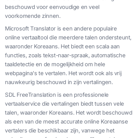
beschouwd voor eenvoudige en veel
voorkomende zinnen.
Microsoft Translator is een andere populaire
online vertaaltool die meerdere talen ondersteunt,
waaronder Koreaans. Het biedt een scala aan
functies, zoals tekst-naar-spraak, automatische
taaldetectie en de mogelijkheid om hele
webpagina's te vertalen. Het wordt ook als vrij
nauwkeurig beschouwd in zijn vertalingen.
SDL FreeTranslation is een professionele
vertaalservice die vertalingen biedt tussen vele
talen, waaronder Koreaans. Het wordt beschouwd
als een van de meest accurate online Koreaanse
vertalers die beschikbaar zijn, vanwege het