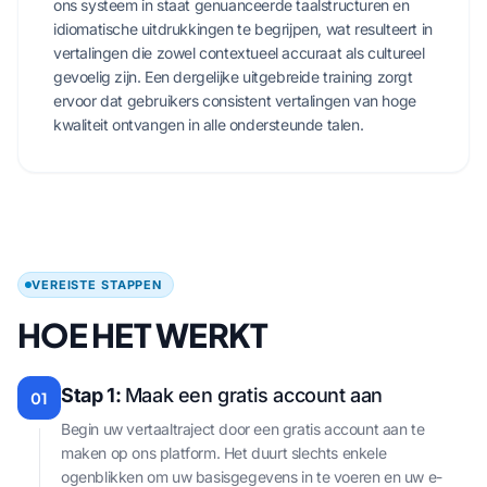
ons systeem in staat genuanceerde taalstructuren en
idiomatische uitdrukkingen te begrijpen, wat resulteert in
vertalingen die zowel contextueel accuraat als cultureel
gevoelig zijn. Een dergelijke uitgebreide training zorgt
ervoor dat gebruikers consistent vertalingen van hoge
kwaliteit ontvangen in alle ondersteunde talen.
VEREISTE STAPPEN
HOE HET WERKT
Stap 1:
Maak een gratis account aan
01
Begin uw vertaaltraject door een gratis account aan te
maken op ons platform. Het duurt slechts enkele
ogenblikken om uw basisgegevens in te voeren en uw e-