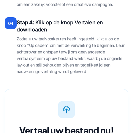
om een zakelijk voorstel of een creatieve campagne.
Stap 4:
Klik op de knop Vertalen en
04
downloaden
Zodra u uw taalvoorkeuren heeft ingesteld, klikt u op de
knop "Uploaden" om met de verwerking te beginnen. Leun
achterover en ontspan terwijl ons geavanceerde
vertaalsysteem op uw bestand werkt, waarbij de originele
lay-out en stijl behouden blijven en tegelijkertijd een
nauwkeurige vertaling wordt geleverd.
Vertaal uw bestand nu!