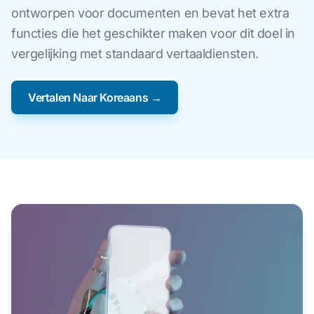
ontworpen voor documenten en bevat het extra
functies die het geschikter maken voor dit doel in
vergelijking met standaard vertaaldiensten.
Vertalen Naar Koreaans →