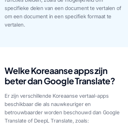
specifieke delen van een document te vertalen of
om een document in een specifiek formaat te
vertalen.
Welke Koreaanse apps zijn
beter dan Google Translate?
Er zijn verschillende Koreaanse vertaal-apps
beschikbaar die als nauwkeuriger en
betrouwbaarder worden beschouwd dan Google
Translate of DeepL Translate, zoals: