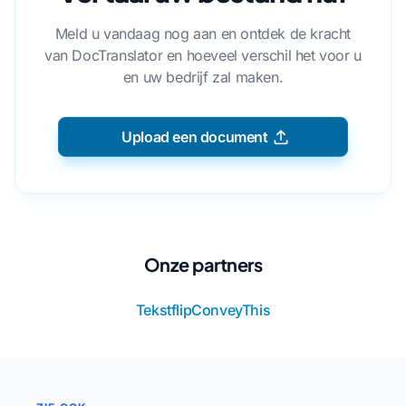
Meld u vandaag nog aan en ontdek de kracht
van DocTranslator en hoeveel verschil het voor u
en uw bedrijf zal maken.
Upload een document
Onze partners
Tekstflip
ConveyThis