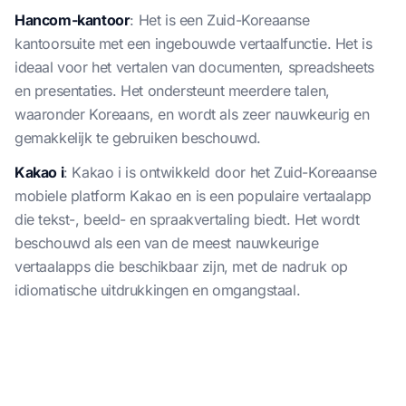
Hancom-kantoor
: Het is een Zuid-Koreaanse
kantoorsuite met een ingebouwde vertaalfunctie. Het is
ideaal voor het vertalen van documenten, spreadsheets
en presentaties. Het ondersteunt meerdere talen,
waaronder Koreaans, en wordt als zeer nauwkeurig en
gemakkelijk te gebruiken beschouwd.
Kakao i
: Kakao i is ontwikkeld door het Zuid-Koreaanse
mobiele platform Kakao en is een populaire vertaalapp
die tekst-, beeld- en spraakvertaling biedt. Het wordt
beschouwd als een van de meest nauwkeurige
vertaalapps die beschikbaar zijn, met de nadruk op
idiomatische uitdrukkingen en omgangstaal.