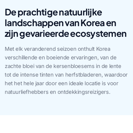
De prachtige natuurlijke
landschappen van Korea en
zijn gevarieerde ecosystemen
Met elk veranderend seizoen onthult Korea
verschillende en boeiende ervaringen, van de
zachte bloei van de kersenbloesems in de lente
tot de intense tinten van herfstbladeren, waardoor
het het hele jaar door een ideale locatie is voor
natuurliefhebbers en ontdekkingsreizigers.