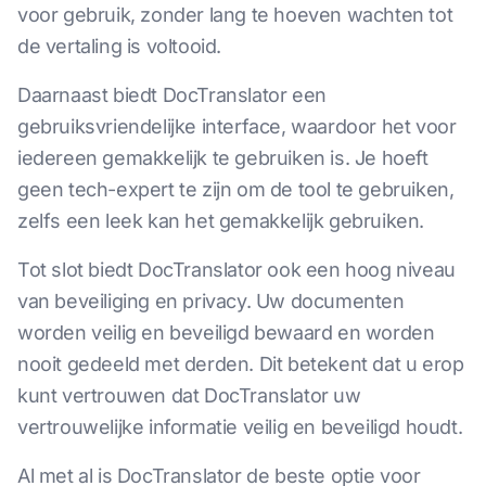
voor gebruik, zonder lang te hoeven wachten tot
de vertaling is voltooid.
Daarnaast biedt DocTranslator een
gebruiksvriendelijke interface, waardoor het voor
iedereen gemakkelijk te gebruiken is. Je hoeft
geen tech-expert te zijn om de tool te gebruiken,
zelfs een leek kan het gemakkelijk gebruiken.
Tot slot biedt DocTranslator ook een hoog niveau
van beveiliging en privacy. Uw documenten
worden veilig en beveiligd bewaard en worden
nooit gedeeld met derden. Dit betekent dat u erop
kunt vertrouwen dat DocTranslator uw
vertrouwelijke informatie veilig en beveiligd houdt.
Al met al is DocTranslator de beste optie voor