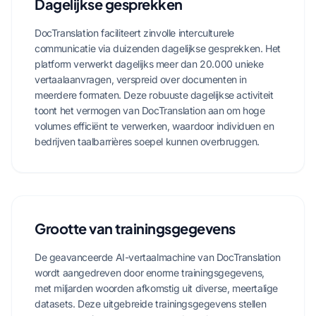
Dagelijkse gesprekken
DocTranslation faciliteert zinvolle interculturele
communicatie via duizenden dagelijkse gesprekken. Het
platform verwerkt dagelijks meer dan 20.000 unieke
vertaalaanvragen, verspreid over documenten in
meerdere formaten. Deze robuuste dagelijkse activiteit
toont het vermogen van DocTranslation aan om hoge
volumes efficiënt te verwerken, waardoor individuen en
bedrijven taalbarrières soepel kunnen overbruggen.
Grootte van trainingsgegevens
De geavanceerde AI-vertaalmachine van DocTranslation
wordt aangedreven door enorme trainingsgegevens,
met miljarden woorden afkomstig uit diverse, meertalige
datasets. Deze uitgebreide trainingsgegevens stellen