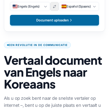
Engels (Engels)
Español (Spaans)
Document uploaden
EEN REVOLUTIE IN DE COMMUNICATIE
Vertaal document
van Engels naar
Koreaans
Als u op zoek bent naar de snelste vertaler op
internet –, bent u op de juiste plaats en vertaalt u