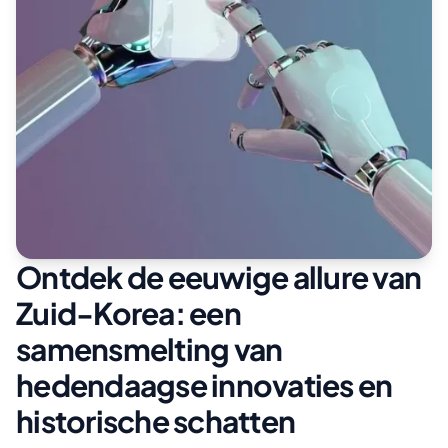
Ontdek de eeuwige allure van
Zuid-Korea: een
samensmelting van
hedendaagse innovaties en
historische schatten