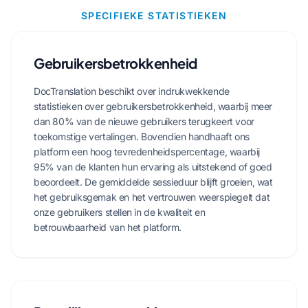
SPECIFIEKE STATISTIEKEN
Gebruikersbetrokkenheid
DocTranslation beschikt over indrukwekkende
statistieken over gebruikersbetrokkenheid, waarbij meer
dan 80% van de nieuwe gebruikers terugkeert voor
toekomstige vertalingen. Bovendien handhaaft ons
platform een hoog tevredenheidspercentage, waarbij
95% van de klanten hun ervaring als uitstekend of goed
beoordeelt. De gemiddelde sessieduur blijft groeien, wat
het gebruiksgemak en het vertrouwen weerspiegelt dat
onze gebruikers stellen in de kwaliteit en
betrouwbaarheid van het platform.