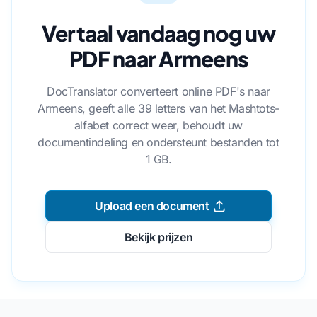
Vertaal vandaag nog uw
PDF naar Armeens
DocTranslator converteert online PDF's naar
Armeens, geeft alle 39 letters van het Mashtots-
alfabet correct weer, behoudt uw
documentindeling en ondersteunt bestanden tot
1 GB.
Upload een document
Bekijk prijzen