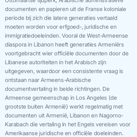
Ottomaanse tijdperk, Arabische administratieve
documenten en papieren uit de Franse koloniale
periode bij zich die latere generaties vertaald
moeten worden voor erfgoed-, juridische en
immigratiedoeleinden. Vooral de West-Armeense
diaspora in Libanon heeft generaties Armeniërs
voortgebracht wier officiële documenten door de
Libanese autoriteiten in het Arabisch zijn
uitgegeven, waardoor een consistente vraag is
ontstaan naar Armeens-Arabische
documentvertaling in beide richtingen. De
Armeense gemeenschap in Los Angeles (de
grootste buiten Armenië) werkt regelmatig met
documenten uit Armenië, Libanon en Nagorno-
Karabach die vertaling in het Engels vereisen voor
Amerikaanse juridische en officiële doeleinden.