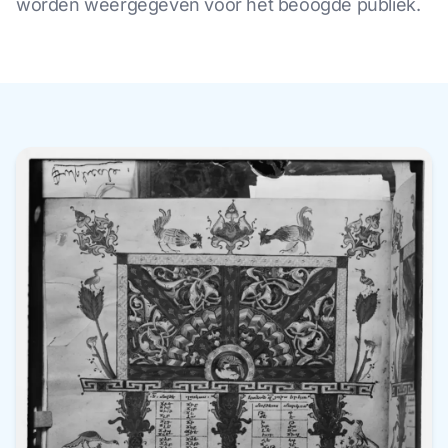
worden weergegeven voor het beoogde publiek.