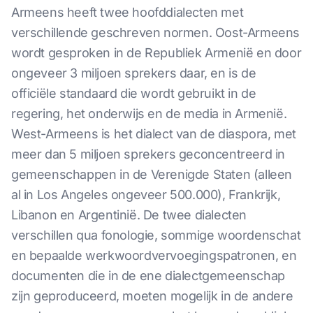
Armeens heeft twee hoofddialecten met
verschillende geschreven normen. Oost-Armeens
wordt gesproken in de Republiek Armenië en door
ongeveer 3 miljoen sprekers daar, en is de
officiële standaard die wordt gebruikt in de
regering, het onderwijs en de media in Armenië.
West-Armeens is het dialect van de diaspora, met
meer dan 5 miljoen sprekers geconcentreerd in
gemeenschappen in de Verenigde Staten (alleen
al in Los Angeles ongeveer 500.000), Frankrijk,
Libanon en Argentinië. De twee dialecten
verschillen qua fonologie, sommige woordenschat
en bepaalde werkwoordvervoegingspatronen, en
documenten die in de ene dialectgemeenschap
zijn geproduceerd, moeten mogelijk in de andere