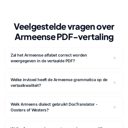
Veelgestelde vragen over
Armeense PDF-vertaling
Zal het Armeense alfabet correct worden
weergegeven in de vertaalde PDF?
Welke invloed heeft de Armeense grammatica op de
vertaalkwaliteit?
Welk Armeens dialect gebruikt DocTranslator -
Oosters of Westers?