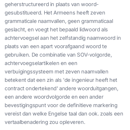
geherstructureerd in plaats van woord-
gesubstitueerd. Het Armeens heeft zeven
grammaticale naamvallen, geen grammaticaal
geslacht, en voegt het bepaald lidwoord als
achtervoegsel aan het zelfstandig naamwoord in
plaats van een apart voorafgaand woord te
gebruiken. De combinatie van SOV-volgorde,
achtervoegselartikelen en een
verbuigingssysteem met zeven naamvallen
betekent dat een zin als 'de ingenieur heeft het
contract ondertekend' andere woorduitgangen,
een andere woordvolgorde en een ander
bevestigingspunt voor de definitieve markering
vereist dan welke Engelse taal dan ook. zoals een
vertaalbenadering zou opleveren.