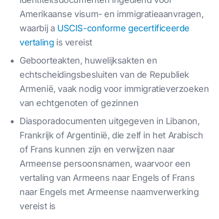
Amerikaanse visum- en immigratieaanvragen,
waarbij a
USCIS-conforme gecertificeerde
vertaling
is vereist
Geboorteakten, huwelijksakten en
echtscheidingsbesluiten van de Republiek
Armenië, vaak nodig voor immigratieverzoeken
van echtgenoten of gezinnen
Diasporadocumenten uitgegeven in Libanon,
Frankrijk of Argentinië, die zelf in het Arabisch
of Frans kunnen zijn en verwijzen naar
Armeense persoonsnamen, waarvoor een
vertaling van Armeens naar Engels of Frans
naar Engels met Armeense naamverwerking
vereist is