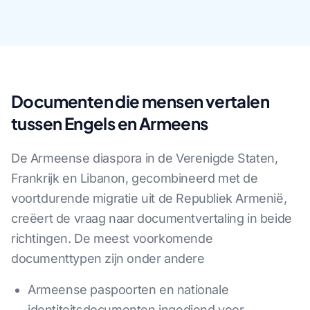
Documenten die mensen vertalen
tussen Engels en Armeens
De Armeense diaspora in de Verenigde Staten,
Frankrijk en Libanon, gecombineerd met de
voortdurende migratie uit de Republiek Armenië,
creëert de vraag naar documentvertaling in beide
richtingen. De meest voorkomende
documenttypen zijn onder andere
Armeense paspoorten en nationale
identiteitsdocumenten ingediend voor