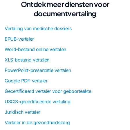
Ontdek meer diensten voor
documentvertaling
Vertaling van medische dossiers
EPUB-vertaler
Word-bestand online vertalen
XLS-bestand vertalen
PowerPoint-presentatie vertalen
Google PDF-vertaler
Gecertificeerd vertaler voor geboorteakte
USCIS-gecertificeerde vertaling
Juridisch vertaler
Vertaler in de gezondheidszorg