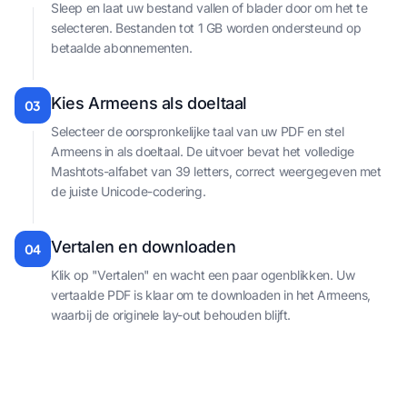
Sleep en laat uw bestand vallen of blader door om het te
selecteren. Bestanden tot 1 GB worden ondersteund op
betaalde abonnementen.
Kies Armeens als doeltaal
03
Selecteer de oorspronkelijke taal van uw PDF en stel
Armeens in als doeltaal. De uitvoer bevat het volledige
Mashtots-alfabet van 39 letters, correct weergegeven met
de juiste Unicode-codering.
Vertalen en downloaden
04
Klik op "Vertalen" en wacht een paar ogenblikken. Uw
vertaalde PDF is klaar om te downloaden in het Armeens,
waarbij de originele lay-out behouden blijft.