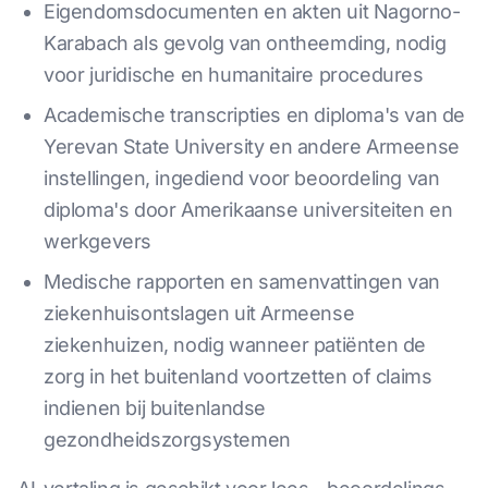
Eigendomsdocumenten en akten uit Nagorno-
Karabach als gevolg van ontheemding, nodig
voor juridische en humanitaire procedures
Academische transcripties en diploma's van de
Yerevan State University en andere Armeense
instellingen, ingediend voor beoordeling van
diploma's door Amerikaanse universiteiten en
werkgevers
Medische rapporten en samenvattingen van
ziekenhuisontslagen uit Armeense
ziekenhuizen, nodig wanneer patiënten de
zorg in het buitenland voortzetten of claims
indienen bij buitenlandse
gezondheidszorgsystemen