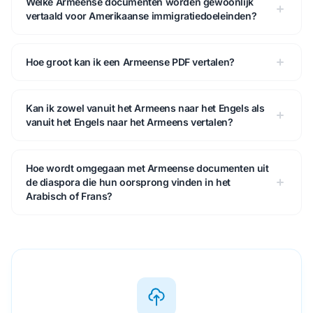
Welke Armeense documenten worden gewoonlijk
vertaald voor Amerikaanse immigratiedoeleinden?
Hoe groot kan ik een Armeense PDF vertalen?
Kan ik zowel vanuit het Armeens naar het Engels als
vanuit het Engels naar het Armeens vertalen?
Hoe wordt omgegaan met Armeense documenten uit
de diaspora die hun oorsprong vinden in het
Arabisch of Frans?