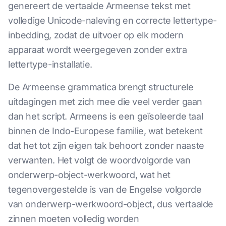
genereert de vertaalde Armeense tekst met
volledige Unicode-naleving en correcte lettertype-
inbedding, zodat de uitvoer op elk modern
apparaat wordt weergegeven zonder extra
lettertype-installatie.
De Armeense grammatica brengt structurele
uitdagingen met zich mee die veel verder gaan
dan het script. Armeens is een geïsoleerde taal
binnen de Indo-Europese familie, wat betekent
dat het tot zijn eigen tak behoort zonder naaste
verwanten. Het volgt de woordvolgorde van
onderwerp-object-werkwoord, wat het
tegenovergestelde is van de Engelse volgorde
van onderwerp-werkwoord-object, dus vertaalde
zinnen moeten volledig worden