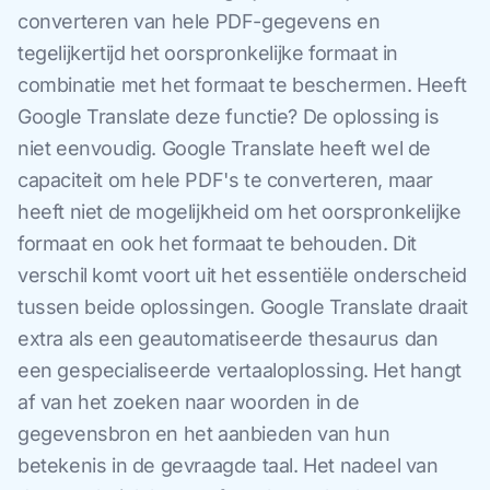
converteren van hele PDF-gegevens en
tegelijkertijd het oorspronkelijke formaat in
combinatie met het formaat te beschermen. Heeft
Google Translate deze functie? De oplossing is
niet eenvoudig. Google Translate heeft wel de
capaciteit om hele PDF's te converteren, maar
heeft niet de mogelijkheid om het oorspronkelijke
formaat en ook het formaat te behouden. Dit
verschil komt voort uit het essentiële onderscheid
tussen beide oplossingen. Google Translate draait
extra als een geautomatiseerde thesaurus dan
een gespecialiseerde vertaaloplossing. Het hangt
af van het zoeken naar woorden in de
gegevensbron en het aanbieden van hun
betekenis in de gevraagde taal. Het nadeel van