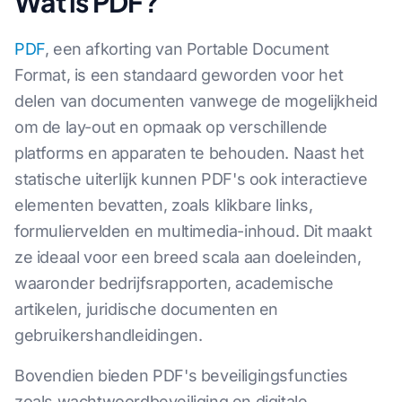
Wat is PDF?
PDF
, een afkorting van Portable Document
Format, is een standaard geworden voor het
delen van documenten vanwege de mogelijkheid
om de lay-out en opmaak op verschillende
platforms en apparaten te behouden. Naast het
statische uiterlijk kunnen PDF's ook interactieve
elementen bevatten, zoals klikbare links,
formuliervelden en multimedia-inhoud. Dit maakt
ze ideaal voor een breed scala aan doeleinden,
waaronder bedrijfsrapporten, academische
artikelen, juridische documenten en
gebruikershandleidingen.
Bovendien bieden PDF's beveiligingsfuncties
zoals wachtwoordbeveiliging en digitale