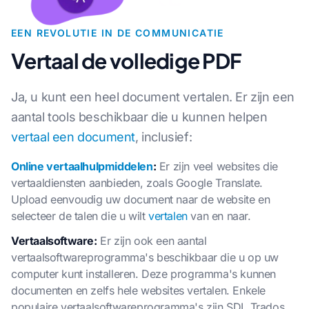
EEN REVOLUTIE IN DE COMMUNICATIE
Vertaal de volledige PDF
Ja, u kunt een heel document vertalen. Er zijn een
aantal tools beschikbaar die u kunnen helpen
vertaal een document
, inclusief:
Online vertaalhulpmiddelen
:
Er zijn veel websites die
vertaaldiensten aanbieden, zoals Google Translate.
Upload eenvoudig uw document naar de website en
selecteer de talen die u wilt
vertalen
van en naar.
Vertaalsoftware:
Er zijn ook een aantal
vertaalsoftwareprogramma's beschikbaar die u op uw
computer kunt installeren. Deze programma's kunnen
documenten en zelfs hele websites vertalen. Enkele
populaire vertaalsoftwareprogramma's zijn SDL Trados