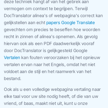
deze techniek hangt af van het gebrek aan
vermogen om context te begrijpen. Terwijl
DocTranslator alinea's of webpagina's correct kan
gelijkstellen aan echt
papers Google Translate
gevechten om precies te beseffen hoe woorden
recht in zinnen of alinea's opnemen. Als gevolg
hiervan ook als een PDF daadwerkelijk vooraf
door DocTranslator is gelijkgesteld Google
Vertalen
kan fouten veroorzaken bij het opnieuw
vertalen ervan naar het Engels, omdat het niet
voldoet aan de stijl en het raamwerk van het
bestand.
Ook als u een volledige webpagina vertaling naar
elke taal voor uw site nodig heeft, of die van uw
vriend, of baas, maakt niet uit, kunt u onze