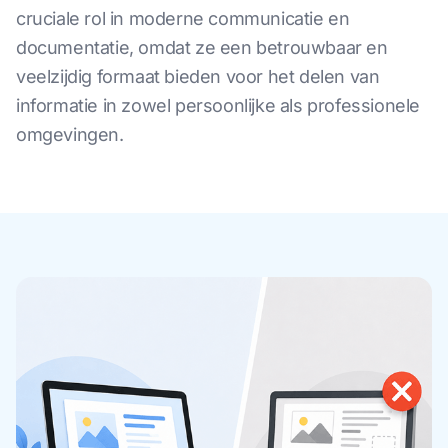
cruciale rol in moderne communicatie en
documentatie, omdat ze een betrouwbaar en
veelzijdig formaat bieden voor het delen van
informatie in zowel persoonlijke als professionele
omgevingen.