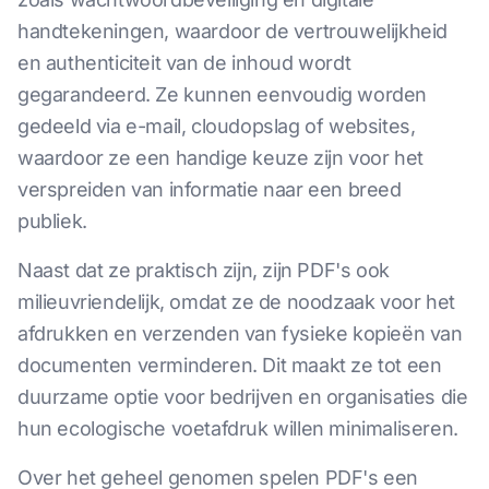
handtekeningen, waardoor de vertrouwelijkheid
en authenticiteit van de inhoud wordt
gegarandeerd. Ze kunnen eenvoudig worden
gedeeld via e-mail, cloudopslag of websites,
waardoor ze een handige keuze zijn voor het
verspreiden van informatie naar een breed
publiek.
Naast dat ze praktisch zijn, zijn PDF's ook
milieuvriendelijk, omdat ze de noodzaak voor het
afdrukken en verzenden van fysieke kopieën van
documenten verminderen. Dit maakt ze tot een
duurzame optie voor bedrijven en organisaties die
hun ecologische voetafdruk willen minimaliseren.
Over het geheel genomen spelen PDF's een