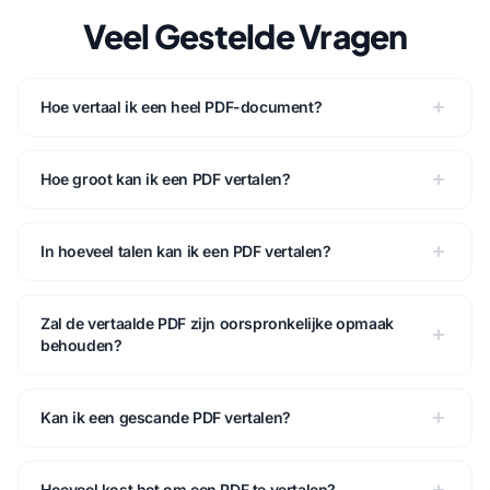
Veel Gestelde Vragen
Hoe vertaal ik een heel PDF-document?
Hoe groot kan ik een PDF vertalen?
In hoeveel talen kan ik een PDF vertalen?
Zal de vertaalde PDF zijn oorspronkelijke opmaak
behouden?
Kan ik een gescande PDF vertalen?
Hoeveel kost het om een PDF te vertalen?