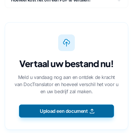
Vertaal uw bestand nu!
Meld u vandaag nog aan en ontdek de kracht
van DocTranslator en hoeveel verschil het voor u
en uw bedrijf zal maken.
Upload een document