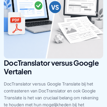
DocTranslator versus Google
Vertalen
DocTranslator versus Google Translate bij het
contrasteren van DocTranslator en ook Google
Translate is het van cruciaal belang om rekening
te houden met hun mogelijkheden bij het