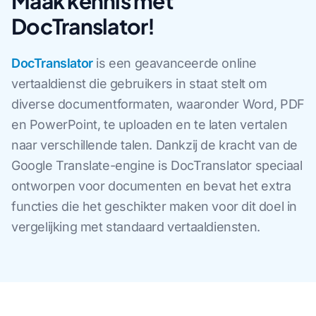
Maak kennis met
DocTranslator!
DocTranslator
is een geavanceerde online
vertaaldienst die gebruikers in staat stelt om
diverse documentformaten, waaronder Word, PDF
en PowerPoint, te uploaden en te laten vertalen
naar verschillende talen. Dankzij de kracht van de
Google Translate-engine is DocTranslator speciaal
ontworpen voor documenten en bevat het extra
functies die het geschikter maken voor dit doel in
vergelijking met standaard vertaaldiensten.