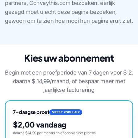
partners, Conveythis.com bezoeken, eerlijk
gezegd moet u echt deze pagina bezoeken,
gewoon om te zien hoe mooi hun pagina eruit ziet.
Kies uw abonnement
Begin met een proefperiode van 7 dagen voor $ 2,
daarna $ 14,99/maand, of bespaar meer met
jaarlijkse facturering
7-daagse proef
MEEST POPULAIR
$2,00 vandaag
daarna $14,99 per maand na afloop van het proces