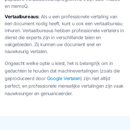
en memoQ.
Vertaalbureaus:
Als u een professionele vertaling van
een document nodig heeft, kunt u ook een vertaalbureau
inhuren. Vertaalbureaus hebben professionele vertalers in
dienst die experts zijn in verschillende talen en
vakgebieden. Zij kunnen uw document snel en
nauwkeurig vertalen.
Ongeacht welke optie u kiest, het is belangrijk om in
gedachten te houden dat machinevertalingen (zoals die
geproduceerd door
Google Vertalen
) zijn niet altijd
perfect, en professionele menselijke vertalingen zijn vaak
nauwkeuriger en genuanceerder.