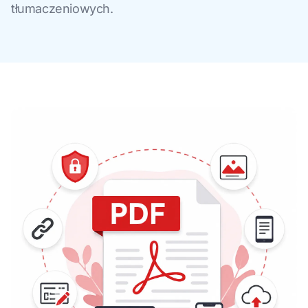
tłumaczeniowych.