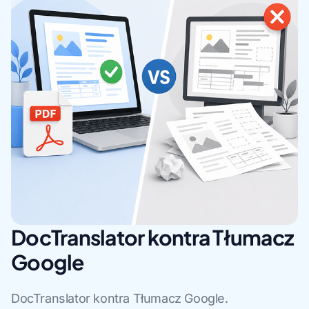
DocTranslator kontra Tłumacz
Google
DocTranslator kontra Tłumacz Google.