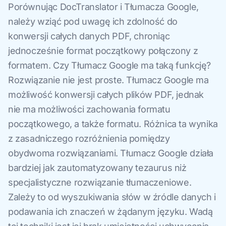
Porównując DocTranslator i Tłumacza Google,
należy wziąć pod uwagę ich zdolność do
konwersji całych danych PDF, chroniąc
jednocześnie format początkowy połączony z
formatem. Czy Tłumacz Google ma taką funkcję?
Rozwiązanie nie jest proste. Tłumacz Google ma
możliwość konwersji całych plików PDF, jednak
nie ma możliwości zachowania formatu
początkowego, a także formatu. Różnica ta wynika
z zasadniczego rozróżnienia pomiędzy
obydwoma rozwiązaniami. Tłumacz Google działa
bardziej jak zautomatyzowany tezaurus niż
specjalistyczne rozwiązanie tłumaczeniowe.
Zależy to od wyszukiwania słów w źródle danych i
podawania ich znaczeń w żądanym języku. Wadą