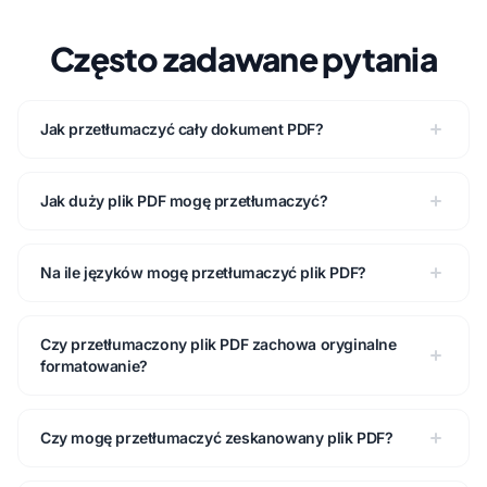
Często zadawane pytania
Jak przetłumaczyć cały dokument PDF?
Jak duży plik PDF mogę przetłumaczyć?
Na ile języków mogę przetłumaczyć plik PDF?
Czy przetłumaczony plik PDF zachowa oryginalne
formatowanie?
Czy mogę przetłumaczyć zeskanowany plik PDF?