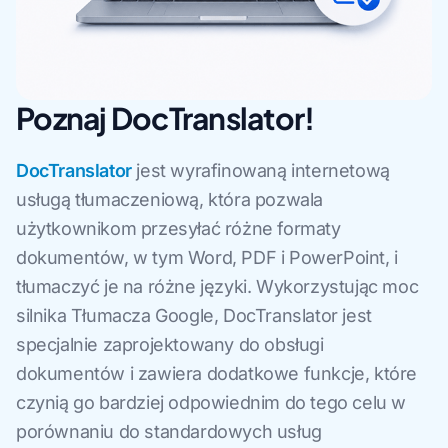
Poznaj DocTranslator!
DocTranslator
jest wyrafinowaną internetową
usługą tłumaczeniową, która pozwala
użytkownikom przesyłać różne formaty
dokumentów, w tym Word, PDF i PowerPoint, i
tłumaczyć je na różne języki. Wykorzystując moc
silnika Tłumacza Google, DocTranslator jest
specjalnie zaprojektowany do obsługi
dokumentów i zawiera dodatkowe funkcje, które
czynią go bardziej odpowiednim do tego celu w
porównaniu do standardowych usług