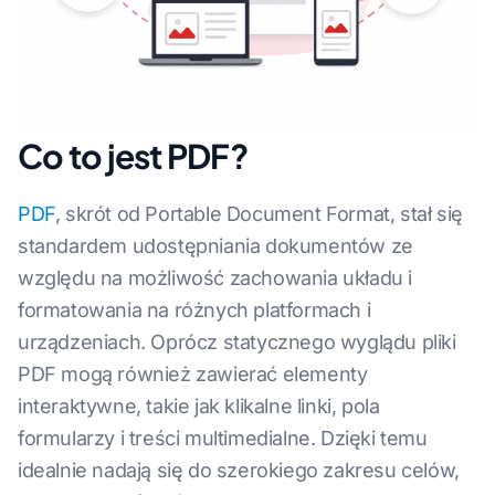
Co to jest PDF?
PDF
, skrót od Portable Document Format, stał się
standardem udostępniania dokumentów ze
względu na możliwość zachowania układu i
formatowania na różnych platformach i
urządzeniach. Oprócz statycznego wyglądu pliki
PDF mogą również zawierać elementy
interaktywne, takie jak klikalne linki, pola
formularzy i treści multimedialne. Dzięki temu
idealnie nadają się do szerokiego zakresu celów,