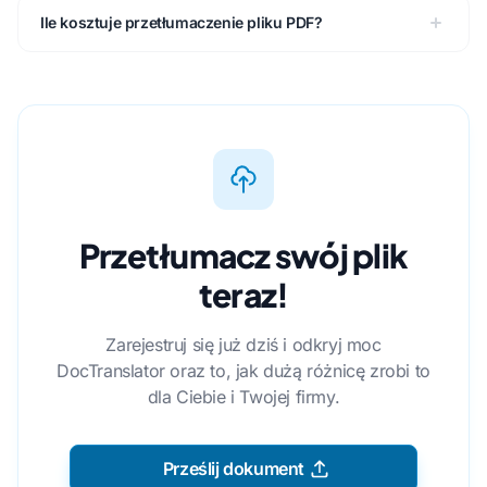
Ile kosztuje przetłumaczenie pliku PDF?
Przetłumacz swój plik
teraz!
Zarejestruj się już dziś i odkryj moc
DocTranslator oraz to, jak dużą różnicę zrobi to
dla Ciebie i Twojej firmy.
Prześlij dokument