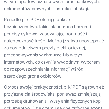
w tym raportów biznesowych, prac naukowych,
dokumentów prawnych i instrukcji obsługi.
Ponadto pliki PDF oferują funkcje
bezpieczeństwa, takie jak ochrona hasłem i
podpisy cyfrowe, zapewniając poufność i
autentyczność treści. Można je łatwo udostępniać
za pośrednictwem poczty elektronicznej,
przechowywania w chmurze lub witryn
internetowych, co czyni je wygodnym wyborem
do rozpowszechniania informacji wśród
szerokiego grona odbiorców.
Oprócz swojej praktyczności, pliki PDF są również
przyjazne dla środowiska, ponieważ zmniejszają
potrzebę drukowania i wysyłania fizycznych kopii
dokumentów. Dzięki temu są one zrównoważoną