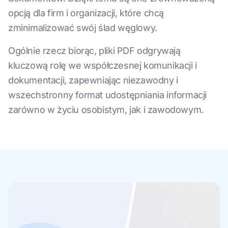
opcją dla firm i organizacji, które chcą
zminimalizować swój ślad węglowy.
Ogólnie rzecz biorąc, pliki PDF odgrywają
kluczową rolę we współczesnej komunikacji i
dokumentacji, zapewniając niezawodny i
wszechstronny format udostępniania informacji
zarówno w życiu osobistym, jak i zawodowym.