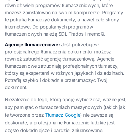
również wiele programów tłumaczeniowych, które
możesz zainstalować na swoim komputerze. Programy
te potrafią tłumaczyć dokumenty, a nawet całe strony
internetowe. Do popularnych programów
tłumaczeniowych należą SDL Trados i memoQ.
Agencje tłumaczeniowe:
Jeśli potrzebujesz
profesjonalnego tłumaczenia dokumentu, możesz
również zatrudnić agencję tłumaczeniową. Agencje
tłumaczeniowe zatrudniają profesjonalnych tłumaczy,
którzy są ekspertami w różnych językach i dziedzinach.
Potrafią szybko i dokładnie przetłumaczyć Twój
dokument.
Niezależnie od tego, którą opcję wybierzesz, ważne jest,
aby pamiętać o tłumaczeniach maszynowych (takich jak
te tworzone przez
Tłumacz Google
) nie zawsze są
doskonałe, a profesjonalne tłumaczenie ludzkie jest
często dokładniejsze i bardziej zniuansowane.