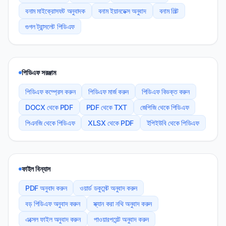
বনাম মাইক্রোসফট অনুবাদক
বনাম ইয়ানডেক্স অনুবাদ
বনাম লিল্ট
গুগল ট্রান্সলেট পিডিএফ
পিডিএফ সরঞ্জাম
পিডিএফ কম্প্রেস করুন
পিডিএফ মার্জ করুন
পিডিএফ বিভক্ত করুন
DOCX থেকে PDF
PDF থেকে TXT
জেপিজি থেকে পিডিএফ
পিএনজি থেকে পিডিএফ
XLSX থেকে PDF
ইপিইউবি থেকে পিডিএফ
ফাইল বিন্যাস
PDF অনুবাদ করুন
ওয়ার্ড ডকুমেন্ট অনুবাদ করুন
বড় পিডিএফ অনুবাদ করুন
স্ক্যান করা নথি অনুবাদ করুন
এক্সেল ফাইল অনুবাদ করুন
পাওয়ারপয়েন্ট অনুবাদ করুন