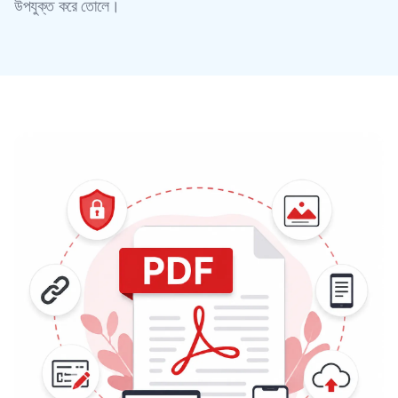
উপযুক্ত করে তোলে।