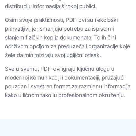
distribuciju informacija širokoj publici.
Osim svoje praktičnosti, PDF-ovi su i ekološki
prihvatljivi, jer smanjuju potrebu za ispisom i
slanjem fizičkih kopija dokumenata. To ih čini
održivom opcijom za preduzeća i organizacije koje
žele da minimiziraju svoj ugljični otisak.
Sve u svemu, PDF-ovi igraju ključnu ulogu u
modernoj komunikaciji i dokumentaciji, pružajući
pouzdan i svestran format za razmjenu informacija
kako u ličnom tako iu profesionalnom okruženju.