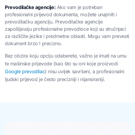
Prevodilačke agencije:
Ako vam je potreban
profesionalni prijevod dokumenta, možete unajmiti i
prevodilačku agenciju. Prevodilačke agencije
zapošljavaju profesionalne prevodioce koji su stručnjaci
za različite jezike i predmetne oblasti. Mogu vam prevesti
dokument brzo I precizno.
Bez obzira koju opciju odaberete, važno je imati na umu
te mašinske prijevode (kao što su oni koje proizvodi
Google prevodilac
) nisu uvijek savršeni, a profesionalni
ljudski prijevod je često precizniji i nijansiraniji.