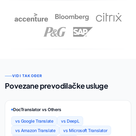
VIDI TAKOĐER
Povezane prevodilačke usluge
DocTranslator vs Others
vs Google Translate
vs DeepL
vs Amazon Translate
vs Microsoft Translator