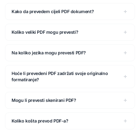
Kako da prevedem cijeli PDF dokument?
Koliko veliki PDF mogu prevesti?
Na koliko jezika mogu prevesti PDF?
Hoće li prevedeni PDF zadržati svoje originalno
formatiranje?
Mogu li prevesti skenirani PDF?
Koliko košta prevod PDF-a?