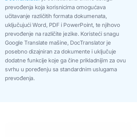
prevođenja koja korisnicima omogućava
učitavanje različitih formata dokumenata,
uključujući Word, PDF i PowerPoint, te njihovo
prevođenje na različite jezike. Koristeći snagu
Google Translate mašine, DocTranslator je
posebno dizajniran za dokumente i uključuje
dodatne funkcije koje ga čine prikladnijim za ovu
svrhu u poređenju sa standardnim uslugama
prevođenja.