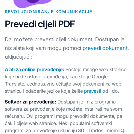
REVOLUCIONIRANJE KOMUNIKACIJE
Prevedi cijeli PDF
Da, možete prevesti cijeli dokument. Dostupan je
niz alata koji vam mogu pomoći
prevedi dokument
,
uključujući:
Alati za online prevođenje
:
Postoje mnoge web stranice
koje nude usluge prevođenja, kao što je Google
Translate. Jednostavno učitajte svoj dokument na web
stranicu i odaberite jezike koje želite
prevesti
od i do.
Softver za prevođenje:
Dostupan je i niz programa
softvera za prevođenje koje možete instalirati na svom
računaru. Ovi programi mogu prevoditi dokumente, pa
čak i cijele web stranice. Neki popularni softverski
programi za prevođenje uključuju SDL Trados i memoQ.