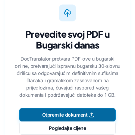
Prevedite svoj PDF u
Bugarski danas
DocTranslator pretvara PDF-ove u bugarski
online, pretvarajući ispravnu bugarsku 30-slovnu
ćirilicu sa odgovarajućim definitivnim sufiksima
članaka i gramatikom zasnovanom na
prijedlozima, čuvajući raspored vašeg
dokumenta i podržavajući datoteke do 1 GB.
Otpremite dokument
Pogledajte cijene