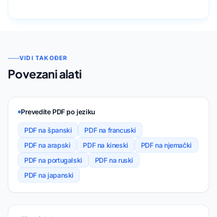
VIDI TAKOĐER
Povezani alati
Prevedite PDF po jeziku
PDF na španski
PDF na francuski
PDF na arapski
PDF na kineski
PDF na njemački
PDF na portugalski
PDF na ruski
PDF na japanski