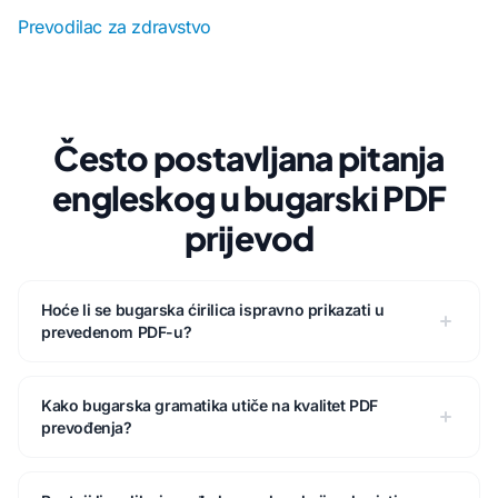
Prevodilac za zdravstvo
Često postavljana pitanja
engleskog u bugarski PDF
prijevod
Hoće li se bugarska ćirilica ispravno prikazati u
prevedenom PDF-u?
Kako bugarska gramatika utiče na kvalitet PDF
prevođenja?