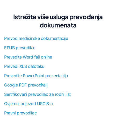
Istražite više usluga prevođenja
dokumenata
Prevod medicinske dokumentacije
EPUB prevodilac
Prevedite Word fajl online
Prevedi XLS datoteku
Prevedite PowerPoint prezentaciju
Google PDF prevoditelj
Sertifikovani prevodilac za rodni list
Ovjereni prijevod USCIS-a
Pravni prevodilac