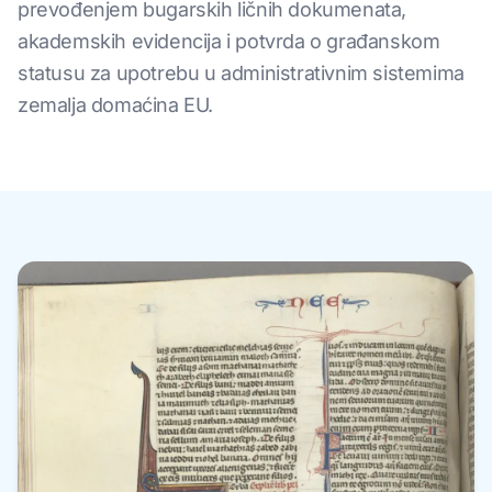
prevođenjem bugarskih ličnih dokumenata,
akademskih evidencija i potvrda o građanskom
statusu za upotrebu u administrativnim sistemima
zemalja domaćina EU.