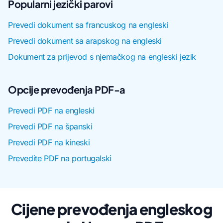
Popularni jezički parovi
Prevedi dokument sa francuskog na engleski
Prevedi dokument sa arapskog na engleski
Dokument za prijevod s njemačkog na engleski jezik
Opcije prevođenja PDF-a
Prevedi PDF na engleski
Prevedi PDF na španski
Prevedi PDF na kineski
Prevedite PDF na portugalski
Cijene prevođenja engleskog