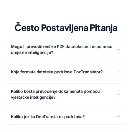
Često Postavljena Pitanja
Mogu li prevoditi velike PDF datoteke online pomoću
umjetne inteligencije?
Koje formate datoteka podržava DocTranslator?
Koliko košta prevođenje dokumenata pomoću
vještačke inteligencije?
Koliko jezika DocTranslator podržava?