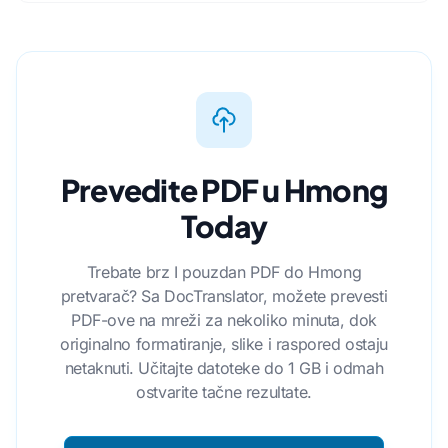
Prevedite PDF u Hmong
Today
Trebate brz I pouzdan PDF do Hmong
pretvarač? Sa DocTranslator, možete prevesti
PDF-ove na mreži za nekoliko minuta, dok
originalno formatiranje, slike i raspored ostaju
netaknuti. Učitajte datoteke do 1 GB i odmah
ostvarite tačne rezultate.