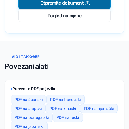
Otpremite dokument
Pogled na cijene
VIDI TAKOĐER
Povezani alati
Prevedite PDF po jeziku
PDF na španski
PDF na francuski
PDF na arapski
PDF na kineski
PDF na njemački
PDF na portugalski
PDF na ruski
PDF na japanski