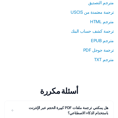
مترجم التصديق
ترجمة معتمدة من USCIS
مترجم HTML
ترجمة كشف حساب البنك
مترجم EPUB
ترجمة جوجل PDF
مترجم TXT
أسئلة مكررة
هل يمكنني ترجمة ملفات PDF كبيرة الحجم عبر الإنترنت
باستخدام الذكاء الاصطناعي؟