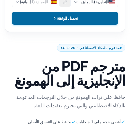
الإنجليزية (بالإنجليزية)
الإسبانية (الإسبانية)
تحميل الوثيقة
مدعوم بالذكاء الاصطناعي · 120+ لغة
مترجم PDF من
الإنجليزية إلى الهمونغ
حافظ على تراث الهمونغ من خلال الترجمات المدعومة
بالذكاء الاصطناعي والتي تحترم تعقيدات اللغة.
أقصى حجم ملف 1 جيجابايت
يحافظ على التنسيق الأصلي