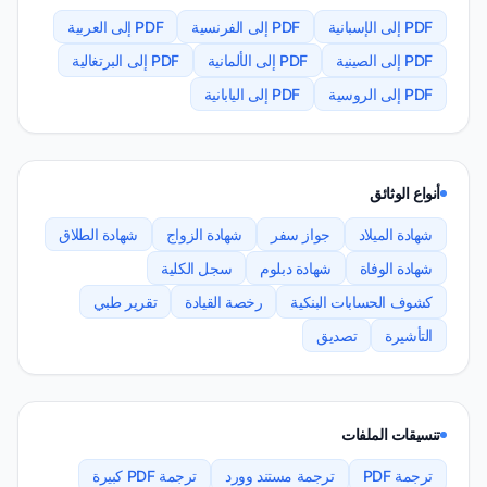
PDF إلى الإسبانية
PDF إلى الفرنسية
PDF إلى العربية
PDF إلى الصينية
PDF إلى الألمانية
PDF إلى البرتغالية
PDF إلى الروسية
PDF إلى اليابانية
أنواع الوثائق
شهادة الميلاد
جواز سفر
شهادة الزواج
شهادة الطلاق
شهادة الوفاة
شهادة دبلوم
سجل الكلية
كشوف الحسابات البنكية
رخصة القيادة
تقرير طبي
التأشيرة
تصديق
تنسيقات الملفات
ترجمة PDF
ترجمة مستند وورد
ترجمة PDF كبيرة