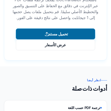
عبر الإنترنت في دقائق مع الحفاظ على التنسيق والصور
والتخطيط الأصلي سليمًا. قم بتحميل ملفات يصل حجمها
إلى 1 جيجابايت واحصل على نتائج دقيقة على الفور.
تحميل مستند
عرض الأسعار
انظر أيضا
أدوات ذات صلة
ترجمة PDF حسب اللغة