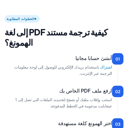
الخطوات المطلوبة
كيفية ترجمة مستند PDF إلى لغة
الهمونغ؟
أنشئ حسابا مجانيا
01
اشتراك
باستخدام بريدك الإلكتروني للوصول إلى لوحة معلومات
الترجمة عبر الإنترنت.
ارفع ملف PDF الخاص بك
02
اسحب وإفلات ملفك أو تصفح لتحديده. الملفات التي تصل إلى 1
جيجابايت مدعومة في الخطط المدفوعة.
اختر الهمونغ كلغة مستهدفة
03