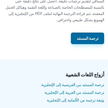
السياقي لتقديم ترجمات دقيقة. احصل على نتائج دقيقة حتى
بالنسبة للمصطلحات الخاصة بالصناعة واللغة التقنية وهياكل الجمل
المعقدة. تتم قراءة الترجمة النهائية لملف PDF من الإنجليزية إلى
الهمونغ بشكل طبيعي واحترافي.
ترجمة المستند
أزواج اللغات الشعبية
ترجمة المستند من الفرنسية إلى الإنجليزية
ترجمة المستند من العربية إلى الإنجليزية
وثيقة ترجمة من الألمانية إلى الإنجليزية