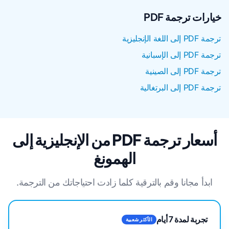
خيارات ترجمة PDF
ترجمة PDF إلى اللغة الإنجليزية
ترجمة PDF إلى الإسبانية
ترجمة PDF إلى الصينية
ترجمة PDF إلى البرتغالية
أسعار ترجمة PDF من الإنجليزية إلى
الهمونغ
ابدأ مجانا وقم بالترقية كلما زادت احتياجاتك من الترجمة.
تجربة لمدة 7 أيام
الأكثر شعبية