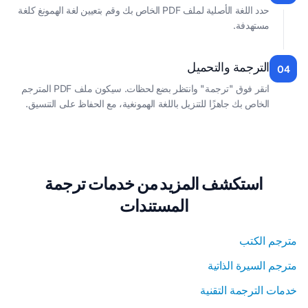
حدد اللغة الأصلية لملف PDF الخاص بك وقم بتعيين لغة الهمونغ كلغة
مستهدفة.
الترجمة والتحميل
04
انقر فوق "ترجمة" وانتظر بضع لحظات. سيكون ملف PDF المترجم
الخاص بك جاهزًا للتنزيل باللغة الهمونغية، مع الحفاظ على التنسيق.
استكشف المزيد من خدمات ترجمة
المستندات
مترجم الكتب
مترجم السيرة الذاتية
خدمات الترجمة التقنية