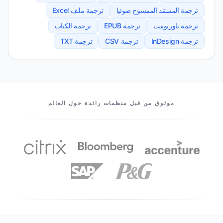
ترجمة المستند الممسوح ضوئيا
ترجمة ملف Excel
ترجمة باوربوينت
ترجمة EPUB
ترجمة الكتاب
ترجمة InDesign
ترجمة CSV
ترجمة TXT
شركاؤنا
موثوق من قبل منظمات رائدة حول العالم