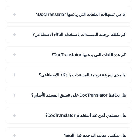
ما هي تنسيقات الملفات التي يدعمها DocTranslator؟
كم تكلفة ترجمة المستندات باستخدام الذكاء الاصطناعي؟
كم عدد اللغات التي يدعمها DocTranslator؟
ما مدى سرعة ترجمة المستندات بالذكاء الاصطناعي؟
هل يحافظ DocTranslator على تنسيق المستند الأصلي؟
هل مستندي آمن عند استخدام DocTranslator؟
هل يمكنني معاينة الترجمة قبل الدفع؟