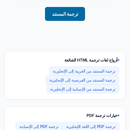
ترجمة المستند
أزواج لغات ترجمة HTML الشائعة
ترجمة المستند من العربية إلى الإنجليزية
ترجمة المستند من الفرنسية إلى الإنجليزية
ترجمة المستند من الإسبانية إلى الإنجليزية
خيارات ترجمة PDF
ترجمة PDF إلى اللغة الإنجليزية
ترجمة PDF إلى الإسبانية