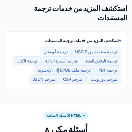
استكشف المزيد من خدمات ترجمة
المستندات
استكشف المزيد من خدمات ترجمة المستندات
ترجمة معتمدة من USCIS
ترجمة أبوستيل
ترجمة الوثائق الفنية
مترجم السيرة الذاتية
ترجمة الكتب
ترجمة PDF
ترجمة ملف EPUB إلى الإنجليزية
مترجم باوربوينت
مترجم CSV
مترجم JSON
.HTML الأسئلة الشائعة
أسئلة مكررة