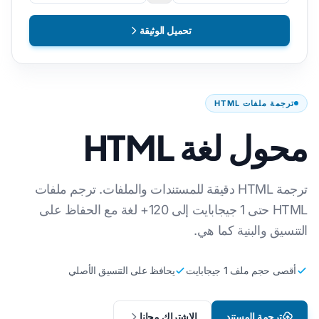
تحميل الوثيقة
ترجمة ملفات HTML
محول لغة HTML
ترجمة HTML دقيقة للمستندات والملفات. ترجم ملفات
HTML حتى 1 جيجابايت إلى 120+ لغة مع الحفاظ على
التنسيق والبنية كما هي.
أقصى حجم ملف 1 جيجابايت
يحافظ على التنسيق الأصلي
ترجمة المستند
الاشتراك مجانا