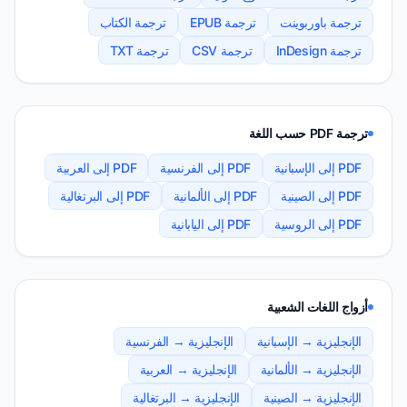
ترجمة باوربوينت
ترجمة EPUB
ترجمة الكتاب
ترجمة InDesign
ترجمة CSV
ترجمة TXT
ترجمة PDF حسب اللغة
PDF إلى الإسبانية
PDF إلى الفرنسية
PDF إلى العربية
PDF إلى الصينية
PDF إلى الألمانية
PDF إلى البرتغالية
PDF إلى الروسية
PDF إلى اليابانية
أزواج اللغات الشعبية
الإنجليزية → الإسبانية
الإنجليزية → الفرنسية
الإنجليزية → الألمانية
الإنجليزية → العربية
الإنجليزية → الصينية
الإنجليزية → البرتغالية