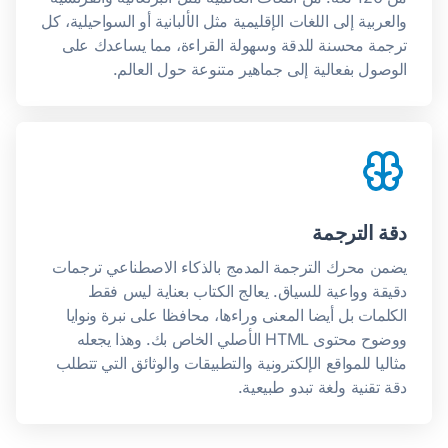
والعربية إلى اللغات الإقليمية مثل الألبانية أو السواحيلية، كل
ترجمة محسنة للدقة وسهولة القراءة، مما يساعدك على
الوصول بفعالية إلى جماهير متنوعة حول العالم.
دقة الترجمة
يضمن محرك الترجمة المدمج بالذكاء الاصطناعي ترجمات
دقيقة وواعية للسياق. يعالج الكتاب بعناية ليس فقط
الكلمات بل أيضا المعنى وراءها، محافظا على نبرة ونوايا
ووضوح محتوى HTML الأصلي الخاص بك. وهذا يجعله
مثاليا للمواقع الإلكترونية والتطبيقات والوثائق التي تتطلب
دقة تقنية ولغة تبدو طبيعية.