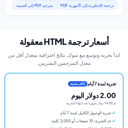
ترجمة الإنجليزية إلى الأمهرية PDF
مترجم PDF إلى الصينية
أسعار ترجمة HTML معقولة
ابدأ بحرية وتوسع مع نموك. نتائج احترافية بمعدل أقل من
معدل المترجمين البشريين.
تجربة لمدة 7 أيام
الأكثر شعبية
2.00 دولار اليوم
ثم 14.99 دولار شهريا بعد انتهاء التجربة
تجربة الوصول الكامل لمدة 7 أيام
حد التجربة: 10 صفحات أو 3,000 كلمة