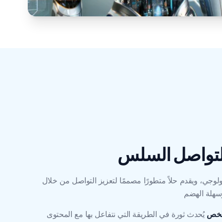
ولوجي، ويقدم حلاً متطورًا مصممًا لتعزيز التواصل من خلال
يُحدث ثورة في الطريقة التي نتفاعل بها مع المحتوى