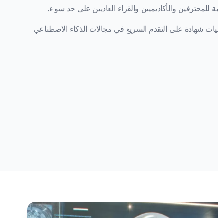
ة للمحترفين والأكاديميين والقراء العاديين على حد سواء.
نيات شهادة على التقدم السريع في مجالات الذكاء الاصطناعي