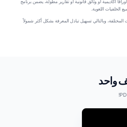
ًا أكاديمية أو وثائق قانونية أو تقارير مطولة، يضمن برنامج
المختلفة، وبالتالي تسهيل تبادل المعرفة بشكل أكثر شمولاً