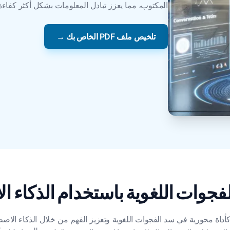
المكتوب، مما يعزز تبادل المعلومات بشكل أكثر كفاءة
تلخيص ملف PDF الخاص بك →
اة محورية في سد الفجوات اللغوية وتعزيز الفهم من خلال الذكاء الاصطن