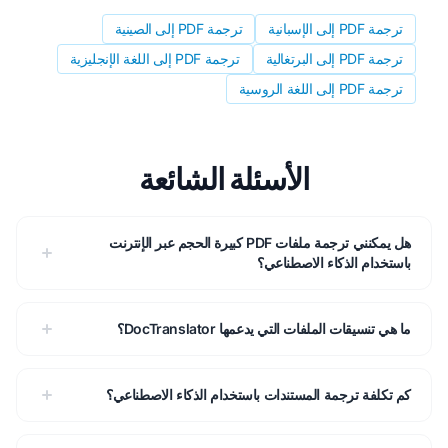
ترجمة PDF إلى الإسبانية
ترجمة PDF إلى الصينية
ترجمة PDF إلى البرتغالية
ترجمة PDF إلى اللغة الإنجليزية
ترجمة PDF إلى اللغة الروسية
الأسئلة الشائعة
هل يمكنني ترجمة ملفات PDF كبيرة الحجم عبر الإنترنت
باستخدام الذكاء الاصطناعي؟
ما هي تنسيقات الملفات التي يدعمها DocTranslator؟
كم تكلفة ترجمة المستندات باستخدام الذكاء الاصطناعي؟