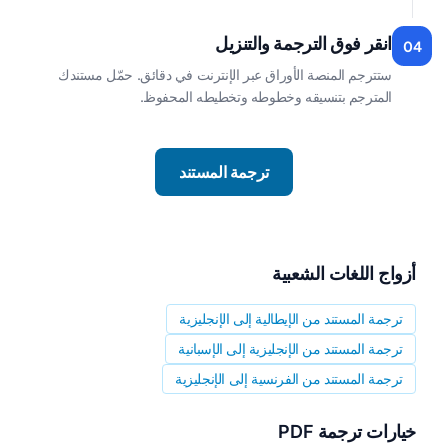
انقر فوق الترجمة والتنزيل
04
ستترجم المنصة الأوراق عبر الإنترنت في دقائق. حمّل مستندك
المترجم بتنسيقه وخطوطه وتخطيطه المحفوظ.
ترجمة المستند
أزواج اللغات الشعبية
ترجمة المستند من الإيطالية إلى الإنجليزية
ترجمة المستند من الإنجليزية إلى الإسبانية
ترجمة المستند من الفرنسية إلى الإنجليزية
خيارات ترجمة PDF