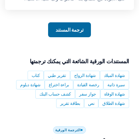
ترجمة المستند
المستندات الورقية الشائعة التي يمكنك ترجمتها
شهادة الميلاد
شهادة الزواج
تقرير طبي
كتاب
سيرة ذاتية
رخصة القيادة
براءة اختراع
شهادة دبلوم
شهادة الوفاة
جواز سفر
كشف حساب البنك
شهادة الطلاق
نص
بطاقة تقرير
الترجمة الورقية