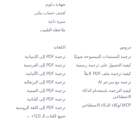
شهادة دبلوم
كشف حساب بنكى
سيرة ذاتية
ملاحظة الطبيب
دروس
اللغات
ترجمة المستندات الممسوحة ضوئيًا
ترجمة PDF إلى الإسبانية
كيفية الحصول على ترجمة رسمية
ترجمة PDF إلى الفرنسية
كيفية ترجمة ملف PDF كاملاً
ترجمة PDF إلى الألمانية
ترجمة مع مترجم AI
ترجمة PDF إلى البرتغالية
كيفية الترجمة باستخدام الذكاء
ترجمة PDF إلى الصينية
الاصطناعي
ترجمة PDF إلى اليابانية
MCP لوكلاء الذكاء الاصطناعي
ترجمة PDF إلى اللغة الروسية
جميع اللغات الـ 120+ →