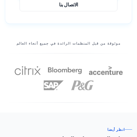
الاتصال بنا
شركاؤنا
موثوقة من قبل المنظمات الرائدة في جميع أنحاء العالم
انظر أيضا