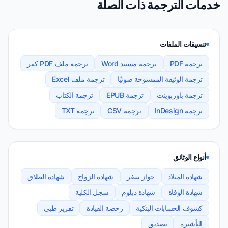
خدمات الترجمة ذات الصلة
تنسيقات الملفات
ترجمة PDF
ترجمة مستند Word
ترجمة ملف PDF كبير
ترجمة الوثيقة الممسوحة ضوئيًا
ترجمة ملف Excel
ترجمة باوربوينت
ترجمة EPUB
ترجمة الكتاب
ترجمة InDesign
ترجمة CSV
ترجمة TXT
أنواع الوثائق
شهادة الميلاد
جواز سفر
شهادة الزواج
شهادة الطلاق
شهادة الوفاة
شهادة دبلوم
سجل الكلية
كشوف الحسابات البنكية
رخصة القيادة
تقرير طبي
التأشيرة
تصديق