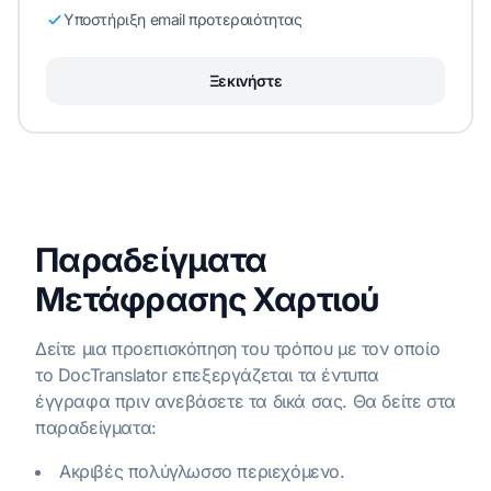
Υποστήριξη email προτεραιότητας
Ξεκινήστε
Παραδείγματα
Μετάφρασης Χαρτιού
Δείτε μια προεπισκόπηση του τρόπου με τον οποίο
το DocTranslator επεξεργάζεται τα έντυπα
έγγραφα πριν ανεβάσετε τα δικά σας. Θα δείτε στα
παραδείγματα:
Ακριβές πολύγλωσσο περιεχόμενο.