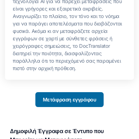
τεχνολογία AI για να παρέχει μεταφράσεις που
είναι γρήγορες και εξαιρετικά ακριβείς.
Αναγνωρίζει το πλαίσιο, τον τόνο και το νόημα
για να παράγει αποτελέσματα που διαβάζονται
φυσικά. Ακόμα κι αν μεταφράζετε αρχεία
εγγράφων σε χαρτί με σύνθετες φράσεις ή
χειρόγραφες σημειώσεις, το DocTranslator
διατηρεί την ποιότητα, διασφαλίζοντας
παράλληλα ότι το περιεχόμενό σας παραμένει
πιστό στην αρχική πρόθεση.
Μετάφραση εγγράφου
Δημοφιλή Έγγραφα σε Έντυπο που