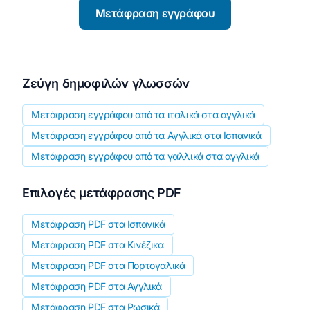
Μετάφραση εγγράφου
Ζεύγη δημοφιλών γλωσσών
Μετάφραση εγγράφου από τα ιταλικά στα αγγλικά
Μετάφραση εγγράφου από τα Αγγλικά στα Ισπανικά
Μετάφραση εγγράφου από τα γαλλικά στα αγγλικά
Επιλογές μετάφρασης PDF
Μετάφραση PDF στα Ισπανικά
Μετάφραση PDF στα Κινέζικα
Μετάφραση PDF στα Πορτογαλικά
Μετάφραση PDF στα Αγγλικά
Μετάφραση PDF στα Ρωσικά