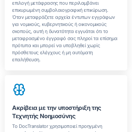
επιλογή μετάφρασης που περιλαμβάνει
επικυρωμένη συμβολαιογραφική επικύρωση.
Όταν μεταφράζετε αρχεία έντυπων εγγράφων
για νομικούς, κυβερνητικούς ή οικονομικούς
σκοπούς, αυτή η δυνατότητα εγγυάται ότι το
μεταφρασμένο έγγραφό σας πληροί τα επίσημα
πρότυπα και μπορεί να υποβληθεί χωρίς
πρόσθετους ελέγχους ή μη αυτόματη
επαλήθευση.
Ακρίβεια με την υποστήριξη της
Τεχνητής Νοημοσύνης
Το DocTranslator χρησιμοποιεί προηγμένη