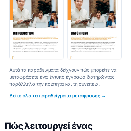
Αυτά τα παραδείγματα δείχνουν πώς μπορείτε να
μεταφράσετε ένα έντυπο έγγραφο διατηρώντας
παράλληλα την ποιότητα και τη συνέπεια.
Δείτε όλα τα παραδείγματα μετάφρασης →
Πώς λειτουργεί ένας