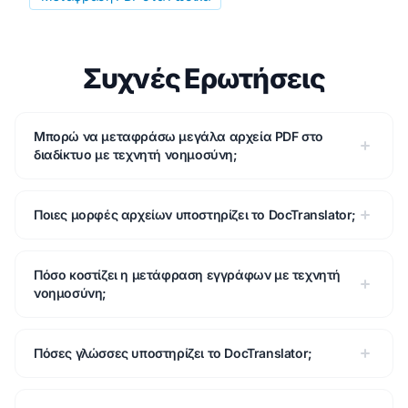
Συχνές Ερωτήσεις
Μπορώ να μεταφράσω μεγάλα αρχεία PDF στο
διαδίκτυο με τεχνητή νοημοσύνη;
Ποιες μορφές αρχείων υποστηρίζει το DocTranslator;
Πόσο κοστίζει η μετάφραση εγγράφων με τεχνητή
νοημοσύνη;
Πόσες γλώσσες υποστηρίζει το DocTranslator;