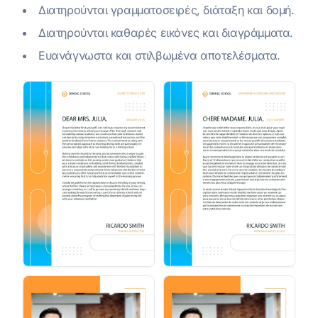
Διατηρούνται γραμματοσειρές, διάταξη και δομή.
Διατηρούνται καθαρές εικόνες και διαγράμματα.
Ευανάγνωστα και στιλβωμένα αποτελέσματα.