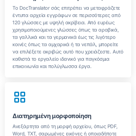
Το DocTranslator σάς επιτρέπει να μεταφράζετε
έντυπα αρχεία εγγράφων σε περισσότερες από
120 γλώσσες με υψηλή ακρίβεια. Από ευρέως
χρησιμοποιούμενες γλώσσες όπως τα αραβικά,
τα γαλλικά και τα γερμανικά έως τις λιγότερο
κοινές όπως τα αμχαρικά ή τα νεπάλ, μπορείτε
να επιλέξετε ακριβώς αυτό που χρειάζεστε. Αυτό
καθιστά το εργαλείο ιδανικό για παγκόσμια
επικοινωνία και πολύγλωσσα έργα.
Διατηρημένη μορφοποίηση
Ανεξάρτητα από τη μορφή αρχείου, όπως PDF,
Word, TXT, σαρωμένες εικόνες ή οποιαδήποτε