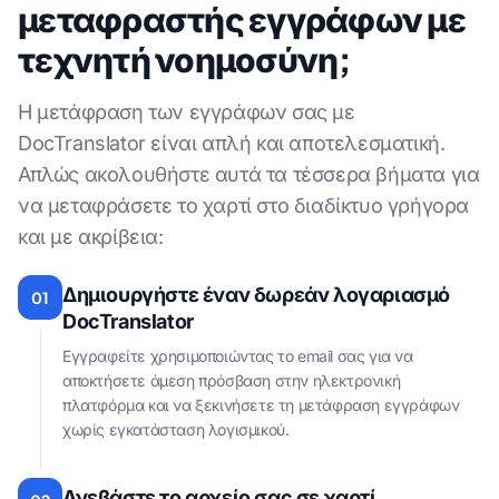
μεταφραστής εγγράφων με
τεχνητή νοημοσύνη;
Η μετάφραση των εγγράφων σας με
DocTranslator είναι απλή και αποτελεσματική.
Απλώς ακολουθήστε αυτά τα τέσσερα βήματα για
να μεταφράσετε το χαρτί στο διαδίκτυο γρήγορα
και με ακρίβεια:
Δημιουργήστε έναν δωρεάν λογαριασμό
01
DocTranslator
Εγγραφείτε χρησιμοποιώντας το email σας για να
αποκτήσετε άμεση πρόσβαση στην ηλεκτρονική
πλατφόρμα και να ξεκινήσετε τη μετάφραση εγγράφων
χωρίς εγκατάσταση λογισμικού.
Ανεβάστε το αρχείο σας σε χαρτί