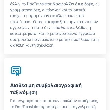
άλλη, το DocTranslator διασφαλίζει ότι η δομή, οι
γραμματοσειρές, οι πίνακες και τα οπτικά
στοιχεία παραμένουν ακριβώς όπως στο
πρωτότυπο. Όταν μεταφράζετε αρχεία έντυπων
εγγράφων, τίποτα δεν τοποθετείται λάθος ή
καταστρέφεται και το μεταφρασμένο έγγραφό
σας μοιάζει πανομοιότυπο με την προέλευση στη
διάταξη και τη σχεδίαση.
Διαθέσιμη συμβολαιογραφική
ταξινόμηση
Για έγγραφα που απαιτούν επιπλέον επικύρωση,
το DocTranslator προσφέρει μια επαγγελματική