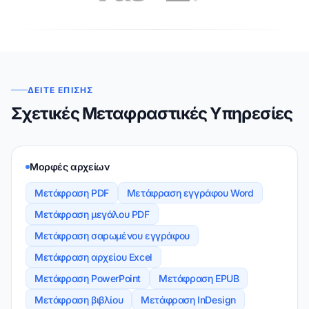
ΔΕΊΤΕ ΕΠΊΣΗΣ
Σχετικές Μεταφραστικές Υπηρεσίες
Μορφές αρχείων
Μετάφραση PDF
Μετάφραση εγγράφου Word
Μετάφραση μεγάλου PDF
Μετάφραση σαρωμένου εγγράφου
Μετάφραση αρχείου Excel
Μετάφραση PowerPoint
Μετάφραση EPUB
Μετάφραση βιβλίου
Μετάφραση InDesign