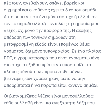
πέφτουν, ανεβαίνουν, σπάνε, βαρείς και
αιχμηροί και ο καθένας έχει το δικό του σημάδι.
Αυτό σημαίνει ότι ένα μόνο άστοχο ή ελλείπον
τονικό σημάδι αλλάζει εντελώς τη σημασία μιας
λέξης, όχι μόνο την προφορά της. Η ακριβής
απόδοση των τονικών σημαδιών στη
μεταφρασμένη έξοδο είναι επομένως θέμα
νοήματος, όχι μόνο τυπογραφίας. Σε ένα πλαίσιο
PDF, η γραμματοσειρά που είναι ενσωματωμένη
στο αρχείο εξόδου πρέπει να υποστηρίζει το
πλήρες σύνολο των προσυντεθειμένων
βιετναμέζικων χαρακτήρων, ώστε να μην
απορρίπτεται ή να παραποιείται κανένα σημάδι.
Οι βιετναμέζικες λέξεις είναι μονοσύλλαβες:
κάθε συλλαβή είναι μια ανεξάρτητη λέξη που