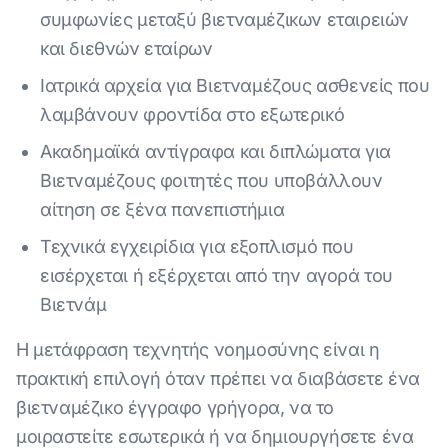
συμφωνίες μεταξύ βιετναμέζικων εταιρειών
και διεθνών εταίρων
Ιατρικά αρχεία για Βιετναμέζους ασθενείς που
λαμβάνουν φροντίδα στο εξωτερικό
Ακαδημαϊκά αντίγραφα και διπλώματα για
Βιετναμέζους φοιτητές που υποβάλλουν
αίτηση σε ξένα πανεπιστήμια
Τεχνικά εγχειρίδια για εξοπλισμό που
εισέρχεται ή εξέρχεται από την αγορά του
Βιετνάμ
Η μετάφραση τεχνητής νοημοσύνης είναι η
πρακτική επιλογή όταν πρέπει να διαβάσετε ένα
βιετναμέζικο έγγραφο γρήγορα, να το
μοιραστείτε εσωτερικά ή να δημιουργήσετε ένα