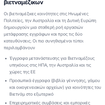
βιετναμέζικων
Οι βιετναμέζικες κοινότητες στις Ηνωμένες
Πολιτείες, την Αυστραλία και τη Δυτική Ευρώπη
δημιουργούν μια σταθερή ροή εργασιών
μετάφρασης εγγράφων και προς τις δύο
κατευθύνσεις. Οι πιο συνηθισμένοι τύποι
περιλαμβάνουν
Έγγραφα μετανάστευσης για Βιετναμέζους
υπηκόους στις ΗΠΑ, την Αυστραλία και τις
χώρες της ΕΕ
Προσωπικά έγγραφα (βιβλία γέννησης, γάμου
και οικογενειακών αρχείων) για κοινότητες του
Βιετνάμ στο εξωτερικό
Επιχειρηματικές συμβάσεις και εμπορικές