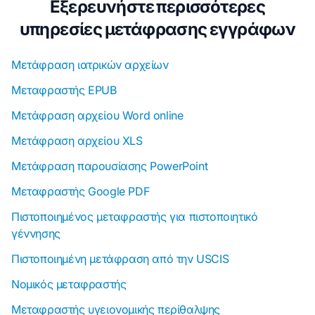
Εξερευνήστε περισσότερες
υπηρεσίες μετάφρασης εγγράφων
Μετάφραση ιατρικών αρχείων
Μεταφραστής EPUB
Μετάφραση αρχείου Word online
Μετάφραση αρχείου XLS
Μετάφραση παρουσίασης PowerPoint
Μεταφραστής Google PDF
Πιστοποιημένος μεταφραστής για πιστοποιητικό
γέννησης
Πιστοποιημένη μετάφραση από την USCIS
Νομικός μεταφραστής
Μεταφραστής υγειονομικής περίθαλψης