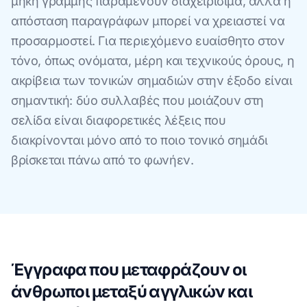
μήκη γραμμής παραμένουν διαχειρίσιμα, αλλά η
απόσταση παραγράφων μπορεί να χρειαστεί να
προσαρμοστεί. Για περιεχόμενο ευαίσθητο στον
τόνο, όπως ονόματα, μέρη και τεχνικούς όρους, η
ακρίβεια των τονικών σημαδιών στην έξοδο είναι
σημαντική: δύο συλλαβές που μοιάζουν στη
σελίδα είναι διαφορετικές λέξεις που
διακρίνονται μόνο από το ποιο τονικό σημάδι
βρίσκεται πάνω από το φωνήεν.
Έγγραφα που μεταφράζουν οι
άνθρωποι μεταξύ αγγλικών και