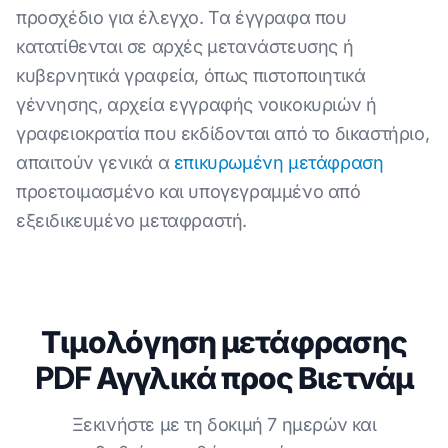
προσχέδιο για έλεγχο. Τα έγγραφα που
κατατίθενται σε αρχές μετανάστευσης ή
κυβερνητικά γραφεία, όπως πιστοποιητικά
γέννησης, αρχεία εγγραφής νοικοκυριών ή
γραφειοκρατία που εκδίδονται από το δικαστήριο,
απαιτούν γενικά α
επικυρωμένη μετάφραση
προετοιμασμένο και υπογεγραμμένο από
εξειδικευμένο μεταφραστή.
Τιμολόγηση μετάφρασης
PDF Αγγλικά προς Βιετνάμ
Ξεκινήστε με τη δοκιμή 7 ημερών και