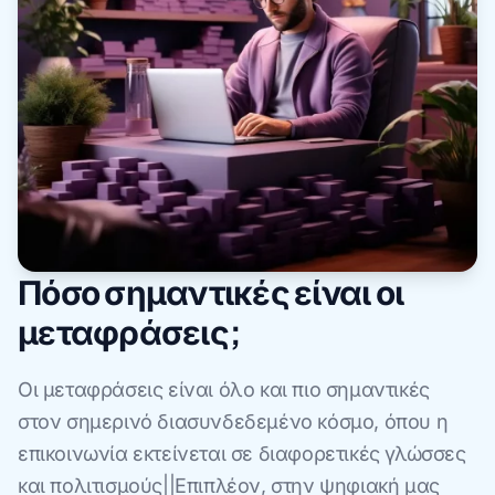
Πόσο σημαντικές είναι οι
μεταφράσεις;
Οι μεταφράσεις είναι όλο και πιο σημαντικές
στον σημερινό διασυνδεδεμένο κόσμο, όπου η
επικοινωνία εκτείνεται σε διαφορετικές γλώσσες
και πολιτισμούς||Επιπλέον, στην ψηφιακή μας