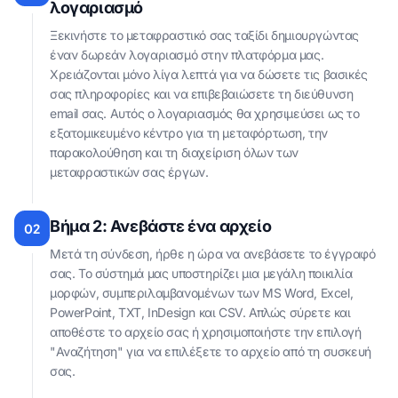
λογαριασμό
Ξεκινήστε το μεταφραστικό σας ταξίδι δημιουργώντας
έναν δωρεάν λογαριασμό στην πλατφόρμα μας.
Χρειάζονται μόνο λίγα λεπτά για να δώσετε τις βασικές
σας πληροφορίες και να επιβεβαιώσετε τη διεύθυνση
email σας. Αυτός ο λογαριασμός θα χρησιμεύσει ως το
εξατομικευμένο κέντρο για τη μεταφόρτωση, την
παρακολούθηση και τη διαχείριση όλων των
μεταφραστικών σας έργων.
Βήμα 2: Ανεβάστε ένα αρχείο
02
Μετά τη σύνδεση, ήρθε η ώρα να ανεβάσετε το έγγραφό
σας. Το σύστημά μας υποστηρίζει μια μεγάλη ποικιλία
μορφών, συμπεριλαμβανομένων των MS Word, Excel,
PowerPoint, TXT, InDesign και CSV. Απλώς σύρετε και
αποθέστε το αρχείο σας ή χρησιμοποιήστε την επιλογή
"Αναζήτηση" για να επιλέξετε το αρχείο από τη συσκευή
σας.