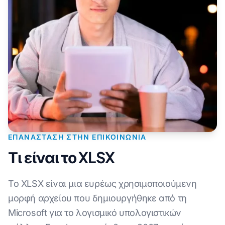
ΕΠΑΝΆΣΤΑΣΗ ΣΤΗΝ ΕΠΙΚΟΙΝΩΝΊΑ
Τι είναι το XLSX
Το XLSX είναι μια ευρέως χρησιμοποιούμενη
μορφή αρχείου που δημιουργήθηκε από τη
Microsoft για το λογισμικό υπολογιστικών