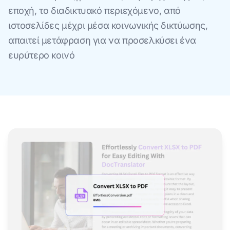
εποχή, το διαδικτυακό περιεχόμενο, από
ιστοσελίδες μέχρι μέσα κοινωνικής δικτύωσης,
απαιτεί μετάφραση για να προσελκύσει ένα
ευρύτερο κοινό