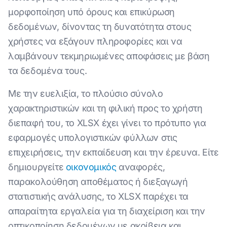
μορφοποίηση υπό όρους και επικύρωση
δεδομένων, δίνοντας τη δυνατότητα στους
χρήστες να εξάγουν πληροφορίες και να
λαμβάνουν τεκμηριωμένες αποφάσεις με βάση
τα δεδομένα τους.
Με την ευελιξία, το πλούσιο σύνολο
χαρακτηριστικών και τη φιλική προς το χρήστη
διεπαφή του, το XLSX έχει γίνει το πρότυπο για
εφαρμογές υπολογιστικών φύλλων στις
επιχειρήσεις, την εκπαίδευση και την έρευνα. Είτε
δημιουργείτε
οικονομικός
αναφορές,
παρακολούθηση αποθέματος ή διεξαγωγή
στατιστικής ανάλυσης, το XLSX παρέχει τα
απαραίτητα εργαλεία για τη διαχείριση και την
οπτικοποίηση δεδομένων με ακρίβεια και