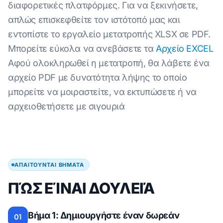
διαφορετικές πλατφόρμες. Για να ξεκινήσετε,
απλώς επισκεφθείτε τον ιστότοπό μας και
εντοπίστε το εργαλείο μετατροπής XLSX σε PDF.
Μπορείτε εύκολα να ανεβάσετε τα
Αρχείο EXCEL
Αφού ολοκληρωθεί η μετατροπή, θα λάβετε ένα
αρχείο PDF με δυνατότητα λήψης το οποίο
μπορείτε να μοιραστείτε, να εκτυπώσετε ή να
αρχειοθετήσετε με σιγουριά
ΑΠΑΙΤΟΎΝΤΑΙ ΒΉΜΑΤΑ
ΠΏΣ ΕΊΝΑΙ ΔΟΥΛΕΙΆ
Βήμα 1: Δημιουργήστε έναν δωρεάν
01