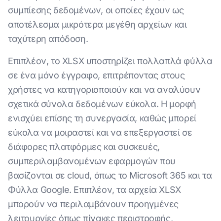
συμπίεσης δεδομένων, οι οποίες έχουν ως
αποτέλεσμα μικρότερα μεγέθη αρχείων και
ταχύτερη απόδοση.
Επιπλέον, το XLSX υποστηρίζει πολλαπλά φύλλα
σε ένα μόνο έγγραφο, επιτρέποντας στους
χρήστες να κατηγοριοποιούν και να αναλύουν
σχετικά σύνολα δεδομένων εύκολα. Η μορφή
ενισχύει επίσης τη συνεργασία, καθώς μπορεί
εύκολα να μοιραστεί και να επεξεργαστεί σε
διάφορες πλατφόρμες και συσκευές,
συμπεριλαμβανομένων εφαρμογών που
βασίζονται σε cloud, όπως το Microsoft 365 και τα
Φύλλα Google. Επιπλέον, τα αρχεία XLSX
μπορούν να περιλαμβάνουν προηγμένες
λειτουργίες όπως πίνακες περιστροφής,