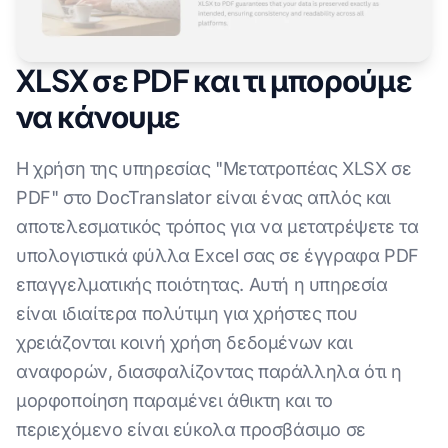
XLSX σε PDF και τι μπορούμε
να κάνουμε
Η χρήση της υπηρεσίας "Μετατροπέας XLSX σε
PDF" στο DocTranslator είναι ένας απλός και
αποτελεσματικός τρόπος για να μετατρέψετε τα
υπολογιστικά φύλλα Excel σας σε έγγραφα PDF
επαγγελματικής ποιότητας. Αυτή η υπηρεσία
είναι ιδιαίτερα πολύτιμη για χρήστες που
χρειάζονται κοινή χρήση δεδομένων και
αναφορών, διασφαλίζοντας παράλληλα ότι η
μορφοποίηση παραμένει άθικτη και το
περιεχόμενο είναι εύκολα προσβάσιμο σε