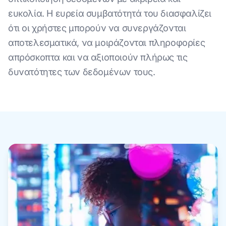
ευκολία. Η ευρεία συμβατότητά του διασφαλίζει
ότι οι χρήστες μπορούν να συνεργάζονται
αποτελεσματικά, να μοιράζονται πληροφορίες
απρόσκοπτα και να αξιοποιούν πλήρως τις
δυνατότητες των δεδομένων τους.