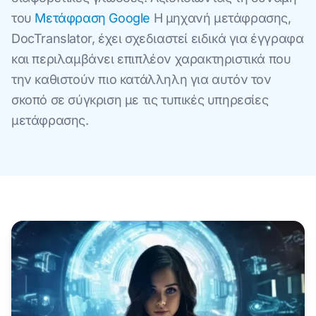
του
Μετάφραση Google
Η μηχανή μετάφρασης,
DocTranslator, έχει σχεδιαστεί ειδικά για έγγραφα
και περιλαμβάνει επιπλέον χαρακτηριστικά που
την καθιστούν πιο κατάλληλη για αυτόν τον
σκοπό σε σύγκριση με τις τυπικές υπηρεσίες
μετάφρασης.