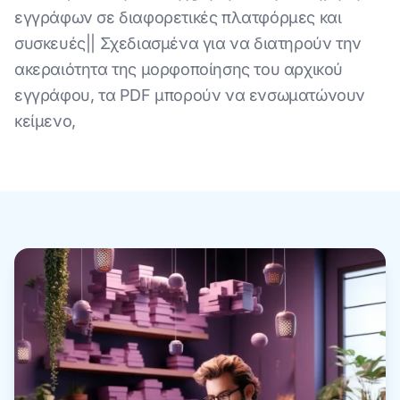
εγγράφων σε διαφορετικές πλατφόρμες και
συσκευές|| Σχεδιασμένα για να διατηρούν την
ακεραιότητα της μορφοποίησης του αρχικού
εγγράφου, τα PDF μπορούν να ενσωματώνουν
κείμενο,