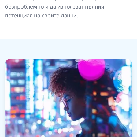
безпроблемно и да използват пълния
потенциал на своите данни.