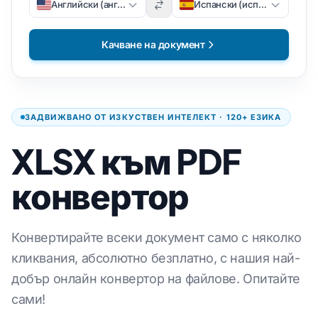
Английски (английски)
Испански (испански)
Качване на документ
ЗАДВИЖВАНО ОТ ИЗКУСТВЕН ИНТЕЛЕКТ · 120+ ЕЗИКА
XLSX към PDF
конвертор
Конвертирайте всеки документ само с няколко
кликвания, абсолютно безплатно, с нашия най-
добър онлайн конвертор на файлове. Опитайте
сами!