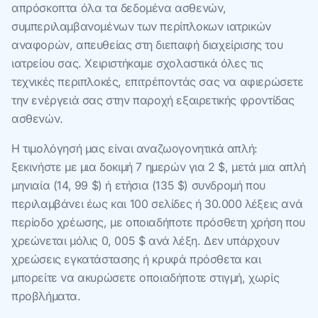
απρόσκοπτα όλα τα δεδομένα ασθενών,
συμπεριλαμβανομένων των περίπλοκων ιατρικών
αναφορών, απευθείας στη διεπαφή διαχείρισης του
ιατρείου σας. Χειριστήκαμε σχολαστικά όλες τις
τεχνικές περιπλοκές, επιτρέποντάς σας να αφιερώσετε
την ενέργειά σας στην παροχή εξαιρετικής φροντίδας
ασθενών.
Η τιμολόγησή μας είναι αναζωογονητικά απλή:
ξεκινήστε με μια δοκιμή 7 ημερών για 2 $, μετά μια απλή
μηνιαία (14, 99 $) ή ετήσια (135 $) συνδρομή που
περιλαμβάνει έως και 100 σελίδες ή 30.000 λέξεις ανά
περίοδο χρέωσης, με οποιαδήποτε πρόσθετη χρήση που
χρεώνεται μόλις 0, 005 $ ανά λέξη. Δεν υπάρχουν
χρεώσεις εγκατάστασης ή κρυφά πρόσθετα και
μπορείτε να ακυρώσετε οποιαδήποτε στιγμή, χωρίς
προβλήματα.