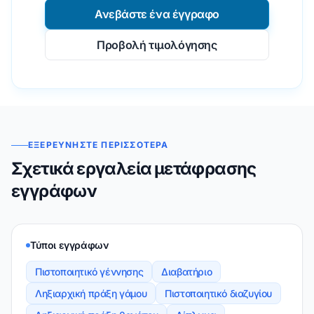
Ανεβάστε ένα έγγραφο
Προβολή τιμολόγησης
ΕΞΕΡΕΥΝΉΣΤΕ ΠΕΡΙΣΣΌΤΕΡΑ
Σχετικά εργαλεία μετάφρασης
εγγράφων
Τύποι εγγράφων
Πιστοποιητικό γέννησης
Διαβατήριο
Ληξιαρχική πράξη γάμου
Πιστοποιητικό διαζυγίου