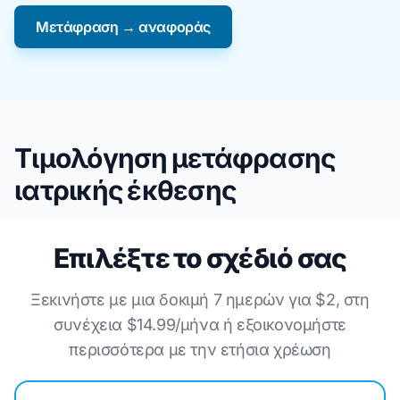
Μετάφραση → αναφοράς
Τιμολόγηση μετάφρασης
ιατρικής έκθεσης
Επιλέξτε το σχέδιό σας
Ξεκινήστε με μια δοκιμή 7 ημερών για $2, στη
συνέχεια $14.99/μήνα ή εξοικονομήστε
περισσότερα με την ετήσια χρέωση