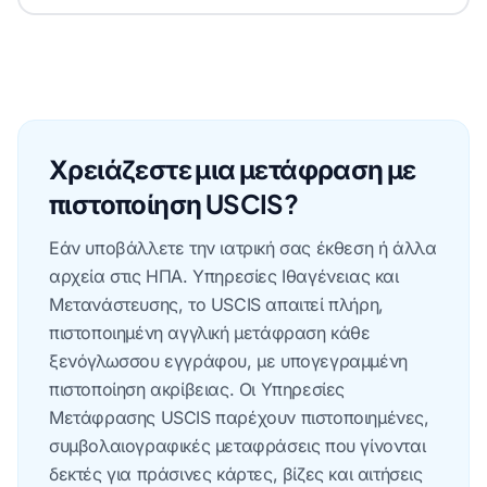
Χρειάζεστε μια μετάφραση με
πιστοποίηση USCIS?
Εάν υποβάλλετε την ιατρική σας έκθεση ή άλλα
αρχεία στις ΗΠΑ. Υπηρεσίες Ιθαγένειας και
Μετανάστευσης, το USCIS απαιτεί πλήρη,
πιστοποιημένη αγγλική μετάφραση κάθε
ξενόγλωσσου εγγράφου, με υπογεγραμμένη
πιστοποίηση ακρίβειας. Οι Υπηρεσίες
Μετάφρασης USCIS παρέχουν πιστοποιημένες,
συμβολαιογραφικές μεταφράσεις που γίνονται
δεκτές για πράσινες κάρτες, βίζες και αιτήσεις