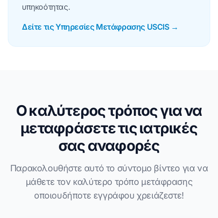
υπηκοότητας.
Δείτε τις Υπηρεσίες Μετάφρασης USCIS →
Ο καλύτερος τρόπος για να
μεταφράσετε τις ιατρικές
σας αναφορές
Παρακολουθήστε αυτό το σύντομο βίντεο για να
μάθετε τον καλύτερο τρόπο μετάφρασης
οποιουδήποτε εγγράφου χρειάζεστε!