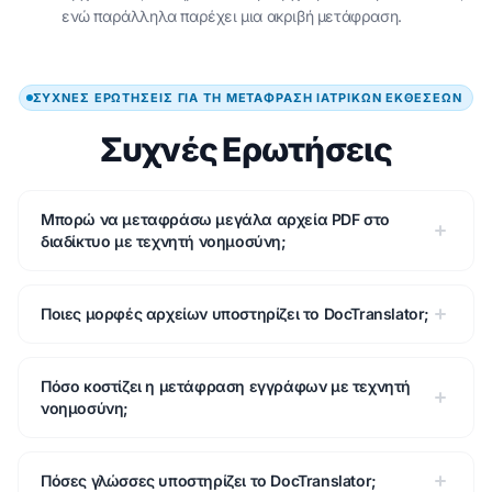
ενώ παράλληλα παρέχει μια ακριβή μετάφραση.
ΣΥΧΝΈΣ ΕΡΩΤΉΣΕΙΣ ΓΙΑ ΤΗ ΜΕΤΆΦΡΑΣΗ ΙΑΤΡΙΚΏΝ ΕΚΘΈΣΕΩΝ
Συχνές Ερωτήσεις
Μπορώ να μεταφράσω μεγάλα αρχεία PDF στο
διαδίκτυο με τεχνητή νοημοσύνη;
Ποιες μορφές αρχείων υποστηρίζει το DocTranslator;
Πόσο κοστίζει η μετάφραση εγγράφων με τεχνητή
νοημοσύνη;
Πόσες γλώσσες υποστηρίζει το DocTranslator;