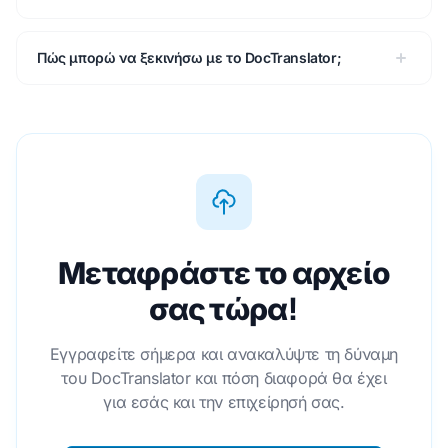
Πώς μπορώ να ξεκινήσω με το DocTranslator;
Μεταφράστε το αρχείο
σας τώρα!
Εγγραφείτε σήμερα και ανακαλύψτε τη δύναμη
του DocTranslator και πόση διαφορά θα έχει
για εσάς και την επιχείρησή σας.