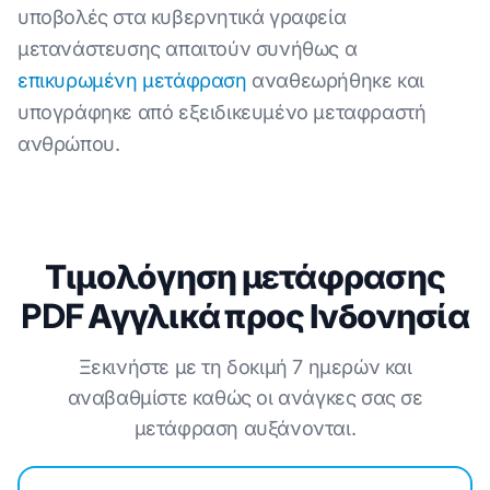
υποβολές στα κυβερνητικά γραφεία
μετανάστευσης απαιτούν συνήθως α
επικυρωμένη μετάφραση
αναθεωρήθηκε και
υπογράφηκε από εξειδικευμένο μεταφραστή
ανθρώπου.
Τιμολόγηση μετάφρασης
PDF Αγγλικά προς Ινδονησία
Ξεκινήστε με τη δοκιμή 7 ημερών και
αναβαθμίστε καθώς οι ανάγκες σας σε
μετάφραση αυξάνονται.