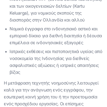
και των οικογενειακών δελτίων (Kartu
Keluarga), για νομικούς σκοπούς της
διασποράς στην Ολλανδία και αλλού
Νομικά έγγραφα στο ινδονησιακό αστικό και
εμπορικό δίκαιο για διεθνή διαιτησία ή δέουσα
επιμέλεια σε ινδονησιακές εξαγορές
Ιατρικές εκθέσεις και πιστοποιητικά υγείας από
νοσοκομεία της Ινδονησίας για διεθνείς
ασφαλιστικές αξιώσεις ή ιατρικές απαιτήσεις
βίζας
Η μετάφραση τεχνητής νοημοσύνης λειτουργεί
καλά για την ανάγνωση ενός εγγράφου, την
εσωτερική κοινή χρήση του ή την προετοιμασία
ενός προσχέδιου εργασίας. Οι επίσημες