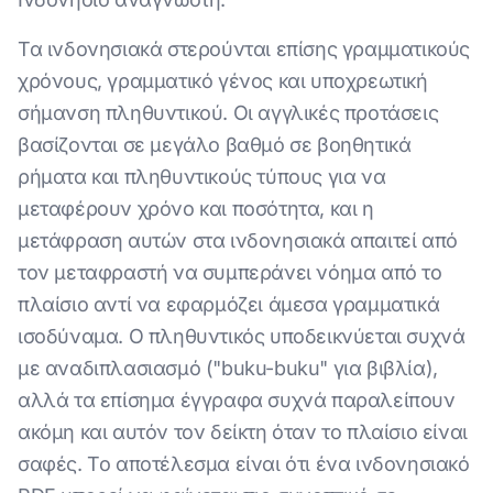
Τα ινδονησιακά στερούνται επίσης γραμματικούς
χρόνους, γραμματικό γένος και υποχρεωτική
σήμανση πληθυντικού. Οι αγγλικές προτάσεις
βασίζονται σε μεγάλο βαθμό σε βοηθητικά
ρήματα και πληθυντικούς τύπους για να
μεταφέρουν χρόνο και ποσότητα, και η
μετάφραση αυτών στα ινδονησιακά απαιτεί από
τον μεταφραστή να συμπεράνει νόημα από το
πλαίσιο αντί να εφαρμόζει άμεσα γραμματικά
ισοδύναμα. Ο πληθυντικός υποδεικνύεται συχνά
με αναδιπλασιασμό ("buku-buku" για βιβλία),
αλλά τα επίσημα έγγραφα συχνά παραλείπουν
ακόμη και αυτόν τον δείκτη όταν το πλαίσιο είναι
σαφές. Το αποτέλεσμα είναι ότι ένα ινδονησιακό