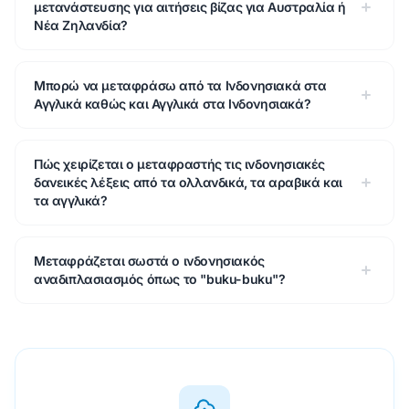
μετανάστευσης για αιτήσεις βίζας για Αυστραλία ή
Νέα Ζηλανδία?
Μπορώ να μεταφράσω από τα Ινδονησιακά στα
Αγγλικά καθώς και Αγγλικά στα Ινδονησιακά?
Πώς χειρίζεται ο μεταφραστής τις ινδονησιακές
δανεικές λέξεις από τα ολλανδικά, τα αραβικά και
τα αγγλικά?
Μεταφράζεται σωστά ο ινδονησιακός
αναδιπλασιασμός όπως το "buku-buku"?