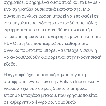
σχηματίζει αφηρημένα ουσιαστικά και το ke- με -
ένα σχηματίζει ουσιαστικά κατάστασης. Μια
σύντομη αγγλική φράση μπορεί να επεκταθεί σε
ένα μεγαλύτερο ινδονησιακό ισοδύναμο μόλις
εφαρμοστούν τα σωστά επιθέματα και αυτή η
επέκταση προκαλεί επαναροή κειμένου μέσα στο
PDF Οι στήλες που ταιριάζουν καθαρά στο
αγγλικό πρωτότυπο μπορεί να υπερχειλίσουν ή
να αναδιπλωθούν διαφορετικά στην ινδονησιακή
έξοδο.
Η εγγραφή έχει σημαντική σημασία για τη
μετάφραση εγγράφων στην Bahasa Indonesia. Η
γλώσσα έχει δύο σαφώς διακριτά μητρώα:
επίσημο Μπαχάσα μπακού, που χρησιμοποιείται
σε κυβερνητικά έγγραφα, νομοθεσία,