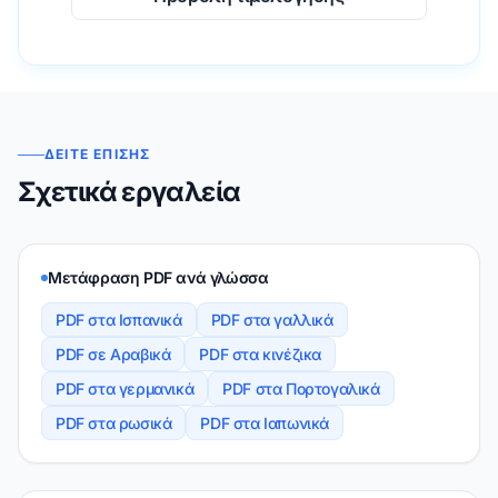
ΔΕΊΤΕ ΕΠΊΣΗΣ
Σχετικά εργαλεία
Μετάφραση PDF ανά γλώσσα
PDF στα Ισπανικά
PDF στα γαλλικά
PDF σε Αραβικά
PDF στα κινέζικα
PDF στα γερμανικά
PDF στα Πορτογαλικά
PDF στα ρωσικά
PDF στα Ιαπωνικά