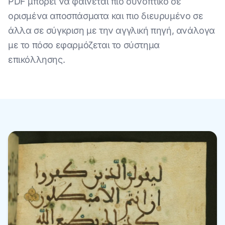
PDF μπορεί να φαίνεται πιο συνοπτικό σε
ορισμένα αποσπάσματα και πιο διευρυμένο σε
άλλα σε σύγκριση με την αγγλική πηγή, ανάλογα
με το πόσο εφαρμόζεται το σύστημα
επικόλλησης.