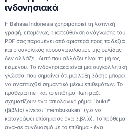
ινδονησιακά
Η Bahasa Indonesia χρησιμοποιεί τη λατινική
γραφή, επομένως η κατεύθυνση ανάγνωσης του
PDF σας παραμένει από αριστερά προς τα δεξιά
και ο συνολικός προσανατολισμός της σελίδας
δεν αλλάζει. Αυτό που αλλάζει είναι το μήκος
κειμένου. Τα ινδονησιακά είναι μια συγκολλητική
γλώσσα, που σημαίνει ότι μια λέξη βάσης μπορεί
να αναπτυχθεί σημαντικά μέσω επιθεμάτων. Το
πρόθεμα me- και το επίθημα -kan μαζί
σχηματίζουν ένα αιτιολογικό ρήμα: "buku"
(βιβλίο) γίνεται "membukukan" (για να
καταγράψει επίσημα σε ένα βιβλίο). Το πρόθεμα
ανά-σε συνδυασμό με το επίθημα - ένα