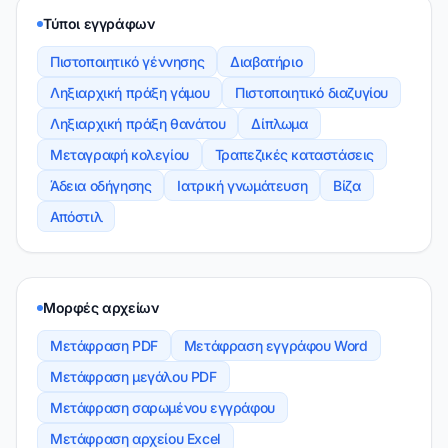
Τύποι εγγράφων
Πιστοποιητικό γέννησης
Διαβατήριο
Ληξιαρχική πράξη γάμου
Πιστοποιητικό διαζυγίου
Ληξιαρχική πράξη θανάτου
Δίπλωμα
Μεταγραφή κολεγίου
Τραπεζικές καταστάσεις
Άδεια οδήγησης
Ιατρική γνωμάτευση
Βίζα
Απόστιλ
Μορφές αρχείων
Μετάφραση PDF
Μετάφραση εγγράφου Word
Μετάφραση μεγάλου PDF
Μετάφραση σαρωμένου εγγράφου
Μετάφραση αρχείου Excel