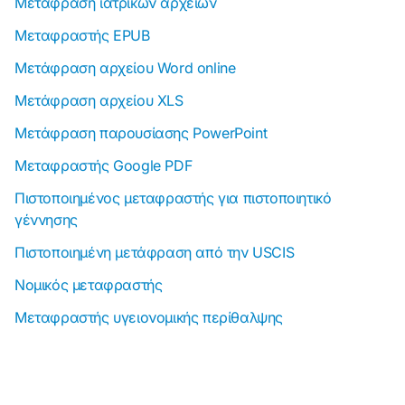
Μετάφραση ιατρικών αρχείων
Μεταφραστής EPUB
Μετάφραση αρχείου Word online
Μετάφραση αρχείου XLS
Μετάφραση παρουσίασης PowerPoint
Μεταφραστής Google PDF
Πιστοποιημένος μεταφραστής για πιστοποιητικό
γέννησης
Πιστοποιημένη μετάφραση από την USCIS
Νομικός μεταφραστής
Μεταφραστής υγειονομικής περίθαλψης