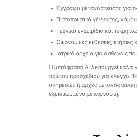
Έγγραφα μετανάστευσης για τι
Πιστοποιητικά γέννησης, γάμο
Τεχνικά εγχειρίδια και τεκμηρ
Οικονομικές εκθέσεις, ετήσιες
Ιατρικά αρχεία για ασθενείς 
Η μετάφραση AI λειτουργεί καλά 
πρώτου προσχέδιου για έλεγχο. Τ
υπηρεσίες ή αρχές μετανάστευση
εξειδικευμένο μεταφραστή.