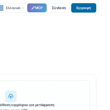
MCP
Σύνδεση
Εγγραφή
Ελληνικά
όθεση εγγράφου για μετάφραση