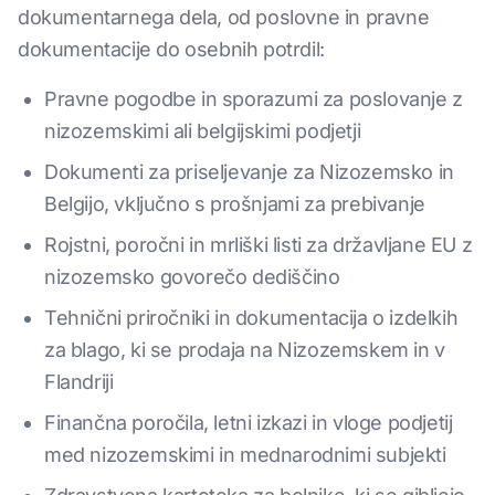
dokumentarnega dela, od poslovne in pravne
dokumentacije do osebnih potrdil:
Pravne pogodbe in sporazumi za poslovanje z
nizozemskimi ali belgijskimi podjetji
Dokumenti za priseljevanje za Nizozemsko in
Belgijo, vključno s prošnjami za prebivanje
Rojstni, poročni in mrliški listi za državljane EU z
nizozemsko govorečo dediščino
Tehnični priročniki in dokumentacija o izdelkih
za blago, ki se prodaja na Nizozemskem in v
Flandriji
Finančna poročila, letni izkazi in vloge podjetij
med nizozemskimi in mednarodnimi subjekti