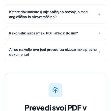
Katere dokumente ljudje običajno prevajajo med
angleščino in nizozemščino?
Kako velik nizozemski PDF lahko naložim?
Ali so na voljo overjeni prevodi za nizozemske pravne
dokumente?
Prevedi svoj PDF v