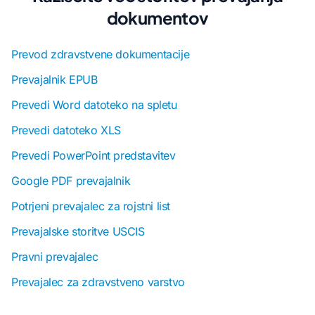
dokumentov
Prevod zdravstvene dokumentacije
Prevajalnik EPUB
Prevedi Word datoteko na spletu
Prevedi datoteko XLS
Prevedi PowerPoint predstavitev
Google PDF prevajalnik
Potrjeni prevajalec za rojstni list
Prevajalske storitve USCIS
Pravni prevajalec
Prevajalec za zdravstveno varstvo