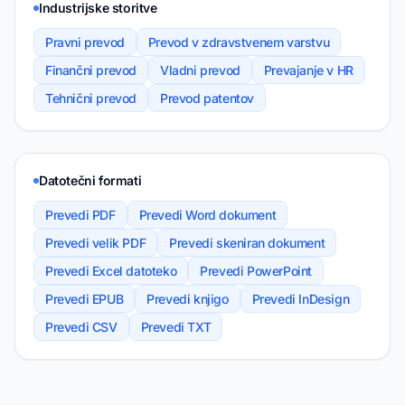
Industrijske storitve
Pravni prevod
Prevod v zdravstvenem varstvu
Finančni prevod
Vladni prevod
Prevajanje v HR
Tehnični prevod
Prevod patentov
Datotečni formati
Prevedi PDF
Prevedi Word dokument
Prevedi velik PDF
Prevedi skeniran dokument
Prevedi Excel datoteko
Prevedi PowerPoint
Prevedi EPUB
Prevedi knjigo
Prevedi InDesign
Prevedi CSV
Prevedi TXT