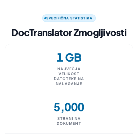
SPECIFIČNA STATISTIKA
DocTranslator Zmogljivosti
1 GB
NAJVEČJA
VELIKOST
DATOTEKE NA
NALAGANJE
5,000
STRANI NA
DOKUMENT