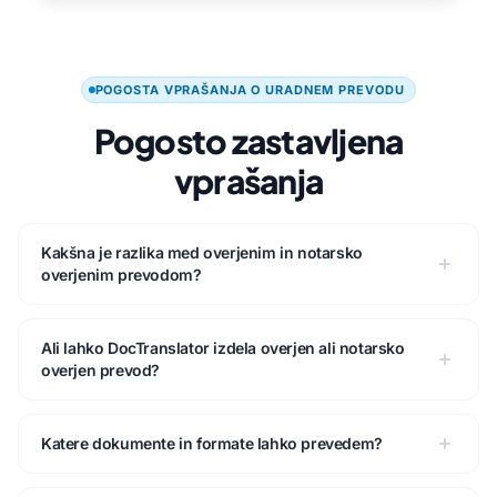
POGOSTA VPRAŠANJA O URADNEM PREVODU
Pogosto zastavljena
vprašanja
Kakšna je razlika med overjenim in notarsko
overjenim prevodom?
Ali lahko DocTranslator izdela overjen ali notarsko
overjen prevod?
Katere dokumente in formate lahko prevedem?