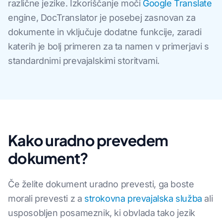
različne jezike. Izkoriščanje moči
Google Translate
engine, DocTranslator je posebej zasnovan za
dokumente in vključuje dodatne funkcije, zaradi
katerih je bolj primeren za ta namen v primerjavi s
standardnimi prevajalskimi storitvami.
Kako uradno prevedem
dokument?
Če želite dokument uradno prevesti, ga boste
morali prevesti z a
strokovna prevajalska služba
ali
usposobljen posameznik, ki obvlada tako jezik