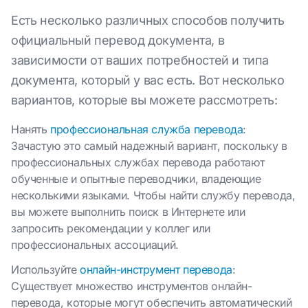
Есть несколько различных способов получить
официальный перевод документа, в
зависимости от ваших потребностей и типа
документа, который у вас есть. Вот несколько
вариантов, которые вы можете рассмотреть:
Нанять
профессиональная служба перевода
:
Зачастую это самый надежный вариант, поскольку в
профессиональных службах перевода работают
обученные и опытные переводчики, владеющие
несколькими языками. Чтобы найти службу перевода,
вы можете выполнить поиск в Интернете или
запросить рекомендации у коллег или
профессиональных ассоциаций.
Используйте
онлайн-инструмент перевода
:
Существует множество инструментов онлайн-
перевода, которые могут обеспечить автоматический