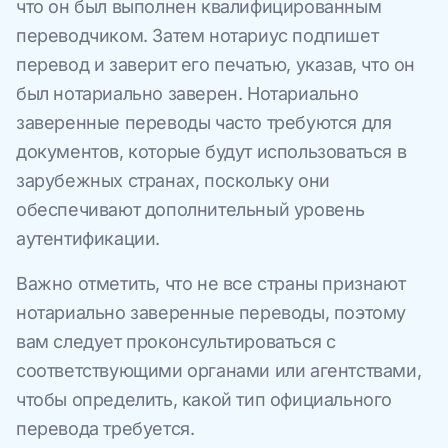
что он был выполнен квалифицированным
переводчиком. Затем нотариус подпишет
перевод и заверит его печатью, указав, что он
был нотариально заверен. Нотариально
заверенные переводы часто требуются для
документов, которые будут использоваться в
зарубежных странах, поскольку они
обеспечивают дополнительный уровень
аутентификации.
Важно отметить, что не все страны признают
нотариально заверенные переводы, поэтому
вам следует проконсультироваться с
соответствующими органами или агентствами,
чтобы определить, какой тип официального
перевода требуется.