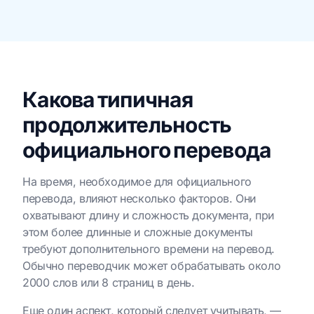
Какова типичная
продолжительность
официального перевода
На время, необходимое для официального
перевода, влияют несколько факторов. Они
охватывают длину и сложность документа, при
этом более длинные и сложные документы
требуют дополнительного времени на перевод.
Обычно переводчик может обрабатывать около
2000 слов или 8 страниц в день.
Еще один аспект, который следует учитывать, —