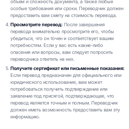
объем и сложность документа, а также любые
особые требования или сроки. Переводчик должен
предоставить вам смету на стоимость перевода.
Просмотрите перевод:
После завершения
перевода внимательно просмотрите его, чтобы
убедиться, что он точен и соответствует вашим
потребностям. Если у вас есть какие-либо
опасения или вопросы, вам следует попросить
переводчика ответить на них.
Получите сертификат или письменные показания:
Если перевод предназначен для официального или
юридического использования, вам может
потребоваться получить подтверждение или
заявление под присягой, подтверждающее, что
перевод является точным и полным. Переводчик
должен иметь возможность предоставить вам эту
информацию.