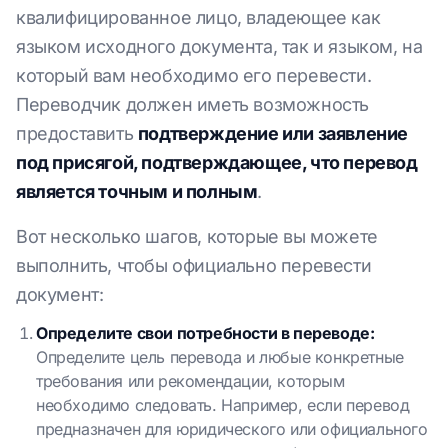
квалифицированное лицо, владеющее как
языком исходного документа, так и языком, на
который вам необходимо его перевести.
Переводчик должен иметь возможность
предоставить
подтверждение или заявление
под присягой, подтверждающее, что перевод
является точным и полным
.
Вот несколько шагов, которые вы можете
выполнить, чтобы официально перевести
документ:
Определите свои потребности в переводе:
Определите цель перевода и любые конкретные
требования или рекомендации, которым
необходимо следовать. Например, если перевод
предназначен для юридического или официального