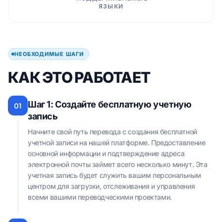
ЯЗЫКИ
НЕОБХОДИМЫЕ ШАГИ
КАК ЭТО РАБОТАЕТ
Шаг 1: Создайте бесплатную учетную
01
запись
Начните свой путь перевода с создания бесплатной
учетной записи на нашей платформе. Предоставление
основной информации и подтверждение адреса
электронной почты займет всего несколько минут. Эта
учетная запись будет служить вашим персональным
центром для загрузки, отслеживания и управления
всеми вашими переводческими проектами.