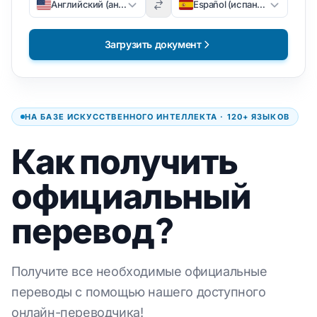
Английский (английский)
Español (испанский)
Загрузить документ
НА БАЗЕ ИСКУССТВЕННОГО ИНТЕЛЛЕКТА · 120+ ЯЗЫКОВ
Как получить
официальный
перевод?
Получите все необходимые официальные
переводы с помощью нашего доступного
онлайн-переводчика!