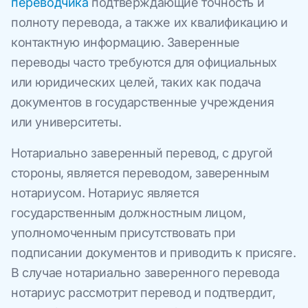
переводчика
подтверждающие точность и
полноту перевода, а также их квалификацию и
контактную информацию. Заверенные
переводы часто требуются для официальных
или юридических целей, таких как подача
документов в государственные учреждения
или университеты.
Нотариально заверенный перевод, с другой
стороны, является переводом, заверенным
нотариусом. Нотариус является
государственным должностным лицом,
уполномоченным присутствовать при
подписании документов и приводить к присяге.
В случае нотариально заверенного перевода
нотариус рассмотрит перевод и подтвердит,