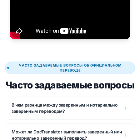
ЧАСТО ЗАДАВАЕМЫЕ ВОПРОСЫ ОБ ОФИЦИАЛЬНОМ
ПЕРЕВОДЕ
Часто задаваемые вопросы
В чем разница между заверенным и нотариально
заверенным переводом?
Может ли DocTranslator выполнить заверенный или
нотариально заверенный перевод?