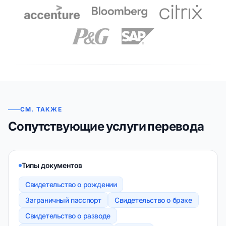
СМ. ТАКЖЕ
Сопутствующие услуги перевода
Типы документов
Свидетельство о рождении
Заграничный пасспорт
Свидетельство о браке
Свидетельство о разводе