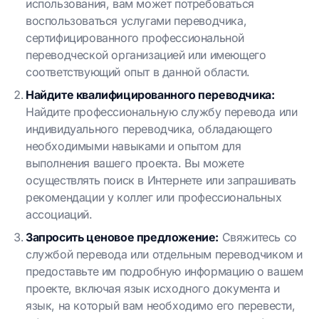
использования, вам может потребоваться
воспользоваться услугами переводчика,
сертифицированного профессиональной
переводческой организацией или имеющего
соответствующий опыт в данной области.
Найдите квалифицированного переводчика:
Найдите профессиональную службу перевода или
индивидуального переводчика, обладающего
необходимыми навыками и опытом для
выполнения вашего проекта. Вы можете
осуществлять поиск в Интернете или запрашивать
рекомендации у коллег или профессиональных
ассоциаций.
Запросить ценовое предложение:
Свяжитесь со
службой перевода или отдельным переводчиком и
предоставьте им подробную информацию о вашем
проекте, включая язык исходного документа и
язык, на который вам необходимо его перевести,