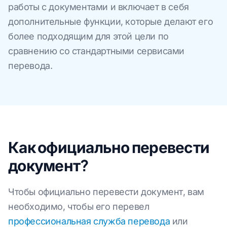
работы с документами и включает в себя
дополнительные функции, которые делают его
более подходящим для этой цели по
сравнению со стандартными сервисами
перевода.
Как официально перевести
документ?
Чтобы официально перевести документ, вам
необходимо, чтобы его перевел
профессиональная служба перевода
или