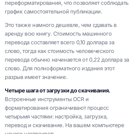
переформатирования, что позволяет соблюдать
график самостоятельной публикации.
Это также намного дешевле, чем сдавать в
аренду всю книгу. Стоимость машинного
перевода составляет всего 0,10 доллара за
слово, тогда как стоимость человеческого
перевода обычно начинается от 0,22 доллара за
слово. Для полноформатного издания этот
разрыв имеет значение.
Четыре шага от загрузки до скачивания.
Встроенные инструменты OCR и
форматирования ограничивают процесс
четырьмя частями: настройка, загрузка,
перевод и скачивание. На вашем компьютере
нечего настраивать.