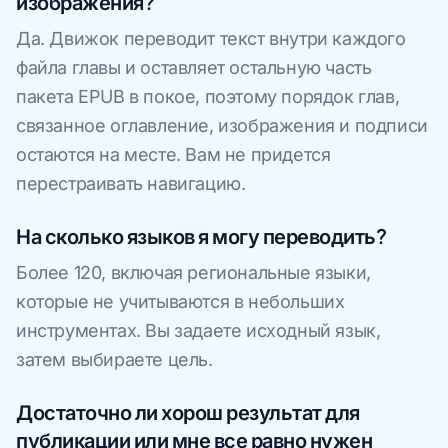
изображения?
Да. Движок переводит текст внутри каждого
файла главы и оставляет остальную часть
пакета EPUB в покое, поэтому порядок глав,
связанное оглавление, изображения и подписи
остаются на месте. Вам не придется
перестраивать навигацию.
На сколько языков я могу переводить?
Более 120, включая региональные языки,
которые не учитываются в небольших
инструментах. Вы задаете исходный язык,
затем выбираете цель.
Достаточно ли хорош результат для
публикации или мне все равно нужен