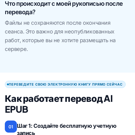
Что происходит с моей рукописью после
перевода?
Файлы не сохраняются после окончания
сеанса. Это важно для неопубликованных
работ, которые вы не хотите размещать на
сервере.
ПЕРЕВЕДИТЕ СВОЮ ЭЛЕКТРОННУЮ КНИГУ ПРЯМО СЕЙЧАС
Как работает перевод AI
EPUB
Шаг 1: Создайте бесплатную учетную
01
запись