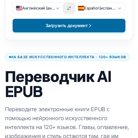
Английский (английский)
Español (испанский)
Загрузить документ
НА БАЗЕ ИСКУССТВЕННОГО ИНТЕЛЛЕКТА · 120+ ЯЗЫКОВ
Переводчик AI
EPUB
Переводите электронные книги EPUB с
помощью нейронного искусственного
интеллекта на 120+ языков. Главы, оглавление,
изображения и стиль остаются там, где им