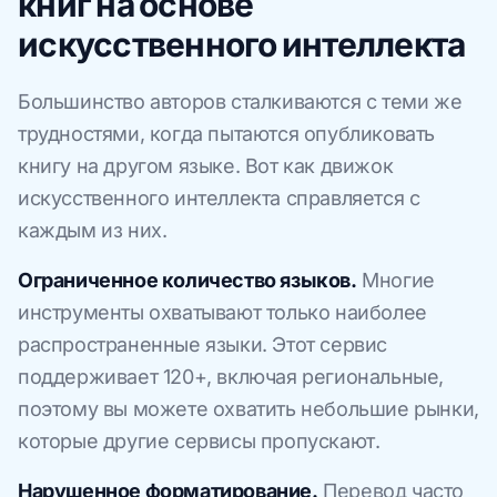
книг на основе
искусственного интеллекта
Большинство авторов сталкиваются с теми же
трудностями, когда пытаются опубликовать
книгу на другом языке. Вот как движок
искусственного интеллекта справляется с
каждым из них.
Ограниченное количество языков.
Многие
инструменты охватывают только наиболее
распространенные языки. Этот сервис
поддерживает 120+, включая региональные,
поэтому вы можете охватить небольшие рынки,
которые другие сервисы пропускают.
Нарушенное форматирование.
Перевод часто