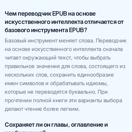
Чем переводчик EPUB на основе
искусственного интеллекта отличается от
базового инструмента EPUB?
Базовый инструмент меняет слова. Переводчик
на основе искусственного интеллекта сначала
читает окружающий текст, чтобы выбрать
правильное значение для слова, состоящего из
нескольких слов, сохранить единообразие
имен символов и обрабатывать идиомы,
которые не переводятся буквально. При
прочтении полной книги эти варианты выбора
делают чтение более легким.
Сохраняет ли он главы, оглавление и