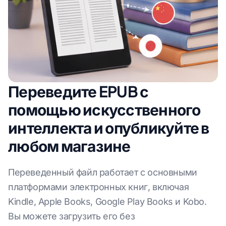
Переведите EPUB с
помощью искусственного
интеллекта и опубликуйте в
любом магазине
Переведенный файл работает с основными
платформами электронных книг, включая
Kindle, Apple Books, Google Play Books и Kobo.
Вы можете загрузить его без