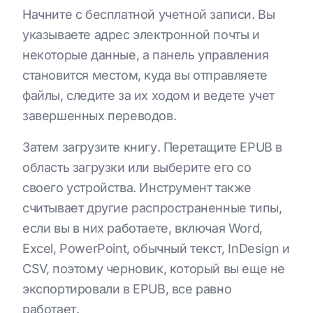
Начните с бесплатной учетной записи. Вы
указываете адрес электронной почты и
некоторые данные, а панель управления
становится местом, куда вы отправляете
файлы, следите за их ходом и ведете учет
завершенных переводов.
Затем загрузите книгу. Перетащите EPUB в
область загрузки или выберите его со
своего устройства. Инструмент также
считывает другие распространенные типы,
если вы в них работаете, включая Word,
Excel, PowerPoint, обычный текст, InDesign и
CSV, поэтому черновик, который вы еще не
экспортировали в EPUB, все равно
работает.