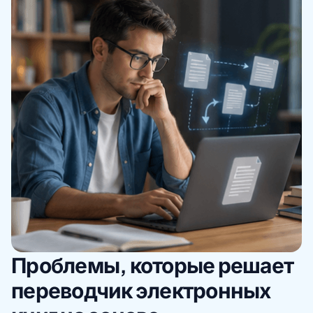
Проблемы, которые решает
переводчик электронных