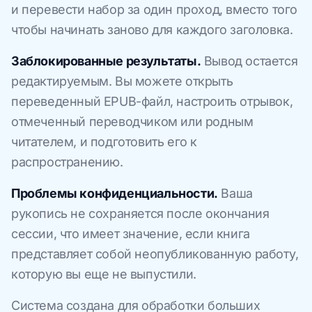
и перевести набор за один проход, вместо того
чтобы начинать заново для каждого заголовка.
Заблокированные результаты.
Вывод остается
редактируемым. Вы можете открыть
переведенный EPUB-файл, настроить отрывок,
отмеченный переводчиком или родным
читателем, и подготовить его к
распространению.
Проблемы конфиденциальности.
Ваша
рукопись не сохраняется после окончания
сессии, что имеет значение, если книга
представляет собой неопубликованную работу,
которую вы еще не выпустили.
Система создана для обработки больших