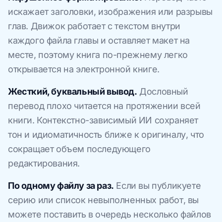
искажает заголовки, изображения или разрывы
глав. Движок работает с текстом внутри
каждого файла главы и оставляет макет на
месте, поэтому книга по-прежнему легко
открывается на электронной книге.
Жесткий, буквальный вывод.
Дословный
перевод плохо читается на протяжении всей
книги. Контекстно-зависимый ИИ сохраняет
тон и идиоматичность ближе к оригиналу, что
сокращает объем последующего
редактирования.
По одному файлу за раз.
Если вы публикуете
серию или список невыполненных работ, вы
можете поставить в очередь несколько файлов