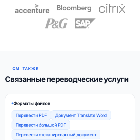
СМ. ТАКЖЕ
Связанные переводческие услуги
Форматы файлов
Перевести PDF
Документ Translate Word
Перевести большой PDF
Перевести отсканированный документ