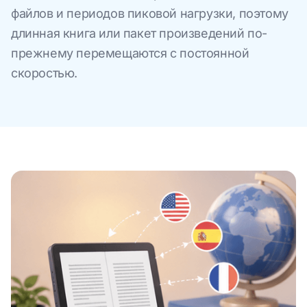
файлов и периодов пиковой нагрузки, поэтому
длинная книга или пакет произведений по-
прежнему перемещаются с постоянной
скоростью.