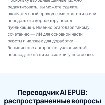
Поскольку выходные данные можно
редактировать, вы можете сделать
окончательный проход самостоятельно или
передать его корректору перед
публикацией. Именно благодаря такому
сочетанию — ИИ для основной части
работы и человек для доработки —
большинство авторов получают чистый
перевод, не платя за всю книгу построчно.
Переводчик AI EPUB:
распространенные вопросы