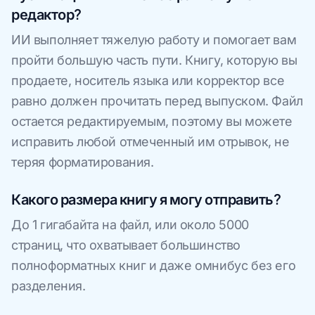
редактор?
ИИ выполняет тяжелую работу и помогает вам
пройти большую часть пути. Книгу, которую вы
продаете, носитель языка или корректор все
равно должен прочитать перед выпуском. Файл
остается редактируемым, поэтому вы можете
исправить любой отмеченный им отрывок, не
теряя форматирования.
Какого размера книгу я могу отправить?
До 1 гигабайта на файл, или около 5000
страниц, что охватывает большинство
полноформатных книг и даже омнибус без его
разделения.