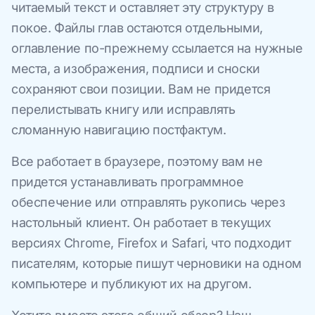
читаемый текст и оставляет эту структуру в
покое. Файлы глав остаются отдельными,
оглавление по-прежнему ссылается на нужные
места, а изображения, подписи и сноски
сохраняют свои позиции. Вам не придется
перелистывать книгу или исправлять
сломанную навигацию постфактум.
Все работает в браузере, поэтому вам не
придется устанавливать программное
обеспечение или отправлять рукопись через
настольный клиент. Он работает в текущих
версиях Chrome, Firefox и Safari, что подходит
писателям, которые пишут черновики на одном
компьютере и публикуют их на другом.