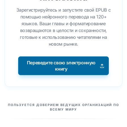
Зарегистрируйтесь и запустите свой EPUB с
помощью нейронного перевода на 120+
языков. Ваши главы и форматирование
возвращаются в целости и сохранности,
готовые к использованию читателями на
новом рынке.
Переведите свою электронную
книгу
НАШИ ПАРТНЕРЫ
ПОЛЬЗУЕТСЯ ДОВЕРИЕМ ВЕДУЩИХ ОРГАНИЗАЦИЙ ПО
ВСЕМУ МИРУ