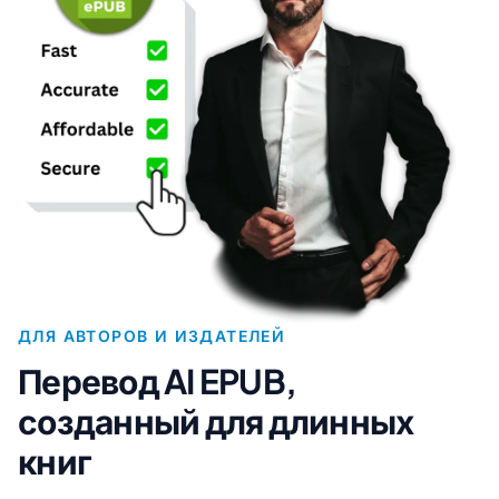
ДЛЯ АВТОРОВ И ИЗДАТЕЛЕЙ
Перевод AI EPUB,
созданный для длинных
книг