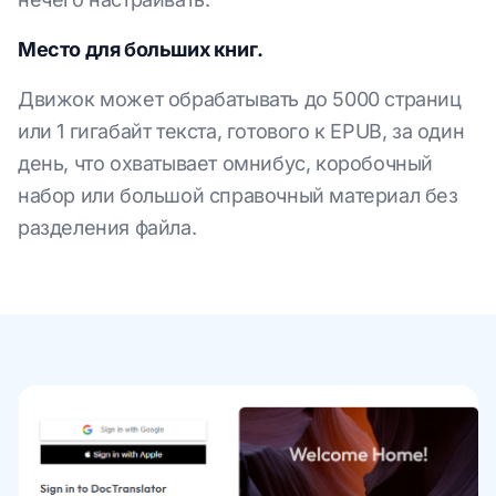
Место для больших книг.
Движок может обрабатывать до 5000 страниц
или 1 гигабайт текста, готового к EPUB, за один
день, что охватывает омнибус, коробочный
набор или большой справочный материал без
разделения файла.