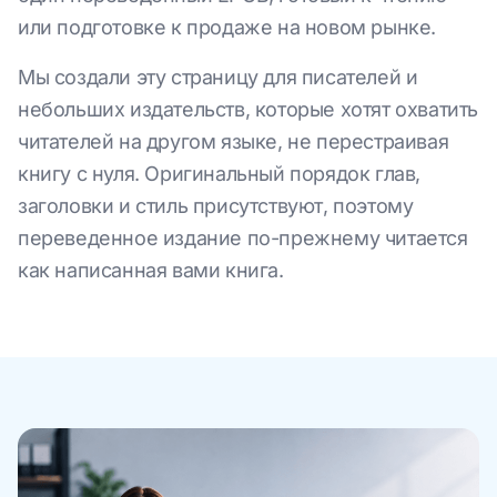
или подготовке к продаже на новом рынке.
Мы создали эту страницу для писателей и
небольших издательств, которые хотят охватить
читателей на другом языке, не перестраивая
книгу с нуля. Оригинальный порядок глав,
заголовки и стиль присутствуют, поэтому
переведенное издание по-прежнему читается
как написанная вами книга.