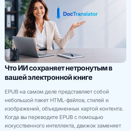
Что ИИ сохраняет нетронутым в
вашей электронной книге
EPUB на самом деле представляет собой
небольшой пакет HTML-файлов, стилей и
изображений, объединенных картой контента.
Когда вы переводите EPUB с помощью
искусственного интеллекта, движок заменяет