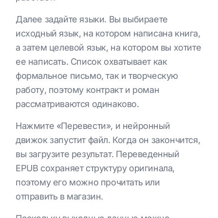
Далее задайте языки. Вы выбираете
исходный язык, на котором написана книга,
а затем целевой язык, на котором вы хотите
ее написать. Список охватывает как
формальное письмо, так и творческую
работу, поэтому контракт и роман
рассматриваются одинаково.
Нажмите «Перевести», и нейронный
движок запустит файл. Когда он закончится,
вы загрузите результат. Переведенный
EPUB сохраняет структуру оригинала,
поэтому его можно прочитать или
отправить в магазин.