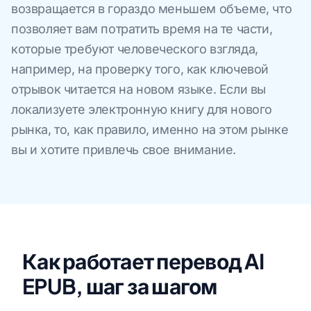
возвращается в гораздо меньшем объеме, что
позволяет вам потратить время на те части,
которые требуют человеческого взгляда,
например, на проверку того, как ключевой
отрывок читается на новом языке. Если вы
локализуете электронную книгу для нового
рынка, то, как правило, именно на этом рынке
вы и хотите привлечь свое внимание.
Как работает перевод AI
EPUB, шаг за шагом