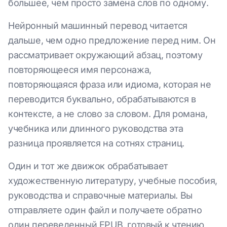
большее, чем просто замена слов по одному.
Нейронный машинный перевод читается
дальше, чем одно предложение перед ним. Он
рассматривает окружающий абзац, поэтому
повторяющееся имя персонажа,
повторяющаяся фраза или идиома, которая не
переводится буквально, обрабатываются в
контексте, а не слово за словом. Для романа,
учебника или длинного руководства эта
разница проявляется на сотнях страниц.
Один и тот же движок обрабатывает
художественную литературу, учебные пособия,
руководства и справочные материалы. Вы
отправляете один файл и получаете обратно
один переведенный EPUB, готовый к чтению