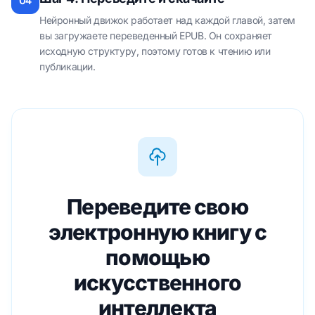
04
Нейронный движок работает над каждой главой, затем
вы загружаете переведенный EPUB. Он сохраняет
исходную структуру, поэтому готов к чтению или
публикации.
Переведите свою
электронную книгу с
помощью
искусственного
интеллекта