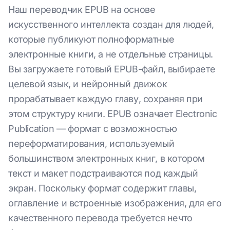
Наш переводчик EPUB на основе
искусственного интеллекта создан для людей,
которые публикуют полноформатные
электронные книги, а не отдельные страницы.
Вы загружаете готовый EPUB-файл, выбираете
целевой язык, и нейронный движок
прорабатывает каждую главу, сохраняя при
этом структуру книги. EPUB означает Electronic
Publication — формат с возможностью
переформатирования, используемый
большинством электронных книг, в котором
текст и макет подстраиваются под каждый
экран. Поскольку формат содержит главы,
оглавление и встроенные изображения, для его
качественного перевода требуется нечто