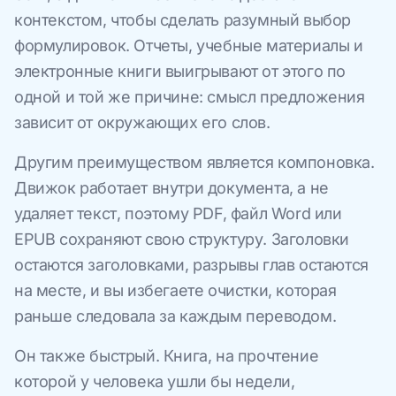
контекстом, чтобы сделать разумный выбор
формулировок. Отчеты, учебные материалы и
электронные книги выигрывают от этого по
одной и той же причине: смысл предложения
зависит от окружающих его слов.
Другим преимуществом является компоновка.
Движок работает внутри документа, а не
удаляет текст, поэтому PDF, файл Word или
EPUB сохраняют свою структуру. Заголовки
остаются заголовками, разрывы глав остаются
на месте, и вы избегаете очистки, которая
раньше следовала за каждым переводом.
Он также быстрый. Книга, на прочтение
которой у человека ушли бы недели,