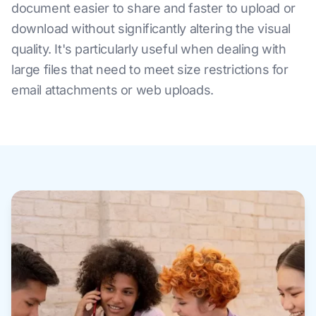
document easier to share and faster to upload or
download without significantly altering the visual
quality. It's particularly useful when dealing with
large files that need to meet size restrictions for
email attachments or web uploads.