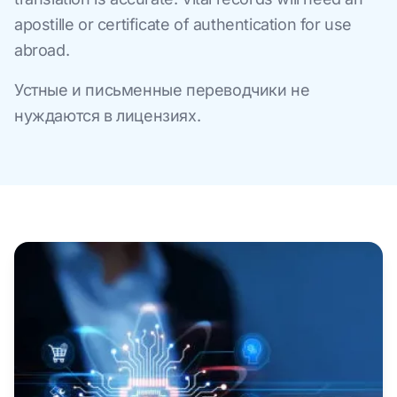
apostille or certificate of authentication for use
abroad.
Устные и письменные переводчики не
нуждаются в лицензиях.