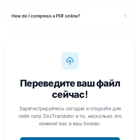
How do I compress a PDF online?
Переведите ваш файл
сейчас!
Зарегистрируйтесь сегодня и откройте для
себя силу DocTranslator и то, насколько это
изменит вас и ваш бизнес.