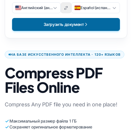
Английский (английский)
Español (испанский)
Загрузить документ
НА БАЗЕ ИСКУССТВЕННОГО ИНТЕЛЛЕКТА · 120+ ЯЗЫКОВ
Compress PDF
Files Online
Compress Any PDF file you need in one place!
Максимальный размер файла 1 ГБ
Сохраняет оригинальное форматирование