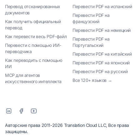
Перевод отсканированных
Перевести PDF на испанский
документов
Перевести PDF на
Как получить официальный
французский
перевод
Перевести PDF на немецкий
Как перевести весь PDF-файл
Перевести PDF на
Перевести с помощью ИИ-
Португальский
переводчика
Перевести PDF на китайский
Как переводить с помощью
Перевести PDF на японский
ИИ
Перевести PDF на русский
MCP для агентов
Все 120+ языков →
искусственного интеллекта
Авторские права 2011-2026 Translation Cloud LLC, Все права
защищены.