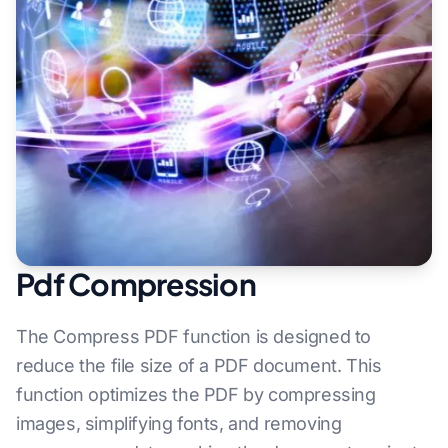
Pdf Compression
The Compress PDF function is designed to
reduce the file size of a PDF document. This
function optimizes the PDF by compressing
images, simplifying fonts, and removing