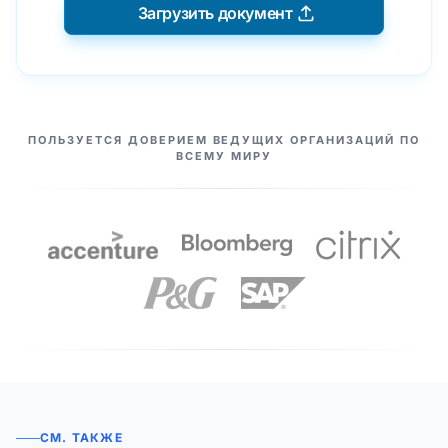
Загрузить документ
НАШИ ПАРТНЕРЫ
ПОЛЬЗУЕТСЯ ДОВЕРИЕМ ВЕДУЩИХ ОРГАНИЗАЦИЙ ПО
ВСЕМУ МИРУ
СМ. ТАКЖЕ