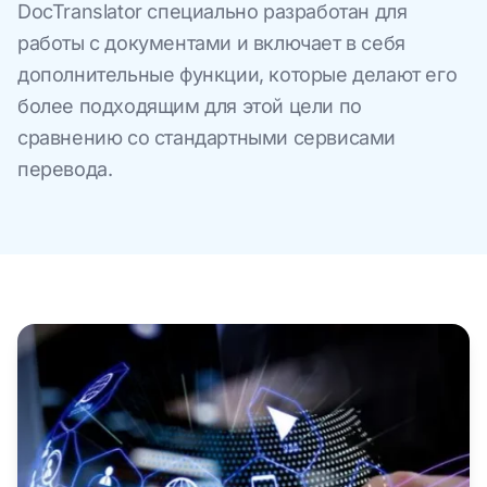
DocTranslator специально разработан для
работы с документами и включает в себя
дополнительные функции, которые делают его
более подходящим для этой цели по
сравнению со стандартными сервисами
перевода.