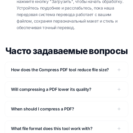
нажмите кнопку "Загрузить", чтобы начать обработку.
Устройтесь поудобнее и расслабьтесь, пока наша
передовая система перевода работает с вашим
файлом, сохраняя первоначальный макет и стиль и
обеспечивая точный перевод.
Часто задаваемые вопросы
How does the Compress PDF tool reduce file size?
Will compressing a PDF lower its quality?
When should I compress a PDF?
What file format does this tool work with?