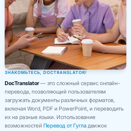
ЗНАКОМЬТЕСЬ, DOCTRANSLATOR!
DocTranslator
— это сложный сервис онлайн-
перевода, позволяющий пользователям
загружать документы различных форматов,
включая Word, PDF и PowerPoint, и переводить
их на разные языки. Использование
возможностей
Перевод от Гугла
движок