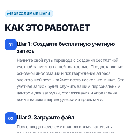
НЕОБХОДИМЫЕ ШАГИ
КАК ЭТО РАБОТАЕТ
Шаг 1: Создайте бесплатную учетную
01
запись
Начните свой путь перевода с создания бесплатной
учетной записи на нашей платформе. Предоставление
основной информации и подтверждение адреса
электронной почты займет всего несколько минут. Эта
учетная запись будет служить вашим персональным
центром для загрузки, отслеживания и управления
всеми вашими переводческими проектами.
Шаг 2. Загрузите файл
02
После входа в систему пришло время загрузить