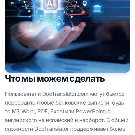
Что мы можем сделать
Пользователи DocTranslator.com могут быстро
переводить любые банковские выписки, будь
то MS Word, PDF, Excel или PowerPoint, с
английского на испанский и наоборот. В общей
сложности DocTranslator поддерживает более