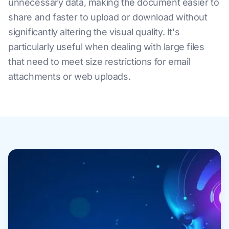
unnecessary data, making the document easier to
share and faster to upload or download without
significantly altering the visual quality. It's
particularly useful when dealing with large files
that need to meet size restrictions for email
attachments or web uploads.