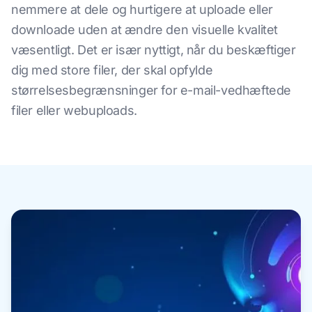
nemmere at dele og hurtigere at uploade eller
downloade uden at ændre den visuelle kvalitet
væsentligt. Det er især nyttigt, når du beskæftiger
dig med store filer, der skal opfylde
størrelsesbegrænsninger for e-mail-vedhæftede
filer eller webuploads.