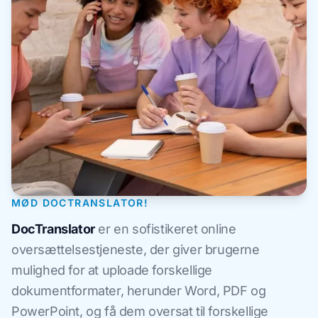
MØD DOCTRANSLATOR!
DocTranslator
er en sofistikeret online
oversættelsestjeneste, der giver brugerne
mulighed for at uploade forskellige
dokumentformater, herunder Word, PDF og
PowerPoint, og få dem oversat til forskellige