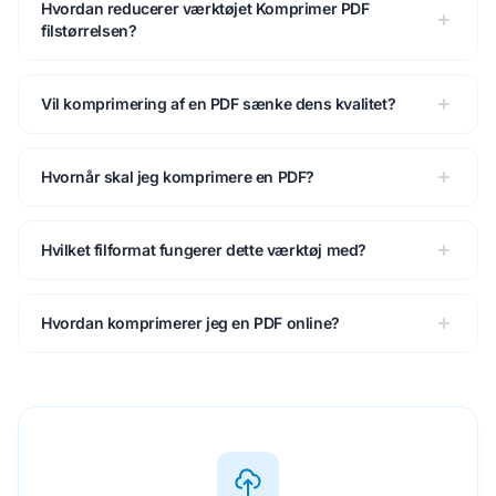
Hvordan reducerer værktøjet Komprimer PDF
filstørrelsen?
Vil komprimering af en PDF sænke dens kvalitet?
Hvornår skal jeg komprimere en PDF?
Hvilket filformat fungerer dette værktøj med?
Hvordan komprimerer jeg en PDF online?