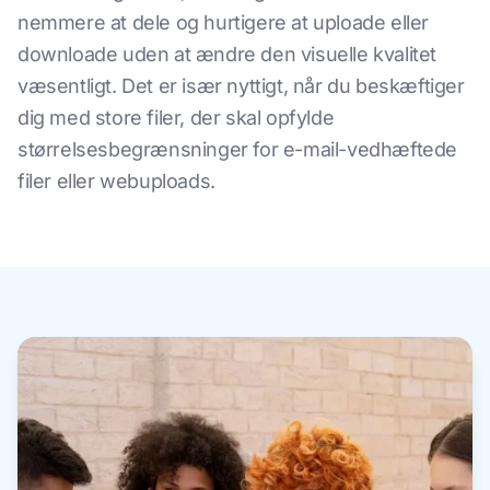
nemmere at dele og hurtigere at uploade eller
downloade uden at ændre den visuelle kvalitet
væsentligt. Det er især nyttigt, når du beskæftiger
dig med store filer, der skal opfylde
størrelsesbegrænsninger for e-mail-vedhæftede
filer eller webuploads.