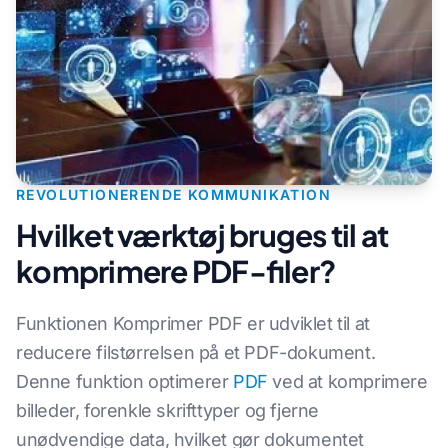
REVOLUTIONERENDE KOMMUNIKATION
Hvilket værktøj bruges til at
komprimere PDF-filer?
Funktionen Komprimer PDF er udviklet til at
reducere filstørrelsen på et PDF-dokument.
Denne funktion optimerer
PDF
ved at komprimere
billeder, forenkle skrifttyper og fjerne
unødvendige data, hvilket gør dokumentet