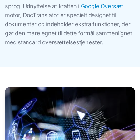
sprog. Udnyttelse af kraften i
Google Oversæt
motor, DocTranslator er specielt designet til
dokumenter og indeholder ekstra funktioner, der
gør den mere egnet til dette formål sammenlignet
med standard oversættelsestjenester.