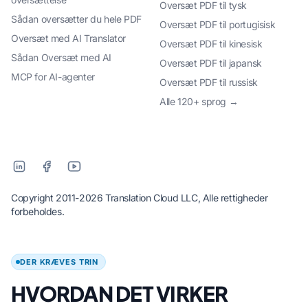
Oversæt PDF til tysk
Sådan oversætter du hele PDF
Oversæt PDF til portugisisk
Oversæt med AI Translator
Oversæt PDF til kinesisk
Sådan Oversæt med AI
Oversæt PDF til japansk
MCP for AI-agenter
Oversæt PDF til russisk
Alle 120+ sprog →
Copyright 2011-2026 Translation Cloud LLC, Alle rettigheder
forbeholdes.
DER KRÆVES TRIN
HVORDAN DET VIRKER