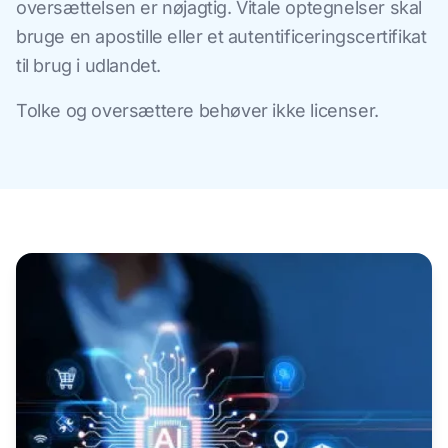
oversættelsen er nøjagtig. Vitale optegnelser skal
bruge en apostille eller et autentificeringscertifikat
til brug i udlandet.
Tolke og oversættere behøver ikke licenser.