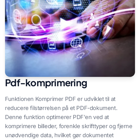
Pdf-komprimering
Funktionen Komprimer PDF er udviklet til at
reducere filstørrelsen på et PDF-dokument.
Denne funktion optimerer PDF'en ved at
komprimere billeder, forenkle skrifttyper og fjerne
unødvendige data, hvilket gør dokumentet