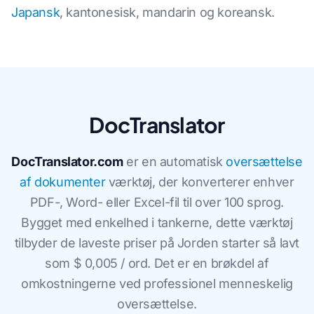
Japansk
, kantonesisk, mandarin og koreansk.
DocTranslator
DocTranslator.com
er en automatisk
oversættelse
af dokumenter
værktøj, der konverterer enhver
PDF-, Word- eller Excel-fil til over 100 sprog.
Bygget med enkelhed i tankerne, dette værktøj
tilbyder de laveste priser på Jorden starter så lavt
som $ 0,005 / ord. Det er en brøkdel af
omkostningerne ved professionel menneskelig
oversættelse.