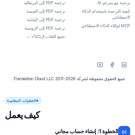
ترجمة مع مترجم AI
ترجمة PDF إلى البرتغالية
كيفية الترجمة باستخدام الذكاء
ترجمة PDF إلى الصينية
الاصطناعي
ترجمة PDF إلى اليابانية
MCP لوكلاء الذكاء الاصطناعي
ترجمة PDF إلى الروسية
جميع اللغات ال120+ →
جميع الحقوق محفوظة لشركة Translation Cloud LLC 2011-2026.
الخطوات المطلوبة
كيف يعمل
الخطوة 1: إنشاء حساب مجاني
01