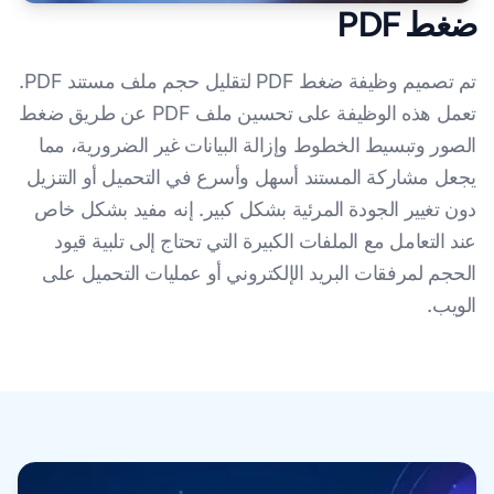
ضغط PDF
تم تصميم وظيفة ضغط PDF لتقليل حجم ملف مستند PDF.
تعمل هذه الوظيفة على تحسين ملف PDF عن طريق ضغط
الصور وتبسيط الخطوط وإزالة البيانات غير الضرورية، مما
يجعل مشاركة المستند أسهل وأسرع في التحميل أو التنزيل
دون تغيير الجودة المرئية بشكل كبير. إنه مفيد بشكل خاص
عند التعامل مع الملفات الكبيرة التي تحتاج إلى تلبية قيود
الحجم لمرفقات البريد الإلكتروني أو عمليات التحميل على
الويب.