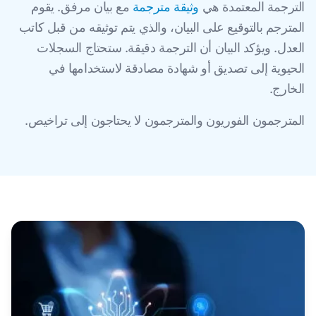
الترجمة المعتمدة هي
وثيقة مترجمة
مع بيان مرفق. يقوم
المترجم بالتوقيع على البيان، والذي يتم توثيقه من قبل كاتب
العدل. ويؤكد البيان أن الترجمة دقيقة. ستحتاج السجلات
الحيوية إلى تصديق أو شهادة مصادقة لاستخدامها في
الخارج.
المترجمون الفوريون والمترجمون لا يحتاجون إلى تراخيص.