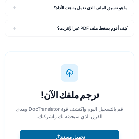
ما هو تنسيق الملف الذي تعمل به هذه الأداة؟
كيف أقوم بضغط ملف PDF عبر الإنترنت؟
ترجم ملفك الآن!
قم بالتسجيل اليوم واكتشف قوة DocTranslator ومدى
الفرق الذي سيحدثه لك ولشركتك.
تحميل مستند