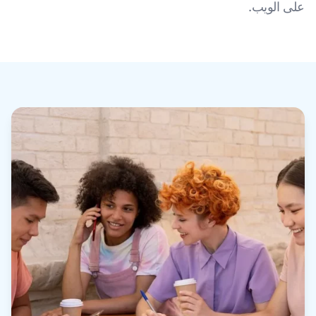
على الويب.