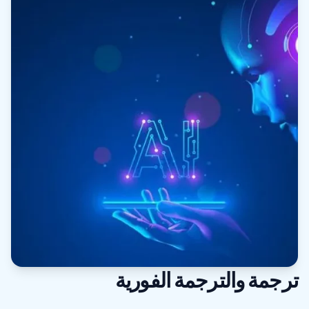
ترجمة والترجمة الفورية