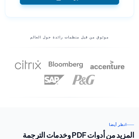
شركاؤنا
موثوق من قبل منظمات رائدة حول العالم
انظر أيضا
المزيد من أدوات PDF وخدمات الترجمة