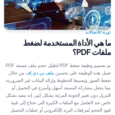
ثورة الاتصالات
ما هي الأداة المستخدمة لضغط
ملفات PDF؟
تم تصميم وظيفة ضغط PDF لتقليل حجم ملف مستند PDF.
تعمل هذه الوظيفة على تحسين
ملف بي دي إف
من خلال
ضغط الصور وتبسيط الخطوط وإزالة البيانات غير الضرورية،
مما يجعل مشاركة المستند أسهل وأسرع في التحميل أو
التنزيل دون تغيير الجودة المرئية بشكل كبير. إنه مفيد بشكل
خاص عند التعامل مع الملفات الكبيرة التي تحتاج إلى تلبية
قيود الحجم لمرفقات البريد الإلكتروني أو عمليات التحميل