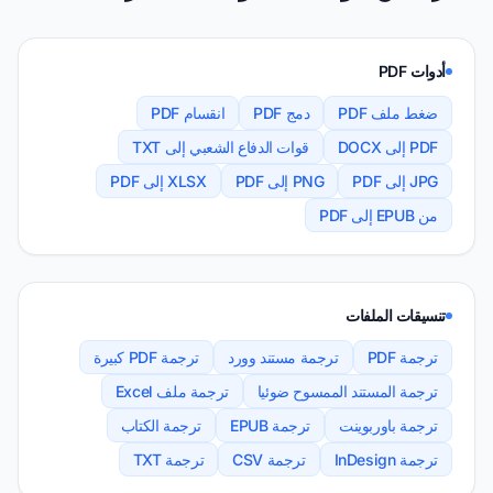
أدوات PDF
ضغط ملف PDF
دمج PDF
انقسام PDF
PDF إلى DOCX
قوات الدفاع الشعبي إلى TXT
JPG إلى PDF
PNG إلى PDF
XLSX إلى PDF
من EPUB إلى PDF
تنسيقات الملفات
ترجمة PDF
ترجمة مستند وورد
ترجمة PDF كبيرة
ترجمة المستند الممسوح ضوئيا
ترجمة ملف Excel
ترجمة باوربوينت
ترجمة EPUB
ترجمة الكتاب
ترجمة InDesign
ترجمة CSV
ترجمة TXT