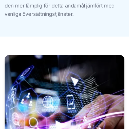
den mer lämplig för detta ändamål jämfört med
vanliga översättningstjänster.