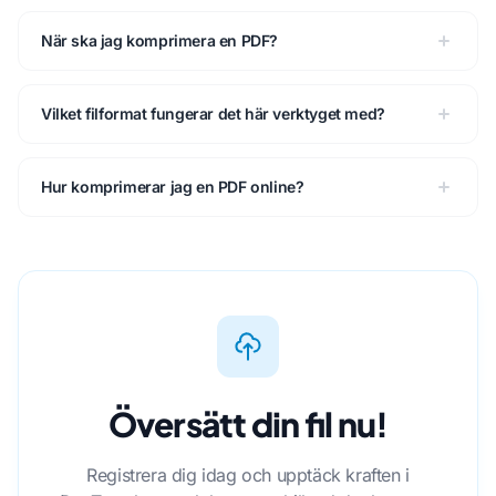
När ska jag komprimera en PDF?
Vilket filformat fungerar det här verktyget med?
Hur komprimerar jag en PDF online?
Översätt din fil nu!
Registrera dig idag och upptäck kraften i