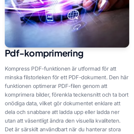
Pdf-komprimering
Kompress PDF-funktionen är utformad för att
minska filstorleken för ett PDF-dokument. Den här
funktionen optimerar PDF-filen genom att
komprimera bilder, förenkla teckensnitt och ta bort
onödiga data, vilket gör dokumentet enklare att
dela och snabbare att ladda upp eller ladda ner
utan att väsentligt ändra den visuella kvaliteten.
Det är särskilt användbart när du hanterar stora