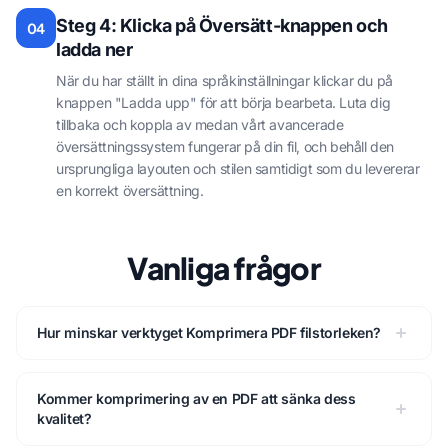
Steg 4: Klicka på Översätt-knappen och
04
ladda ner
När du har ställt in dina språkinställningar klickar du på
knappen "Ladda upp" för att börja bearbeta. Luta dig
tillbaka och koppla av medan vårt avancerade
översättningssystem fungerar på din fil, och behåll den
ursprungliga layouten och stilen samtidigt som du levererar
en korrekt översättning.
Vanliga frågor
Hur minskar verktyget Komprimera PDF filstorleken?
Kommer komprimering av en PDF att sänka dess
kvalitet?