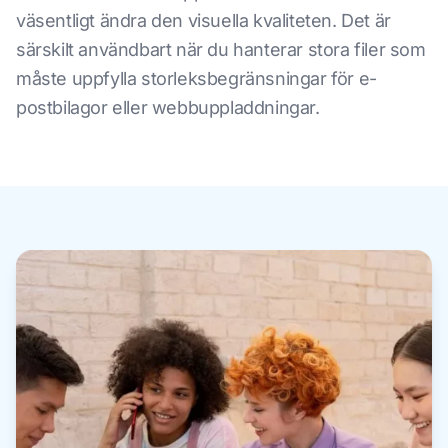
väsentligt ändra den visuella kvaliteten. Det är
särskilt användbart när du hanterar stora filer som
måste uppfylla storleksbegränsningar för e-
postbilagor eller webbuppladdningar.