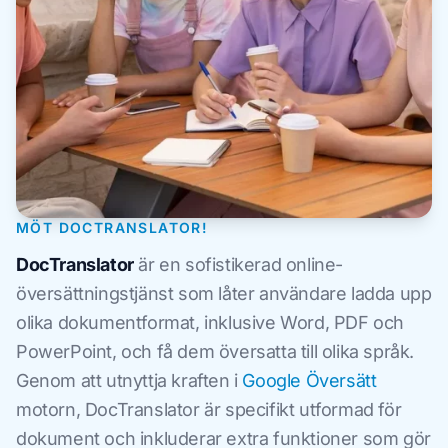
MÖT DOCTRANSLATOR!
DocTranslator
är en sofistikerad online-
översättningstjänst som låter användare ladda upp
olika dokumentformat, inklusive Word, PDF och
PowerPoint, och få dem översatta till olika språk.
Genom att utnyttja kraften i
Google Översätt
motorn, DocTranslator är specifikt utformad för
dokument och inkluderar extra funktioner som gör