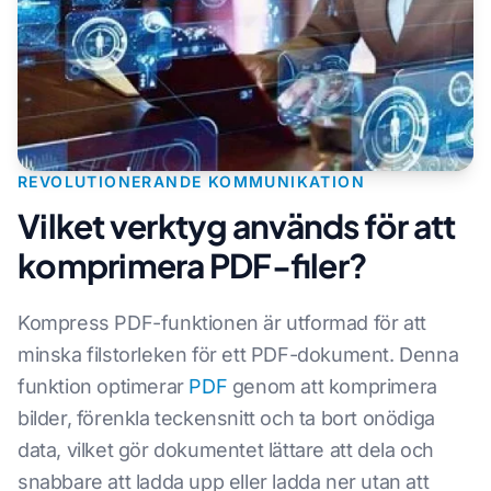
REVOLUTIONERANDE KOMMUNIKATION
Vilket verktyg används för att
komprimera PDF-filer?
Kompress PDF-funktionen är utformad för att
minska filstorleken för ett PDF-dokument. Denna
funktion optimerar
PDF
genom att komprimera
bilder, förenkla teckensnitt och ta bort onödiga
data, vilket gör dokumentet lättare att dela och
snabbare att ladda upp eller ladda ner utan att