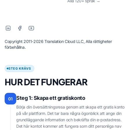
Alla 120+ språk →
Copyright 2011-2026 Translation Cloud LLC, Alla rättigheter
förbehållna.
STEG KRÄVS
HUR DET FUNGERAR
Steg 1: Skapa ett gratiskonto
01
Börja din översättningsresa genom att skapa ett gratis konto
på vår plattform. Det tar bara några ögonblick att ange din
grundläggande information och bekräfta din e-postadress.
Det här kontot kommer att fungera som ditt personliga nav