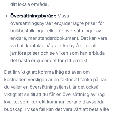
ditt lokala område.
Översättningsbyråer:
Vissa
översättningsbyråer erbjuder lägre priser för
bulkbeställningar eller för översättningar av
enklare, mer standarddokument. Det kan vara
värt att kontakta några olika byråer för att
jämföra priser och se vilken som kan erbjuda
det bästa erbjudandet för ditt projekt.
Det är viktigt att komma ihåg att även om
kostnaden verkligen är en faktor att tänka på när
du väljer en översättningstjänst, är det också
viktigt att se till att du får en översättning av hög
kvalitet som korrekt kommunicerar ditt avsedda
budskap. I vissa fall kan det vara värt att betala lite