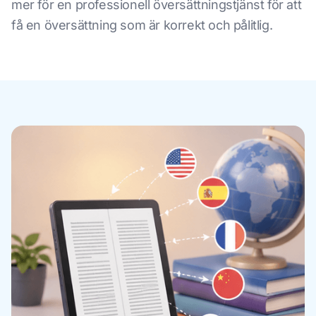
mer för en professionell översättningstjänst för att
få en översättning som är korrekt och pålitlig.