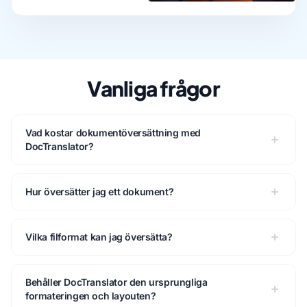
Vanliga frågor
Vad kostar dokumentöversättning med
DocTranslator?
Hur översätter jag ett dokument?
Vilka filformat kan jag översätta?
Behåller DocTranslator den ursprungliga
formateringen och layouten?