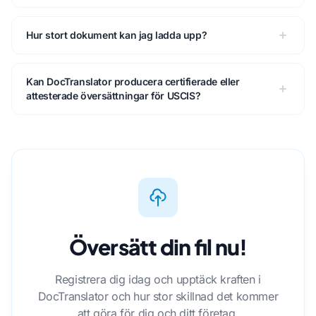
Hur stort dokument kan jag ladda upp?
Kan DocTranslator producera certifierade eller
attesterade översättningar för USCIS?
Översätt din fil nu!
Registrera dig idag och upptäck kraften i
DocTranslator och hur stor skillnad det kommer
att göra för dig och ditt företag.