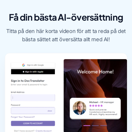
Få din bästa AI-översättning
Titta på den här korta videon för att ta reda på det
bästa sättet att översätta allt med AI!