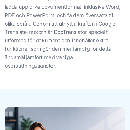
ladda upp olika dokumentformat, inklusive Word,
PDF och PowerPoint, och få dem översatta till
olika språk. Genom att utnyttja kraften i Google
Translate-motorn är DocTranslator speciellt
utformad för dokument och innehåller extra
funktioner som gör den mer lämplig för detta
ändamål jämfört med vanliga
översättningstjänster.