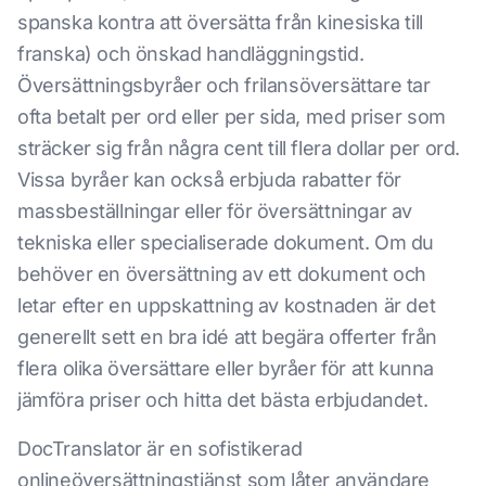
spanska kontra att översätta från kinesiska till
franska) och önskad handläggningstid.
Översättningsbyråer och frilansöversättare tar
ofta betalt per ord eller per sida, med priser som
sträcker sig från några cent till flera dollar per ord.
Vissa byråer kan också erbjuda rabatter för
massbeställningar eller för översättningar av
tekniska eller specialiserade dokument. Om du
behöver en översättning av ett dokument och
letar efter en uppskattning av kostnaden är det
generellt sett en bra idé att begära offerter från
flera olika översättare eller byråer för att kunna
jämföra priser och hitta det bästa erbjudandet.
DocTranslator är en sofistikerad
onlineöversättningstjänst som låter användare