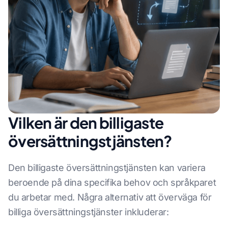
Vilken är den billigaste
översättningstjänsten?
Den billigaste översättningstjänsten kan variera
beroende på dina specifika behov och språkparet
du arbetar med. Några alternativ att överväga för
billiga översättningstjänster inkluderar: