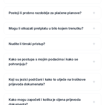
Postoji li probno razdoblje za plaćene planove?
Mogu li otkazati pretplatu u bilo kojem trenutku?
Nudite li timski pristup?
Kako se postupa s mojim podacima i kako se
pohranjuju?
Koji su jezici podržani i kako to utječe na troškove
prijevoda dokumenata?
Kako mogu započeti i kolika je cijena prijevoda
dokumenta?