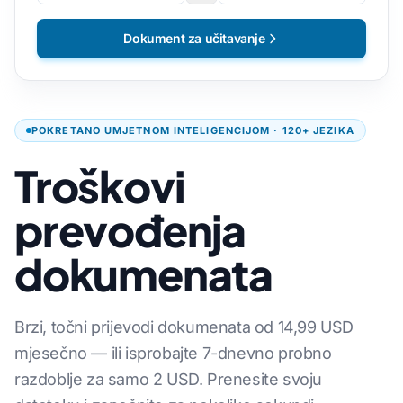
Dokument za učitavanje
POKRETANO UMJETNOM INTELIGENCIJOM · 120+ JEZIKA
Troškovi
prevođenja
dokumenata
Brzi, točni prijevodi dokumenata od 14,99 USD
mjesečno — ili isprobajte 7-dnevno probno
razdoblje za samo 2 USD. Prenesite svoju