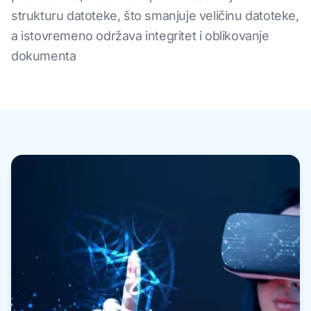
strukturu datoteke, što smanjuje veličinu datoteke,
a istovremeno održava integritet i oblikovanje
dokumenta