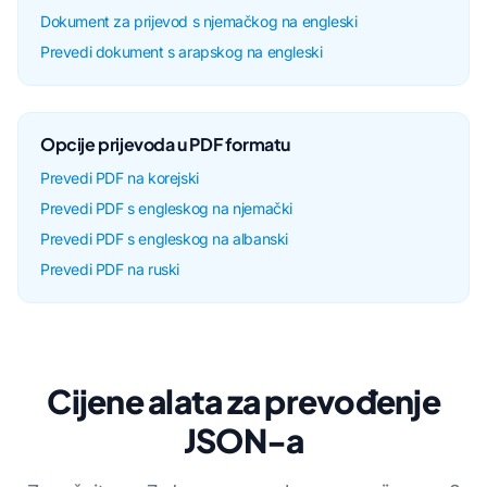
Dokument za prijevod s njemačkog na engleski
Prevedi dokument s arapskog na engleski
Opcije prijevoda u PDF formatu
Prevedi PDF na korejski
Prevedi PDF s engleskog na njemački
Prevedi PDF s engleskog na albanski
Prevedi PDF na ruski
Cijene alata za prevođenje
JSON-a