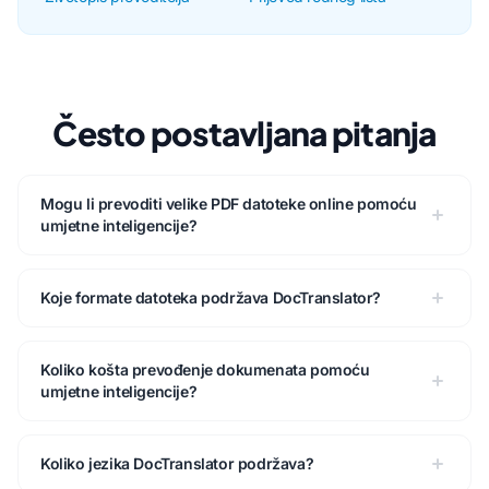
Često postavljana pitanja
Mogu li prevoditi velike PDF datoteke online pomoću
umjetne inteligencije?
Koje formate datoteka podržava DocTranslator?
Koliko košta prevođenje dokumenata pomoću
umjetne inteligencije?
Koliko jezika DocTranslator podržava?