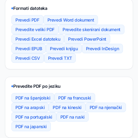
Formati datoteka
Prevedi PDF
Prevedi Word dokument
Prevedite veliki PDF
Prevedite skenirani dokument
Prevedi Excel datoteku
Prevedi PowerPoint
Prevedi EPUB
Prevedi knjigu
Prevedi InDesign
Prevedi CSV
Prevedi TXT
Prevedite PDF po jeziku
PDF na španjolski
PDF na francuski
PDF na arapski
PDF na kineski
PDF na njemački
PDF na portugalski
PDF na ruski
PDF na japanski