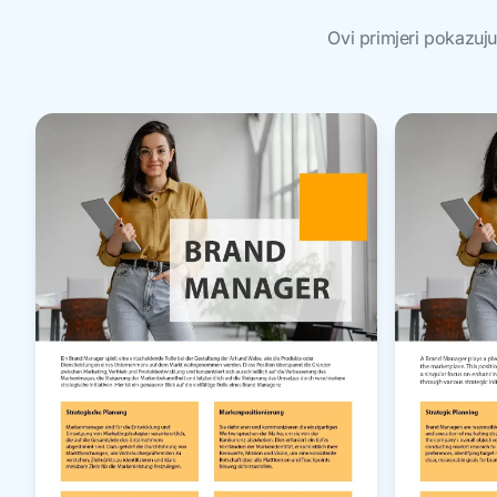
Ovi primjeri pokazuj