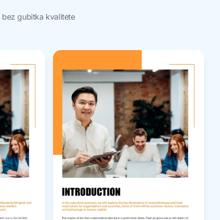
bez gubitka kvalitete