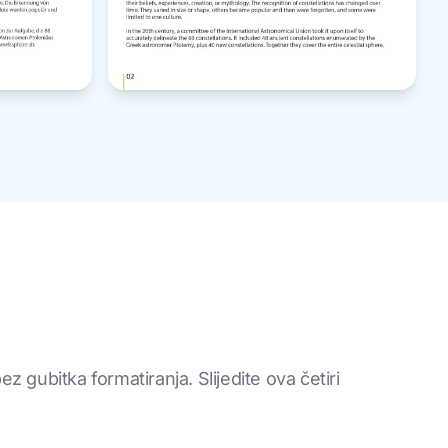
ubitka formatiranja. Slijedite ova četiri