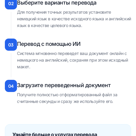
Выберите варианты перевода
02
Для получения точных результатов установите
немецкий язык в качестве исходного языка и английский
язык в качестве целевого языка.
Перевод с помощью ИИ
03
Система мгновенно переведет ваш документ онлайн с
немецкого на английский, сохраняя при этом исходный
макет.
Загрузите переведенный документ
04
Получите полностью отформатированный файл за
считанные секунды и сразу же используйте его.
Узнайте больше о услугах перевода