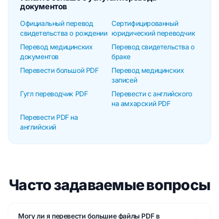
документов
Официальный перевод
Сертифицированный
свидетельства о рождении
юридический переводчик
Перевод медицинских
Перевод свидетельства о
документов
браке
Перевести большой PDF
Перевод медицинских
записей
Гугл переводчик PDF
Перевести с английского
на амхарский PDF
Перевести PDF на
английский
Часто задаваемые вопросы
Могу ли я перевести большие файлы PDF в