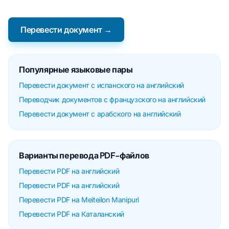
Перевести документ →
Популярные языковые пары
Перевести документ с испанского на английский
Переводчик документов с французского на английский
Перевести документ с арабского на английский
Варианты перевода PDF-файлов
Перевести PDF на английский
Перевести PDF на английский
Перевести PDF на Meiteilon Manipuri
Перевести PDF на Каталанский