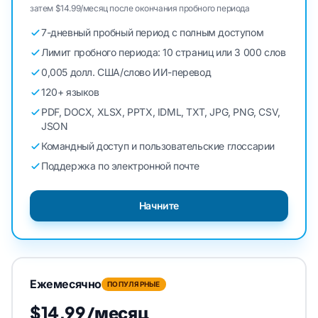
затем $14.99/месяц после окончания пробного периода
7-дневный пробный период с полным доступом
Лимит пробного периода: 10 страниц или 3 000 слов
0,005 долл. США/слово ИИ-перевод
120+ языков
PDF, DOCX, XLSX, PPTX, IDML, TXT, JPG, PNG, CSV,
JSON
Командный доступ и пользовательские глоссарии
Поддержка по электронной почте
Начните
Ежемесячно
ПОПУЛЯРНЫЕ
$14,99/месяц