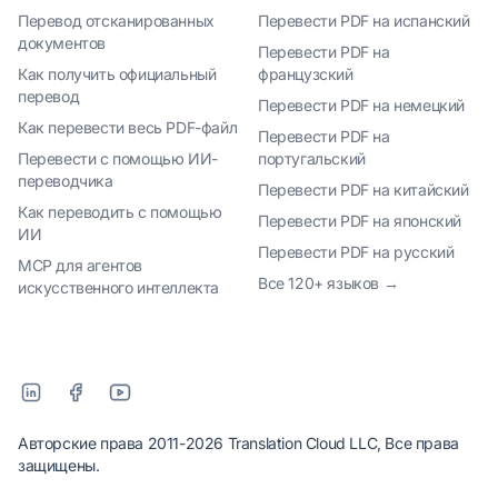
Перевод отсканированных
Перевести PDF на испанский
документов
Перевести PDF на
Как получить официальный
французский
перевод
Перевести PDF на немецкий
Как перевести весь PDF-файл
Перевести PDF на
Перевести с помощью ИИ-
португальский
переводчика
Перевести PDF на китайский
Как переводить с помощью
Перевести PDF на японский
ИИ
Перевести PDF на русский
MCP для агентов
Все 120+ языков →
искусственного интеллекта
Авторские права 2011-2026 Translation Cloud LLC, Все права
защищены.