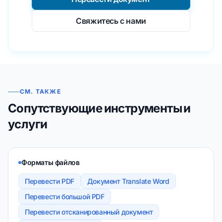
Свяжитесь с нами
СМ. ТАКЖЕ
Сопутствующие инструменты и
услуги
Форматы файлов
Перевести PDF
Документ Translate Word
Перевести большой PDF
Перевести отсканированный документ