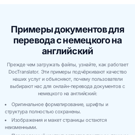
Примеры документов для
перевода с немецкого на
английский
Прежде чем загружать файлы, узнайте, как работает
DocTranslator. Эти примеры подчёркивают качество
наших услуг и объясняют, почему пользователи
выбирают нас для онлайн-перевода документов с
немецкого на английский:
Оригинальное форматирование, шрифты и
структура полностью сохранены.
Изображения и макет страницы остаются
неизменными.