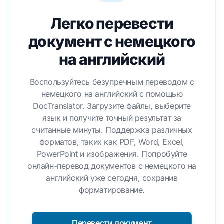
Легко перевести
документ с немецкого
на английский
Воспользуйтесь безупречным переводом с
немецкого на английский с помощью
DocTranslator. Загрузите файлы, выберите
язык и получите точный результат за
считанные минуты. Поддержка различных
форматов, таких как PDF, Word, Excel,
PowerPoint и изображения. Попробуйте
онлайн-перевод документов с немецкого на
английский уже сегодня, сохранив
форматирование.
Перевести документ