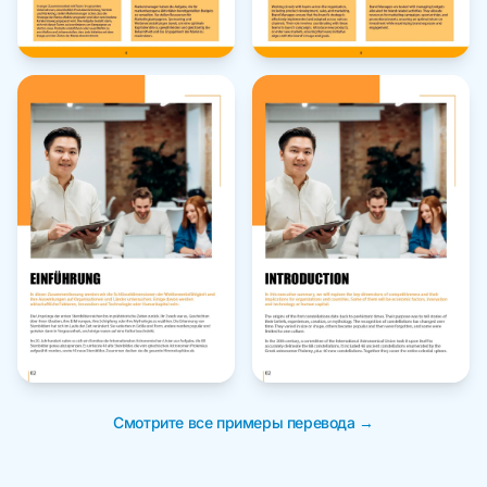
Смотрите все примеры перевода →