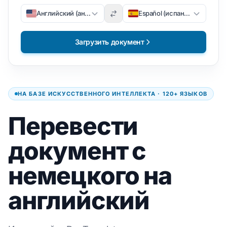
Английский (английский)
Español (испанский)
Загрузить документ
НА БАЗЕ ИСКУССТВЕННОГО ИНТЕЛЛЕКТА · 120+ ЯЗЫКОВ
Перевести
документ с
немецкого на
английский