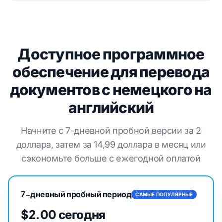
Доступное программное
обеспечение для перевода
документов с немецкого на
английский
Начните с 7-дневной пробной версии за 2
доллара, затем за 14,99 доллара в месяц или
сэкономьте больше с ежегодной оплатой
7-дневный пробный период
САМЫЕ ПОПУЛЯРНЫЕ
$2.00 сегодня