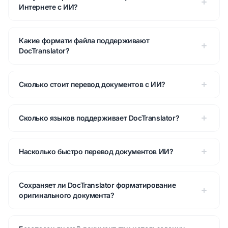
Интернете с ИИ?
Какие формати файла поддерживают
DocTranslator?
Сколько стоит перевод документов с ИИ?
Сколько языков поддерживает DocTranslator?
Насколько быстро перевод документов ИИ?
Сохраняет ли DocTranslator форматирование
оригинального документа?