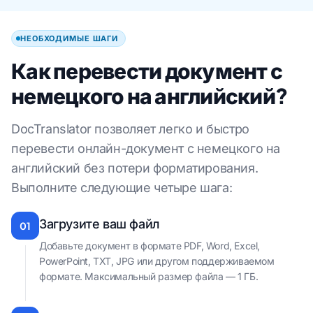
НЕОБХОДИМЫЕ ШАГИ
Как перевести документ с
немецкого на английский?
DocTranslator позволяет легко и быстро
перевести онлайн-документ с немецкого на
английский без потери форматирования.
Выполните следующие четыре шага:
Загрузите ваш файл
01
Добавьте документ в формате PDF, Word, Excel,
PowerPoint, TXT, JPG или другом поддерживаемом
формате. Максимальный размер файла — 1 ГБ.