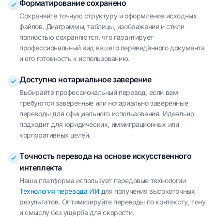
Форматирование сохранено
Сохраняйте точную структуру и оформление исходных
файлов. Диаграммы, таблицы, изображения и стили
полностью сохраняются, что гарантирует
профессиональный вид вашего переведённого документа
и его готовность к использованию.
Доступно нотариальное заверение
Выбирайте профессиональный перевод, если вам
требуются заверенные или нотариально заверенные
переводы для официального использования. Идеально
подходит для юридических, иммиграционных или
корпоративных целей.
Точность перевода на основе искусственного
интеллекта
Наша платформа использует передовые технологии
Технология перевода ИИ
для получения высокоточных
результатов. Оптимизируйте переводы по контексту, тону
и смыслу без ущерба для скорости.