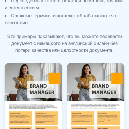
Переведенный контент остается понятным, точным
и естественным.
Сложные термины и контекст обрабатываются с
точностью.
Эти примеры показывают, что вы можете перевести
документ с немецкого на английский онлайн без
потери качества или целостности документа.