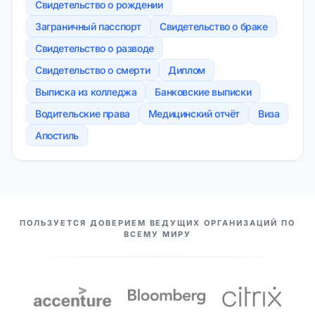
Свидетельство о рождении
Заграничный пасспорт
Свидетельство о браке
Свидетельство о разводе
Свидетельство о смерти
Диплом
Выписка из колледжа
Банковские выписки
Водительские права
Медицинский отчёт
Виза
Апостиль
НАШИ ПАРТНЕРЫ
ПОЛЬЗУЕТСЯ ДОВЕРИЕМ ВЕДУЩИХ ОРГАНИЗАЦИЙ ПО
ВСЕМУ МИРУ