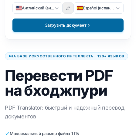
Английский (английский)
Español (испанский)
Загрузить документ
НА БАЗЕ ИСКУССТВЕННОГО ИНТЕЛЛЕКТА · 120+ ЯЗЫКОВ
Перевести PDF
на бходжпури
PDF Translator: быстрый и надежный перевод
документов
Максимальный размер файла 1 ГБ