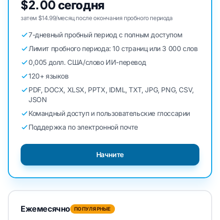
$2.00 сегодня
затем $14.99/месяц после окончания пробного периода
7-дневный пробный период с полным доступом
Лимит пробного периода: 10 страниц или 3 000 слов
0,005 долл. США/слово ИИ-перевод
120+ языков
PDF, DOCX, XLSX, PPTX, IDML, TXT, JPG, PNG, CSV,
JSON
Командный доступ и пользовательские глоссарии
Поддержка по электронной почте
Начните
Ежемесячно
ПОПУЛЯРНЫЕ