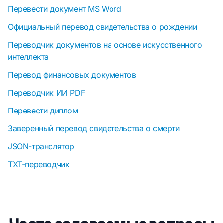
Перевести документ MS Word
Официальный перевод свидетельства о рождении
Переводчик документов на основе искусственного
интеллекта
Перевод финансовых документов
Переводчик ИИ PDF
Перевести диплом
Заверенный перевод свидетельства о смерти
JSON-транслятор
TXT-переводчик