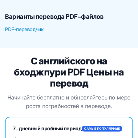
Варианты перевода PDF-файлов
PDF-переводчик
С английского на
бходжпури PDF Цены на
перевод
Начинайте бесплатно и обновляйтесь по мере
роста потребностей в переводе.
7-дневный пробный период
САМЫЕ ПОПУЛЯРНЫЕ