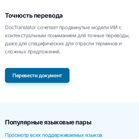
Точность перевода
DocTranslator сочетает продвинутые модели ИИ с
контекстуальным пониманием для точные переводы,
даже для специфических для отрасли терминов и
сложных предложений.
Перевести документ
Популярные языковые пары
Просмотр всех поддерживаемых языков