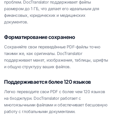
проблем. DocTranslator поддерживает файлы
размером до 1 ГБ, что делает его идеальным для
финансовых, юридических и медицинских
документов.
Форматирование сохранено
Сохраняйте свои переведённые PDF-файлы точно
такими же, как оригиналы. DocTranslator
поддерживает макет, изображения, таблицы, шрифты
и общую структуру ваших файлов.
Поддерживается более 120 языков
Легко переводите свои PDF с более чем 120 языков
на бходжпури. DocTranslator работает с
многоязычными файлами и обеспечивает бесшовную
работу с глобальными документами.