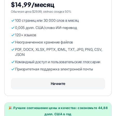
$14,99/месяц
Обычная цена $29.99, сейчас скидка 50%
100 страниц или 30 000 слов в месяц
0,005 долл. США/слово ИИ-перевод
120+ языков
Неограниченное хранение файлов
PDF, DOCX, XLSX, PPTX, IDML, TXT, JPG, PNG, CSV,
JSON
Командный доступ и пользовательские глоссарии
Приоритетная поддержка электронной почты
Начните
🎉 Лучшее соотношение цены и качества: сэкономьте 44,88
долл. США в год