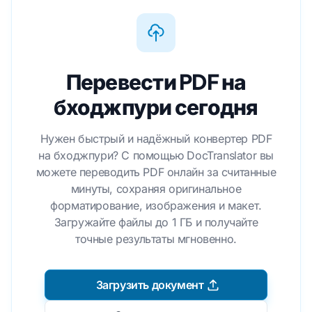
Перевести PDF на
бходжпури сегодня
Нужен быстрый и надёжный конвертер PDF
на бходжпури? С помощью DocTranslator вы
можете переводить PDF онлайн за считанные
минуты, сохраняя оригинальное
форматирование, изображения и макет.
Загружайте файлы до 1 ГБ и получайте
точные результаты мгновенно.
Загрузить документ