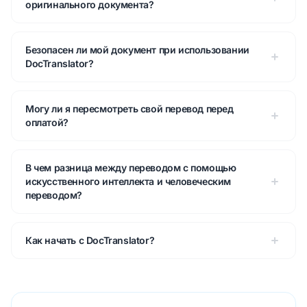
оригинального документа?
Безопасен ли мой документ при использовании
DocTranslator?
Могу ли я пересмотреть свой перевод перед
оплатой?
В чем разница между переводом с помощью
искусственного интеллекта и человеческим
переводом?
Как начать с DocTranslator?