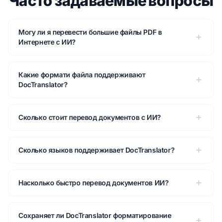
Часто задаваемые вопросы
Могу ли я перевести большие файлы PDF в
Интернете с ИИ?
Какие формати файла поддерживают
DocTranslator?
Сколько стоит перевод документов с ИИ?
Сколько языков поддерживает DocTranslator?
Насколько быстро перевод документов ИИ?
Сохраняет ли DocTranslator форматирование