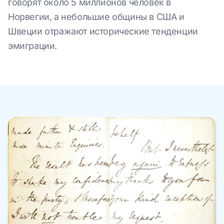
говорят около 5 миллионов человек в
Норвегии, а небольшие общины в США и
Швеции отражают исторические тенденции
эмиграции.