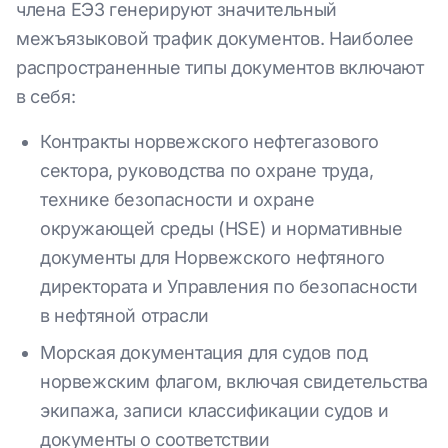
члена ЕЭЗ генерируют значительный
межъязыковой трафик документов. Наиболее
распространенные типы документов включают
в себя:
Контракты норвежского нефтегазового
сектора, руководства по охране труда,
технике безопасности и охране
окружающей среды (HSE) и нормативные
документы для Норвежского нефтяного
директората и Управления по безопасности
в нефтяной отрасли
Морская документация для судов под
норвежским флагом, включая свидетельства
экипажа, записи классификации судов и
документы о соответствии