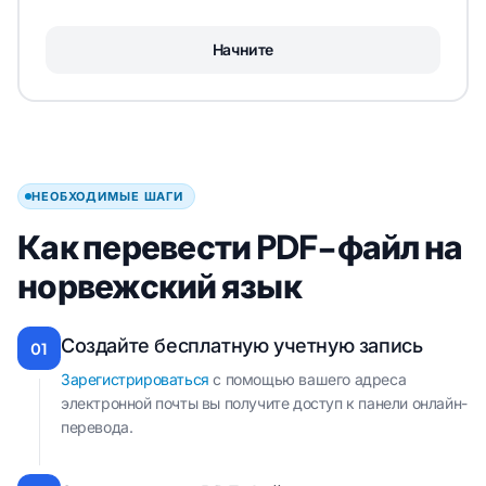
Начните
НЕОБХОДИМЫЕ ШАГИ
Как перевести PDF-файл на
норвежский язык
Создайте бесплатную учетную запись
01
Зарегистрироваться
с помощью вашего адреса
электронной почты вы получите доступ к панели онлайн-
перевода.