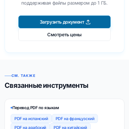
поддерживая файлы размером до 1 ГБ.
Загрузить документ
Смотреть цены
СМ. ТАКЖЕ
Связанные инструменты
Перевод PDF по языкам
PDF на испанский
PDF на французский
PDF на арабский
PDF на китайский