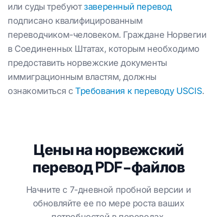
или суды требуют
заверенный перевод
подписано квалифицированным
переводчиком-человеком. Граждане Норвегии
в Соединенных Штатах, которым необходимо
предоставить норвежские документы
иммиграционным властям, должны
ознакомиться с
Требования к переводу USCIS
.
Цены на норвежский
перевод PDF-файлов
Начните с 7-дневной пробной версии и
обновляйте ее по мере роста ваших
потребностей в переводах.