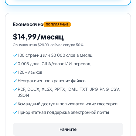
Ежемесячно
ПОПУЛЯРНЫЕ
$14,99/месяц
Обычная цена $29.99, сейчас скидка 50%
100 страниц или 30 000 слов в месяц
0,005 долл. США/слово ИИ-перевод
120+ языков
Неограниченное хранение файлов
PDF, DOCX, XLSX, PPTX, IDML, TXT, JPG, PNG, CSV,
JSON
Командный доступ и пользовательские глоссарии
Приоритетная поддержка электронной почты
Начните