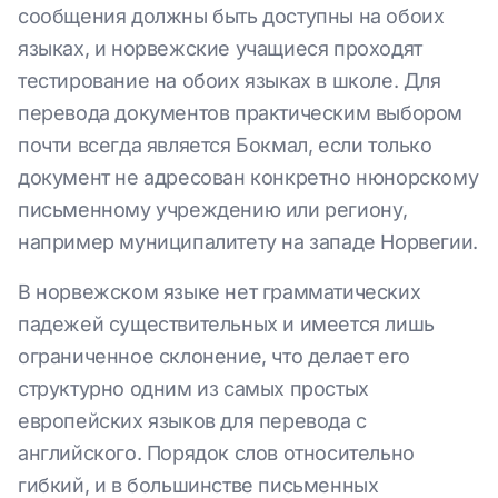
сообщения должны быть доступны на обоих
языках, и норвежские учащиеся проходят
тестирование на обоих языках в школе. Для
перевода документов практическим выбором
почти всегда является Бокмал, если только
документ не адресован конкретно нюнорскому
письменному учреждению или региону,
например муниципалитету на западе Норвегии.
В норвежском языке нет грамматических
падежей существительных и имеется лишь
ограниченное склонение, что делает его
структурно одним из самых простых
европейских языков для перевода с
английского. Порядок слов относительно
гибкий, и в большинстве письменных