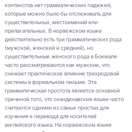
контекстов нет грамматических падежей,
которые можно было бы отслеживать для
существительных, местоимений или
прилагательных. В норвежском языке
действительно есть три грамматических рода
(мужской, женский и средний), но
существительные женского рода в Бокмале
часто рассматриваются как мужские, что
снижает практическое влияние трехродовой
системы в формальном письме. Эта
грамматическая простота является основной
причиной того, что скандинавские языки часто
считаются одними из самых простых для
изучения и перевода для носителей
английского языка. На норвежском языке