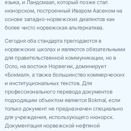
языка, и Ландсмаал, который позже стал
нюнорском, построенный Иваром Аасеном на
основе западно-норвежских диалектов как
более чисто норвежская альтернатива.
Сегодня оба стандарта преподаются в
норвежских школах и являются обязательными
для правительственной коммуникации, но в
Осло, на востоке Норвегии, доминирует
«Бокмал», а также большинство коммерческих
и институциональных текстов. Для
профессионального перевода документов
подходящим объектом является Bokmal, если
только документ не предназначен специально
для учреждения, использующего нюнорск.
Документация норвежской нефтяной