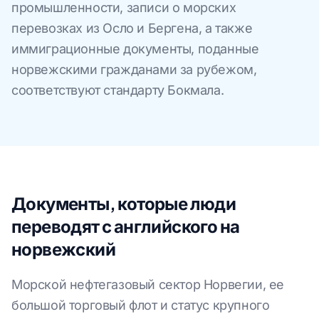
промышленности, записи о морских
перевозках из Осло и Бергена, а также
иммиграционные документы, поданные
норвежскими гражданами за рубежом,
соответствуют стандарту Бокмала.
Документы, которые люди
переводят с английского на
норвежский
Морской нефтегазовый сектор Норвегии, ее
большой торговый флот и статус крупного