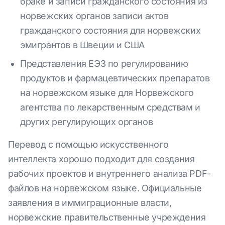
браке и записи гражданского состояния из
норвежских органов записи актов
гражданского состояния для норвежских
эмигрантов в Швеции и США
Представления ЕЭЗ по регулированию
продуктов и фармацевтических препаратов
на норвежском языке для Норвежского
агентства по лекарственным средствам и
других регулирующих органов
Перевод с помощью искусственного
интеллекта хорошо подходит для создания
рабочих проектов и внутреннего анализа PDF-
файлов на норвежском языке. Официальные
заявления в иммиграционные власти,
норвежские правительственные учреждения