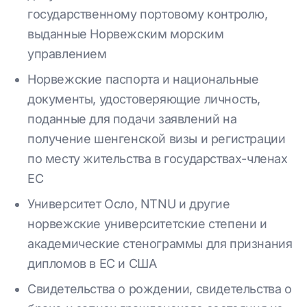
государственному портовому контролю,
выданные Норвежским морским
управлением
Норвежские паспорта и национальные
документы, удостоверяющие личность,
поданные для подачи заявлений на
получение шенгенской визы и регистрации
по месту жительства в государствах-членах
ЕС
Университет Осло, NTNU и другие
норвежские университетские степени и
академические стенограммы для признания
дипломов в ЕС и США
Свидетельства о рождении, свидетельства о