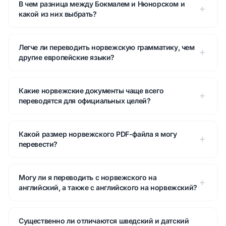
В чем разница между Бокмалем и Нюнорском и
какой из них выбрать?
Легче ли переводить норвежскую грамматику, чем
другие европейские языки?
Какие норвежские документы чаще всего
переводятся для официальных целей?
Какой размер норвежского PDF-файла я могу
перевести?
Могу ли я переводить с норвежского на
английский, а также с английского на норвежский?
Существенно ли отличаются шведский и датский