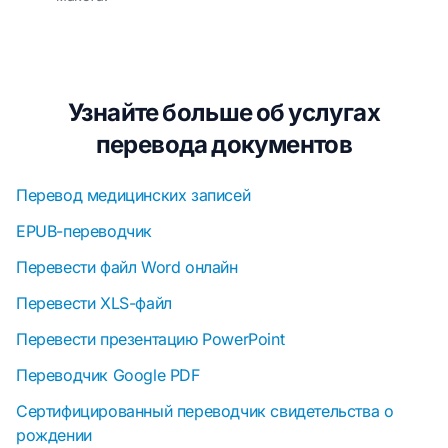
Узнайте больше об услугах
перевода документов
Перевод медицинских записей
EPUB-переводчик
Перевести файл Word онлайн
Перевести XLS-файл
Перевести презентацию PowerPoint
Переводчик Google PDF
Сертифицированный переводчик свидетельства о
рождении