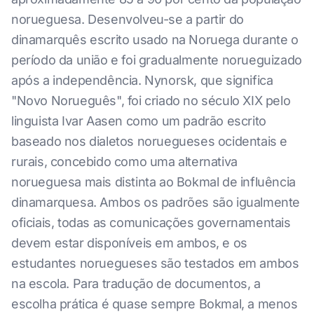
norueguesa. Desenvolveu-se a partir do
dinamarquês escrito usado na Noruega durante o
período da união e foi gradualmente norueguizado
após a independência. Nynorsk, que significa
"Novo Norueguês", foi criado no século XIX pelo
linguista Ivar Aasen como um padrão escrito
baseado nos dialetos noruegueses ocidentais e
rurais, concebido como uma alternativa
norueguesa mais distinta ao Bokmal de influência
dinamarquesa. Ambos os padrões são igualmente
oficiais, todas as comunicações governamentais
devem estar disponíveis em ambos, e os
estudantes noruegueses são testados em ambos
na escola. Para tradução de documentos, a
escolha prática é quase sempre Bokmal, a menos