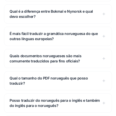
Qual é a diferença entre Bokmal e Nynorsk e qual
devo escolher?
É mais fácil traduzir a gramática norueguesa do que
outras línguas europeias?
Quais documentos noruegueses são mais
comumente traduzidos para fins oficiais?
Qual o tamanho do PDF norueguês que posso
traduzir?
Posso traduzir do norueguês para o inglês e também
do inglês para o norueguês?