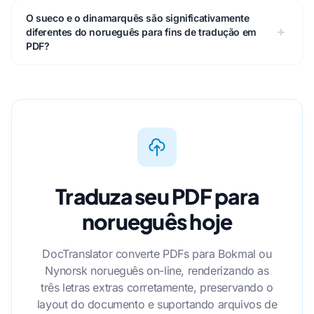
O sueco e o dinamarquês são significativamente
diferentes do norueguês para fins de tradução em
PDF?
Traduza seu PDF para
norueguês hoje
DocTranslator converte PDFs para Bokmal ou
Nynorsk norueguês on-line, renderizando as
três letras extras corretamente, preservando o
layout do documento e suportando arquivos de