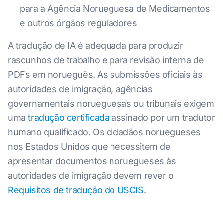
para a Agência Norueguesa de Medicamentos
e outros órgãos reguladores
A tradução de IA é adequada para produzir
rascunhos de trabalho e para revisão interna de
PDFs em norueguês. As submissões oficiais às
autoridades de imigração, agências
governamentais norueguesas ou tribunais exigem
uma
tradução certificada
assinado por um tradutor
humano qualificado. Os cidadãos noruegueses
nos Estados Unidos que necessitem de
apresentar documentos noruegueses às
autoridades de imigração devem rever o
Requisitos de tradução do USCIS
.