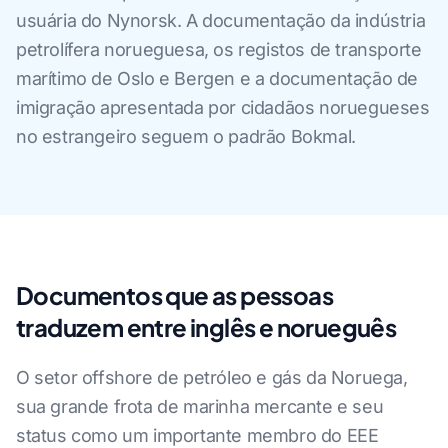
usuária do Nynorsk. A documentação da indústria
petrolífera norueguesa, os registos de transporte
marítimo de Oslo e Bergen e a documentação de
imigração apresentada por cidadãos noruegueses
no estrangeiro seguem o padrão Bokmal.
Documentos que as pessoas
traduzem entre inglês e norueguês
O setor offshore de petróleo e gás da Noruega,
sua grande frota de marinha mercante e seu
status como um importante membro do EEE