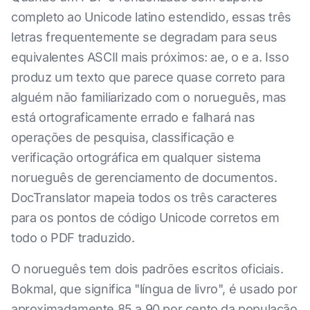
completo ao Unicode latino estendido, essas três
letras frequentemente se degradam para seus
equivalentes ASCII mais próximos: ae, o e a. Isso
produz um texto que parece quase correto para
alguém não familiarizado com o norueguês, mas
está ortograficamente errado e falhará nas
operações de pesquisa, classificação e
verificação ortográfica em qualquer sistema
norueguês de gerenciamento de documentos.
DocTranslator mapeia todos os três caracteres
para os pontos de código Unicode corretos em
todo o PDF traduzido.
O norueguês tem dois padrões escritos oficiais.
Bokmal, que significa "língua de livro", é usado por
aproximadamente 85 a 90 por cento da população