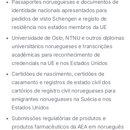
Passaportes noruegueses e documentos de
identidade nacionais apresentados para
pedidos de visto Schengen e registo de
residência nos estados membros da UE
Universidade de Oslo, NTNU e outros diplomas
universitários noruegueses e transcrições
acadêmicas para reconhecimento de
credenciais na UE e nos Estados Unidos
Certidões de nascimento, certidões de
casamento e registros de estado civil dos
cartórios de registro civil noruegueses para
emigrantes noruegueses na Suécia e nos
Estados Unidos
Submissões regulatórias de produtos e
produtos farmacêuticos da AEA em norueguês