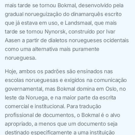
mais tarde se tornou Bokmal, desenvolvido pela
gradual norueguização do dinamarquês escrito
que já estava em uso, e Landsmaal, que mais
tarde se tornou Nynorsk, construído por Ivar
Aasen a partir de dialetos noruegueses ocidentais
como uma alternativa mais puramente
norueguesa.
Hoje, ambos os padrões são ensinados nas
escolas norueguesas e exigidos na comunicação
governamental, mas Bokmal domina em Oslo, no
leste da Noruega, e na maior parte da escrita
comercial e institucional. Para tradução
profissional de documentos, o Bokmal é o alvo
apropriado, a menos que um documento seja
destinado especificamente a uma instituição