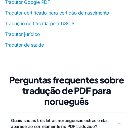
Tradutor Google PDF
Tradutor certificado para certidão de nascimento
Tradução certificada pelo USCIS
Tradutor jurídico
Tradutor de saúde
Perguntas frequentes sobre
tradução de PDF para
norueguês
Quais são as três letras norueguesas extras e elas
aparecerão corretamente no PDF traduzido?