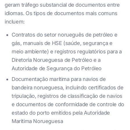
geram tráfego substancial de documentos entre
idiomas. Os tipos de documentos mais comuns
incluem:
Contratos do setor norueguês de petróleo e
gás, manuais de HSE (saúde, segurança e
meio ambiente) e registros regulatórios para a
Diretoria Norueguesa de Petróleo e a
Autoridade de Segurança do Petróleo
Documentação marítima para navios de
bandeira norueguesa, incluindo certificados de
tripulação, registros de classificação de navios
e documentos de conformidade de controle do
estado do porto emitidos pela Autoridade
Marítima Norueguesa