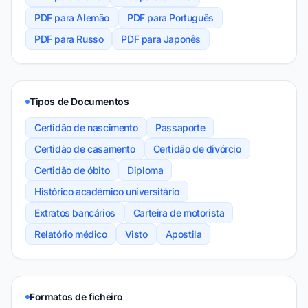
PDF para Alemão
PDF para Português
PDF para Russo
PDF para Japonês
Tipos de Documentos
Certidão de nascimento
Passaporte
Certidão de casamento
Certidão de divórcio
Certidão de óbito
Diploma
Histórico académico universitário
Extratos bancários
Carteira de motorista
Relatório médico
Visto
Apostila
Formatos de ficheiro