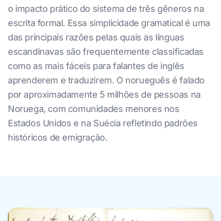
o impacto prático do sistema de três gêneros na
escrita formal. Essa simplicidade gramatical é uma
das principais razões pelas quais as línguas
escandinavas são frequentemente classificadas
como as mais fáceis para falantes de inglês
aprenderem e traduzirem. O norueguês é falado
por aproximadamente 5 milhões de pessoas na
Noruega, com comunidades menores nos
Estados Unidos e na Suécia refletindo padrões
históricos de emigração.