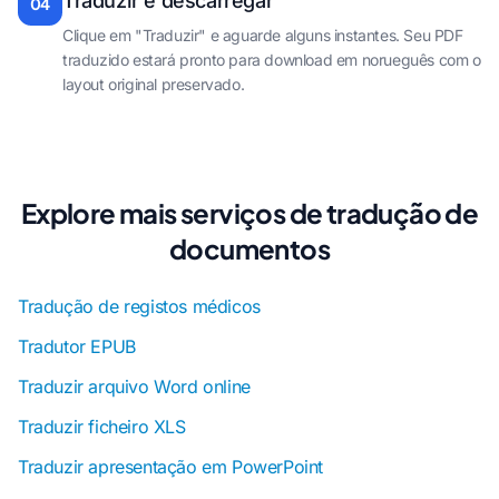
Traduzir e descarregar
04
Clique em "Traduzir" e aguarde alguns instantes. Seu PDF
traduzido estará pronto para download em norueguês com o
layout original preservado.
Explore mais serviços de tradução de
documentos
Tradução de registos médicos
Tradutor EPUB
Traduzir arquivo Word online
Traduzir ficheiro XLS
Traduzir apresentação em PowerPoint