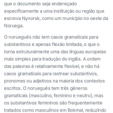
que o documento seja endereçado
especificamente a uma instituição ou região que
escreva Nynorsk, como um município no oeste da
Noruega.
O norueguês não tem casos gramaticais para
substantivos e apenas flexão limitada, o que o
torna estruturalmente uma das línguas europeias
mais simples para tradução do inglês. A ordem
das palavras é relativamente flexível, e não há
casos gramaticais para rastrear substantivos,
pronomes ou adjetivos na maioria dos contextos
escritos. O norueguês tem três gêneros
gramaticais (masculino, feminino e neutro), mas
os substantivos femininos são frequentemente
tratados como masculinos em Bokmal, reduzindo