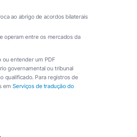
oca ao abrigo de acordos bilaterais
que operam entre os mercados da
ho ou entender um PDF
rio governamental ou tribunal
 qualificado. Para registros de
os em
Serviços de tradução do