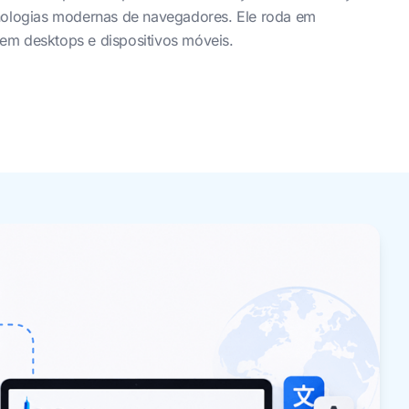
cnologias modernas de navegadores. Ele roda em
em desktops e dispositivos móveis.