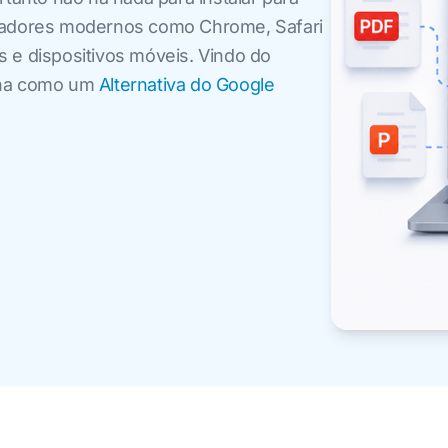
egadores modernos como Chrome, Safari
 e dispositivos móveis. Vindo do
ona como um
Alternativa do Google