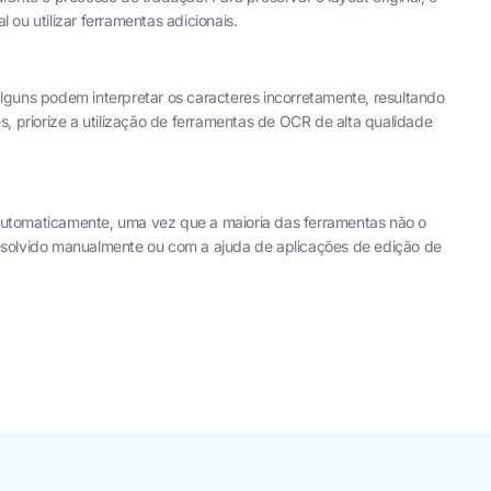
 ou utilizar ferramentas adicionais.
lguns podem interpretar os caracteres incorretamente, resultando
s, priorize a utilização de ferramentas de OCR de alta qualidade
automaticamente, uma vez que a maioria das ferramentas não o
esolvido manualmente ou com a ajuda de aplicações de edição de