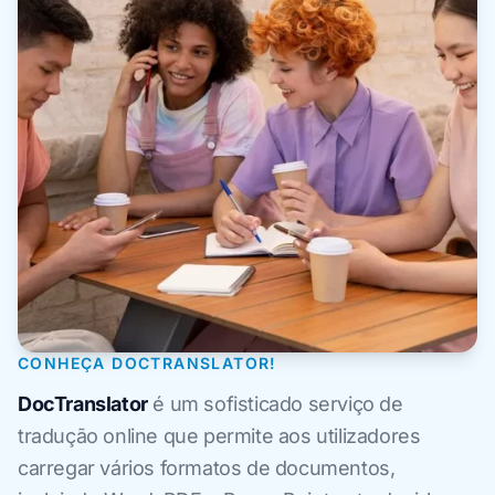
CONHEÇA DOCTRANSLATOR!
DocTranslator
é um sofisticado serviço de
tradução online que permite aos utilizadores
carregar vários formatos de documentos,