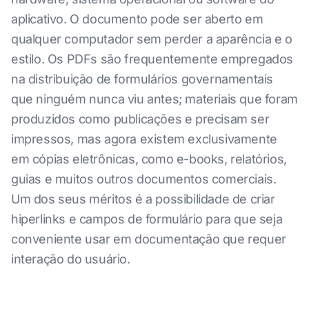
aplicativo. O documento pode ser aberto em
qualquer computador sem perder a aparência e o
estilo. Os PDFs são frequentemente empregados
na distribuição de formulários governamentais
que ninguém nunca viu antes; materiais que foram
produzidos como publicações e precisam ser
impressos, mas agora existem exclusivamente
em cópias eletrônicas, como e-books, relatórios,
guias e muitos outros documentos comerciais.
Um dos seus méritos é a possibilidade de criar
hiperlinks e campos de formulário para que seja
conveniente usar em documentação que requer
interação do usuário.