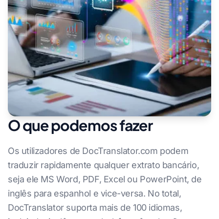
O que podemos fazer
Os utilizadores de DocTranslator.com podem
traduzir rapidamente qualquer extrato bancário,
seja ele MS Word, PDF, Excel ou PowerPoint, de
inglês para espanhol e vice-versa. No total,
DocTranslator suporta mais de 100 idiomas,