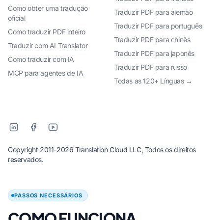
Como obter uma tradução
Traduzir PDF para alemão
oficial
Traduzir PDF para português
Como traduzir PDF inteiro
Traduzir PDF para chinês
Traduzir com AI Translator
Traduzir PDF para japonês
Como traduzir com IA
Traduzir PDF para russo
MCP para agentes de IA
Todas as 120+ Línguas →
Copyright 2011-2026 Translation Cloud LLC, Todos os direitos
reservados.
PASSOS NECESSÁRIOS
COMO FUNCIONA