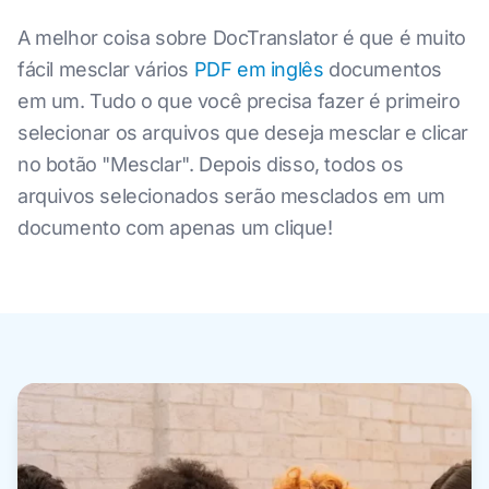
A melhor coisa sobre DocTranslator é que é muito
fácil mesclar vários
PDF em inglês
documentos
em um. Tudo o que você precisa fazer é primeiro
selecionar os arquivos que deseja mesclar e clicar
no botão "Mesclar". Depois disso, todos os
arquivos selecionados serão mesclados em um
documento com apenas um clique!