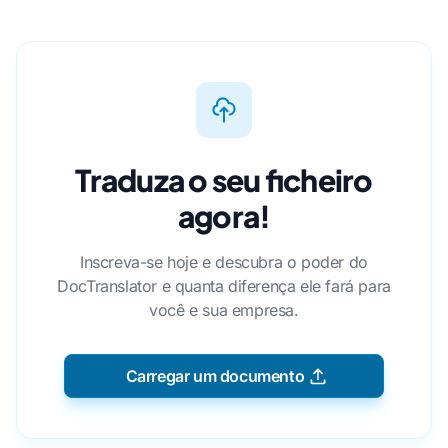
Traduza o seu ficheiro
agora!
Inscreva-se hoje e descubra o poder do
DocTranslator e quanta diferença ele fará para
você e sua empresa.
Carregar um documento