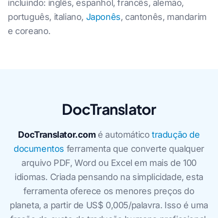
incluindo: inglês, espanhol, francês, alemão,
português, italiano,
Japonês
, cantonês, mandarim
e coreano.
DocTranslator
DocTranslator.com
é automático
tradução de
documentos
ferramenta que converte qualquer
arquivo PDF, Word ou Excel em mais de 100
idiomas. Criada pensando na simplicidade, esta
ferramenta oferece os menores preços do
planeta, a partir de US$ 0,005/palavra. Isso é uma