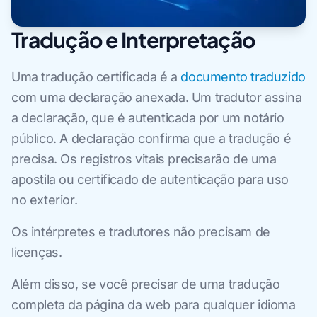
Tradução e Interpretação
Uma tradução certificada é a
documento traduzido
com uma declaração anexada. Um tradutor assina
a declaração, que é autenticada por um notário
público. A declaração confirma que a tradução é
precisa. Os registros vitais precisarão de uma
apostila ou certificado de autenticação para uso
no exterior.
Os intérpretes e tradutores não precisam de
licenças.
Além disso, se você precisar de uma tradução
completa da página da web para qualquer idioma