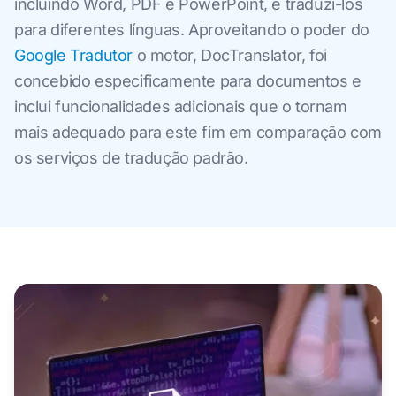
incluindo Word, PDF e PowerPoint, e traduzi-los
para diferentes línguas. Aproveitando o poder do
Google Tradutor
o motor, DocTranslator, foi
concebido especificamente para documentos e
inclui funcionalidades adicionais que o tornam
mais adequado para este fim em comparação com
os serviços de tradução padrão.