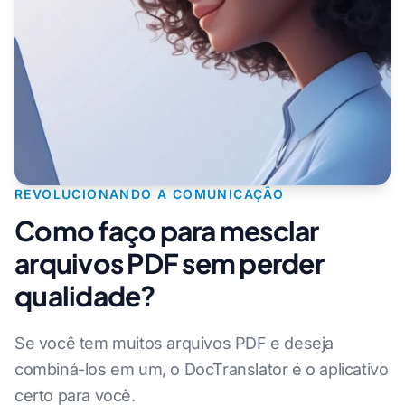
REVOLUCIONANDO A COMUNICAÇÃO
Como faço para mesclar
arquivos PDF sem perder
qualidade?
Se você tem muitos arquivos PDF e deseja
combiná-los em um, o DocTranslator é o aplicativo
certo para você.