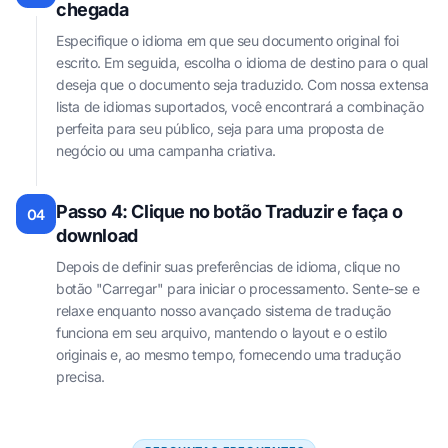
chegada
Especifique o idioma em que seu documento original foi
escrito. Em seguida, escolha o idioma de destino para o qual
deseja que o documento seja traduzido. Com nossa extensa
lista de idiomas suportados, você encontrará a combinação
perfeita para seu público, seja para uma proposta de
negócio ou uma campanha criativa.
Passo 4: Clique no botão Traduzir e faça o
04
download
Depois de definir suas preferências de idioma, clique no
botão "Carregar" para iniciar o processamento. Sente-se e
relaxe enquanto nosso avançado sistema de tradução
funciona em seu arquivo, mantendo o layout e o estilo
originais e, ao mesmo tempo, fornecendo uma tradução
precisa.