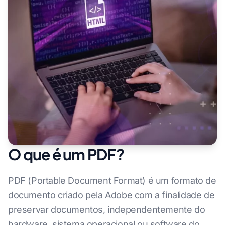
O que é um PDF?
PDF (Portable Document Format) é um formato de
documento criado pela Adobe com a finalidade de
preservar documentos, independentemente do
hardware, sistema operacional ou software do