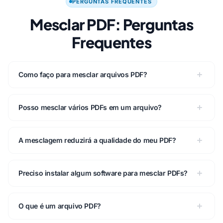
PERGUNTAS FREQUENTES
Mesclar PDF: Perguntas
Frequentes
Como faço para mesclar arquivos PDF?
Posso mesclar vários PDFs em um arquivo?
A mesclagem reduzirá a qualidade do meu PDF?
Preciso instalar algum software para mesclar PDFs?
O que é um arquivo PDF?