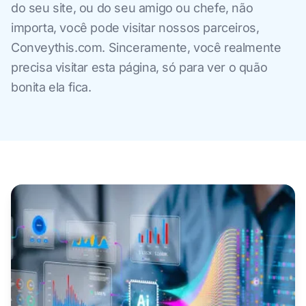
do seu site, ou do seu amigo ou chefe, não
importa, você pode visitar nossos parceiros,
Conveythis.com. Sinceramente, você realmente
precisa visitar esta página, só para ver o quão
bonita ela fica.