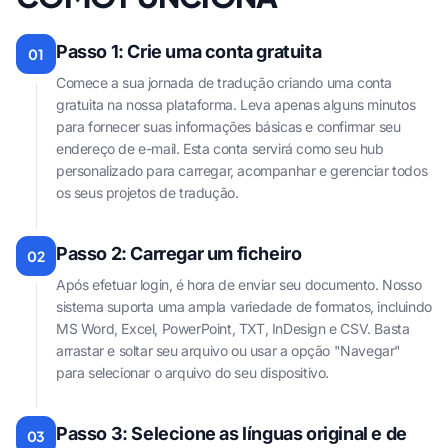
Passo 1: Crie uma conta gratuita
01
Comece a sua jornada de tradução criando uma conta
gratuita na nossa plataforma. Leva apenas alguns minutos
para fornecer suas informações básicas e confirmar seu
endereço de e-mail. Esta conta servirá como seu hub
personalizado para carregar, acompanhar e gerenciar todos
os seus projetos de tradução.
Passo 2: Carregar um ficheiro
02
Após efetuar login, é hora de enviar seu documento. Nosso
sistema suporta uma ampla variedade de formatos, incluindo
MS Word, Excel, PowerPoint, TXT, InDesign e CSV. Basta
arrastar e soltar seu arquivo ou usar a opção "Navegar"
para selecionar o arquivo do seu dispositivo.
Passo 3: Selecione as línguas original e de
03