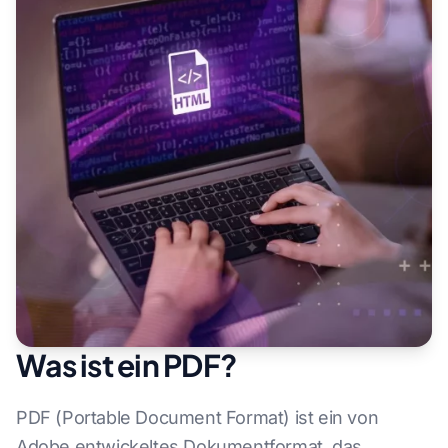
Was ist ein PDF?
PDF (Portable Document Format) ist ein von
Adobe entwickeltes Dokumentformat, das