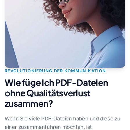
REVOLUTIONIERUNG DER KOMMUNIKATION
Wie füge ich PDF-Dateien
ohne Qualitätsverlust
zusammen?
Wenn Sie viele PDF-Dateien haben und diese zu
einer zusammenführen möchten, ist