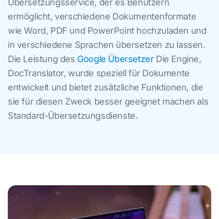
Übersetzungsservice, der es Benutzern
ermöglicht, verschiedene Dokumentenformate
wie Word, PDF und PowerPoint hochzuladen und
in verschiedene Sprachen übersetzen zu lassen.
Die Leistung des
Google Übersetzer
Die Engine,
DocTranslator, wurde speziell für Dokumente
entwickelt und bietet zusätzliche Funktionen, die
sie für diesen Zweck besser geeignet machen als
Standard-Übersetzungsdienste.