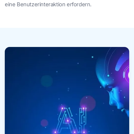
eine Benutzerinteraktion erfordern.