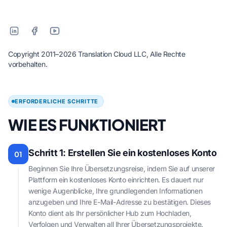
Copyright 2011–2026 Translation Cloud LLC, Alle Rechte
vorbehalten.
ERFORDERLICHE SCHRITTE
WIE ES FUNKTIONIERT
Schritt 1: Erstellen Sie ein kostenloses Konto
01
Beginnen Sie Ihre Übersetzungsreise, indem Sie auf unserer
Plattform ein kostenloses Konto einrichten. Es dauert nur
wenige Augenblicke, Ihre grundlegenden Informationen
anzugeben und Ihre E-Mail-Adresse zu bestätigen. Dieses
Konto dient als Ihr persönlicher Hub zum Hochladen,
Verfolgen und Verwalten all Ihrer Übersetzungsprojekte.