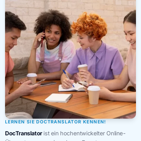
LERNEN SIE DOCTRANSLATOR KENNEN!
DocTranslator
ist ein hochentwickelter Online-