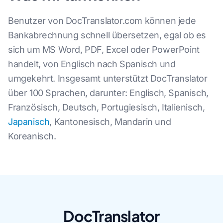
Benutzer von DocTranslator.com können jede
Bankabrechnung schnell übersetzen, egal ob es
sich um MS Word, PDF, Excel oder PowerPoint
handelt, von Englisch nach Spanisch und
umgekehrt. Insgesamt unterstützt DocTranslator
über 100 Sprachen, darunter: Englisch, Spanisch,
Französisch, Deutsch, Portugiesisch, Italienisch,
Japanisch
, Kantonesisch, Mandarin und
Koreanisch.
DocTranslator