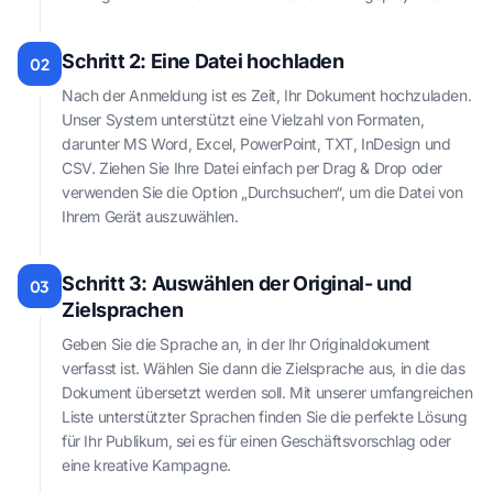
Schritt 2: Eine Datei hochladen
02
Nach der Anmeldung ist es Zeit, Ihr Dokument hochzuladen.
Unser System unterstützt eine Vielzahl von Formaten,
darunter MS Word, Excel, PowerPoint, TXT, InDesign und
CSV. Ziehen Sie Ihre Datei einfach per Drag & Drop oder
verwenden Sie die Option „Durchsuchen“, um die Datei von
Ihrem Gerät auszuwählen.
Schritt 3: Auswählen der Original- und
03
Zielsprachen
Geben Sie die Sprache an, in der Ihr Originaldokument
verfasst ist. Wählen Sie dann die Zielsprache aus, in die das
Dokument übersetzt werden soll. Mit unserer umfangreichen
Liste unterstützter Sprachen finden Sie die perfekte Lösung
für Ihr Publikum, sei es für einen Geschäftsvorschlag oder
eine kreative Kampagne.