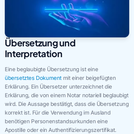
Übersetzung und
Interpretation
Eine beglaubigte Übersetzung ist eine
übersetztes Dokument
mit einer beigefügten
Erklärung. Ein Übersetzer unterzeichnet die
Erklärung, die von einem Notar notariell beglaubigt
wird. Die Aussage bestätigt, dass die Übersetzung
korrekt ist. Für die Verwendung im Ausland
benötigen Personenstandsurkunden eine
Apostille oder ein Authentifizierungszertifikat.