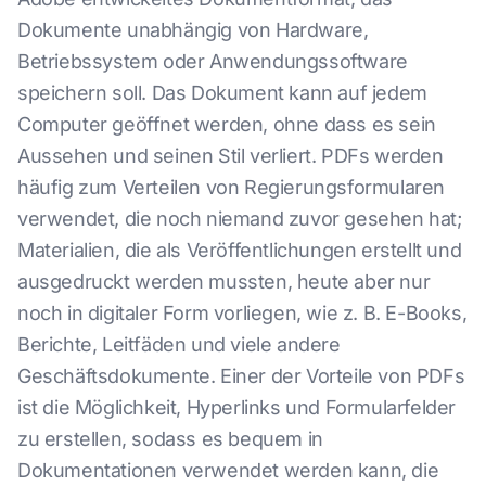
Dokumente unabhängig von Hardware,
Betriebssystem oder Anwendungssoftware
speichern soll. Das Dokument kann auf jedem
Computer geöffnet werden, ohne dass es sein
Aussehen und seinen Stil verliert. PDFs werden
häufig zum Verteilen von Regierungsformularen
verwendet, die noch niemand zuvor gesehen hat;
Materialien, die als Veröffentlichungen erstellt und
ausgedruckt werden mussten, heute aber nur
noch in digitaler Form vorliegen, wie z. B. E-Books,
Berichte, Leitfäden und viele andere
Geschäftsdokumente. Einer der Vorteile von PDFs
ist die Möglichkeit, Hyperlinks und Formularfelder
zu erstellen, sodass es bequem in
Dokumentationen verwendet werden kann, die