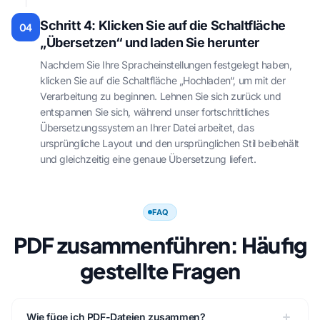
Schritt 4: Klicken Sie auf die Schaltfläche
04
„Übersetzen“ und laden Sie herunter
Nachdem Sie Ihre Spracheinstellungen festgelegt haben,
klicken Sie auf die Schaltfläche „Hochladen“, um mit der
Verarbeitung zu beginnen. Lehnen Sie sich zurück und
entspannen Sie sich, während unser fortschrittliches
Übersetzungssystem an Ihrer Datei arbeitet, das
ursprüngliche Layout und den ursprünglichen Stil beibehält
und gleichzeitig eine genaue Übersetzung liefert.
FAQ
PDF zusammenführen: Häufig
gestellte Fragen
Wie füge ich PDF-Dateien zusammen?