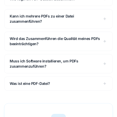
Kann ich mehrere PDFs zu einer Datei
zusammenführen?
Wird das Zusammenführen die Qualität meines PDFs
beeinträchtigen?
Muss ich Software installieren, um PDFs
zusammenzuführen?
Was ist eine PDF-Datei?