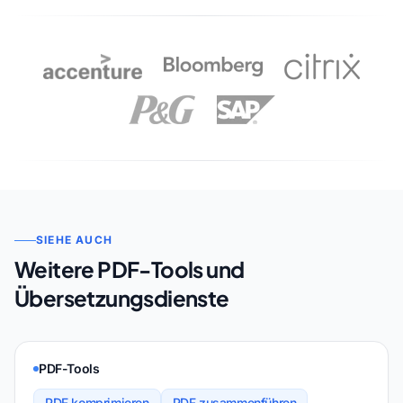
SIEHE AUCH
Weitere PDF-Tools und
Übersetzungsdienste
PDF-Tools
PDF komprimieren
PDF zusammenführen