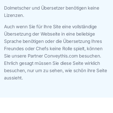
Dolmetscher und Übersetzer benötigen keine
Lizenzen.
Auch wenn Sie für Ihre Site eine vollständige
Übersetzung der Webseite in eine beliebige
Sprache benötigen oder die Übersetzung Ihres
Freundes oder Chefs keine Rolle spielt, können
Sie unsere Partner Conveythis.com besuchen.
Ehrlich gesagt müssen Sie diese Seite wirklich
besuchen, nur um zu sehen, wie schön ihre Seite
aussieht.