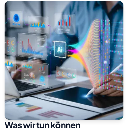
Was wir tun können