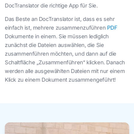
DocTranslator die richtige App für Sie.
Das Beste an DocTranslator ist, dass es sehr
einfach ist, mehrere zusammenzuführen
PDF
Dokumente in einem. Sie müssen lediglich
zunächst die Dateien auswählen, die Sie
zusammenführen möchten, und dann auf die
Schaltfläche „Zusammenführen“ klicken. Danach
werden alle ausgewählten Dateien mit nur einem
Klick zu einem Dokument zusammengeführt!