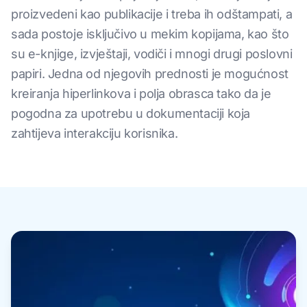
proizvedeni kao publikacije i treba ih odštampati, a
sada postoje isključivo u mekim kopijama, kao što
su e-knjige, izvještaji, vodiči i mnogi drugi poslovni
papiri. Jedna od njegovih prednosti je mogućnost
kreiranja hiperlinkova i polja obrasca tako da je
pogodna za upotrebu u dokumentaciji koja
zahtijeva interakciju korisnika.