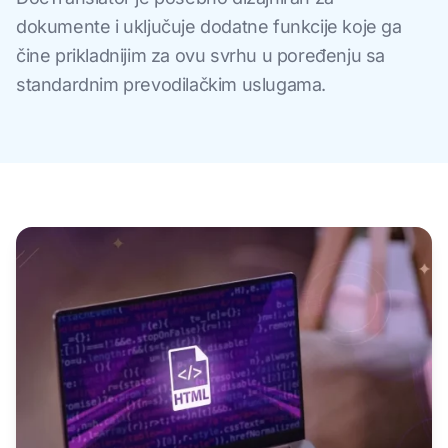
dokumente i uključuje dodatne funkcije koje ga
čine prikladnijim za ovu svrhu u poređenju sa
standardnim prevodilačkim uslugama.