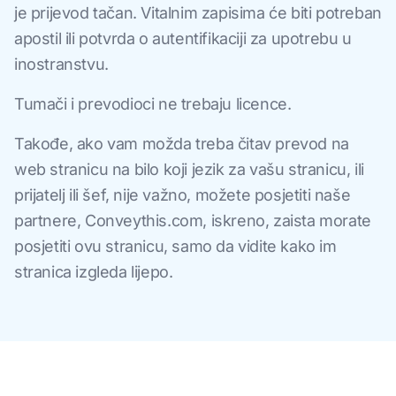
je prijevod tačan. Vitalnim zapisima će biti potreban
apostil ili potvrda o autentifikaciji za upotrebu u
inostranstvu.
Tumači i prevodioci ne trebaju licence.
Takođe, ako vam možda treba čitav prevod na
web stranicu na bilo koji jezik za vašu stranicu, ili
prijatelj ili šef, nije važno, možete posjetiti naše
partnere, Conveythis.com, iskreno, zaista morate
posjetiti ovu stranicu, samo da vidite kako im
stranica izgleda lijepo.