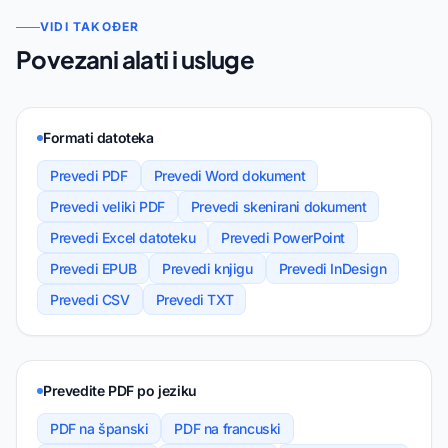
VIDI TAKOĐER
Povezani alati i usluge
Formati datoteka
Prevedi PDF
Prevedi Word dokument
Prevedi veliki PDF
Prevedi skenirani dokument
Prevedi Excel datoteku
Prevedi PowerPoint
Prevedi EPUB
Prevedi knjigu
Prevedi InDesign
Prevedi CSV
Prevedi TXT
Prevedite PDF po jeziku
PDF na španski
PDF na francuski