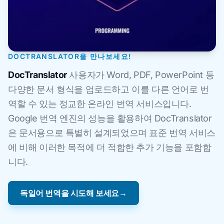
DOCTRANSLATOR을 만나보세요!
DocTranslator
사용자가 Word, PDF, PowerPoint 등
다양한 문서 형식을 업로드하고 이를 다른 언어로 번
역할 수 있는 정교한 온라인 번역 서비스입니다.
Google 번역 엔진의 성능을 활용하여 DocTranslator
은 문서용으로 특별히 설계되었으며 표준 번역 서비스
에 비해 이러한 목적에 더 적합한 추가 기능을 포함합
니다.
독일어 번역을 시도해 보세요→