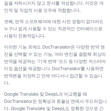
질을 저하시키지 않고 문서를 작성합니다. 이것은 개
인적 및 직업적 사용 모두에 적합합니다.
셋째, 번역 소프트웨어에 대한 사전 경험이 없더라도
누구나 쉽게 사용할 수 있는 직관적인 인터페이스로
사용자 친화적입니다.
이러한 기능 외에도 DocTranslator은 다양한 번역 엔
진을 선택할 수 있는 기능, 여러 엔진을 결합해 최상의
번역을 제공하는 '기계 번역' 모드 등 다양한 커스터마
이징 옵션을 제공합니다. DocTranslator를 사용하면
번역본을 저장하고 언제 어디서나 접근할 수 있습니
다.
Google Translate 및 DeepL과 비교했을 때
DocTranslator은 정확성과 효율성 면에서 두드러집니
다. Google Translate 및 DeepL도 정확한 것으로 간