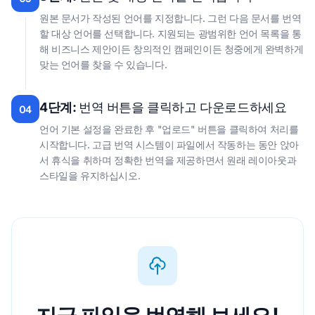
원본 문서가 작성된 언어를 지정합니다. 그런 다음 문서를 번역
할 대상 언어를 선택합니다. 지원되는 광범위한 언어 목록을 통
해 비즈니스 제안이든 창의적인 캠페인이든 청중에게 완벽하게
맞는 언어를 찾을 수 있습니다.
4단계:
번역 버튼을 클릭하고 다운로드하세요
04
언어 기본 설정을 완료한 후 "업로드" 버튼을 클릭하여 처리를
시작합니다. 고급 번역 시스템이 파일에서 작동하는 동안 앉아
서 휴식을 취하며 정확한 번역을 제공하면서 원래 레이아웃과
스타일을 유지하십시오.