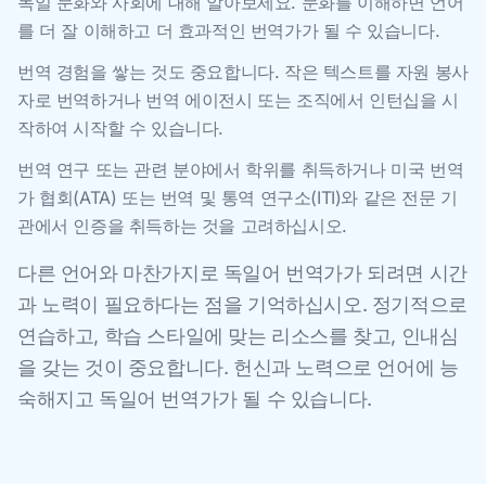
독일 문화와 사회에 대해 알아보세요. 문화를 이해하면 언어
를 더 잘 이해하고 더 효과적인 번역가가 될 수 있습니다.
번역 경험을 쌓는 것도 중요합니다. 작은 텍스트를 자원 봉사
자로 번역하거나 번역 에이전시 또는 조직에서 인턴십을 시
작하여 시작할 수 있습니다.
번역 연구 또는 관련 분야에서 학위를 취득하거나 미국 번역
가 협회(ATA) 또는 번역 및 통역 연구소(ITI)와 같은 전문 기
관에서 인증을 취득하는 것을 고려하십시오.
다른 언어와 마찬가지로 독일어 번역가가 되려면 시간
과 노력이 필요하다는 점을 기억하십시오. 정기적으로
연습하고, 학습 스타일에 맞는 리소스를 찾고, 인내심
을 갖는 것이 중요합니다. 헌신과 노력으로 언어에 능
숙해지고 독일어 번역가가 될 수 있습니다.