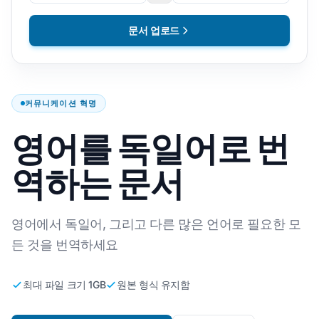
문서 업로드
커뮤니케이션 혁명
영어를 독일어로 번
역하는 문서
영어에서 독일어, 그리고 다른 많은 언어로 필요한 모
든 것을 번역하세요
최대 파일 크기 1GB
원본 형식 유지함