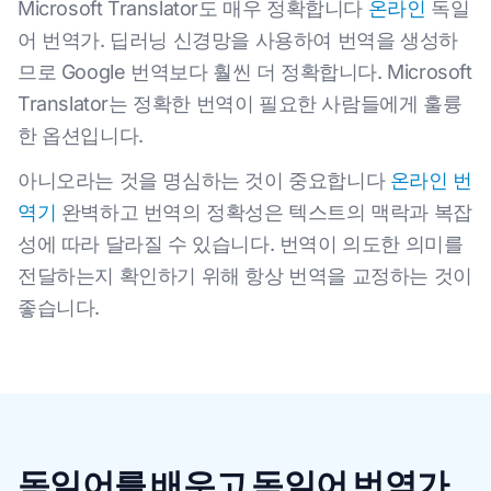
Microsoft Translator도 매우 정확합니다
온라인
독일
어 번역가. 딥러닝 신경망을 사용하여 번역을 생성하
므로 Google 번역보다 훨씬 더 정확합니다. Microsoft
Translator는 정확한 번역이 필요한 사람들에게 훌륭
한 옵션입니다.
아니오라는 것을 명심하는 것이 중요합니다
온라인 번
역기
완벽하고 번역의 정확성은 텍스트의 맥락과 복잡
성에 따라 달라질 수 있습니다. 번역이 의도한 의미를
전달하는지 확인하기 위해 항상 번역을 교정하는 것이
좋습니다.
독일어를 배우고 독일어 번역가