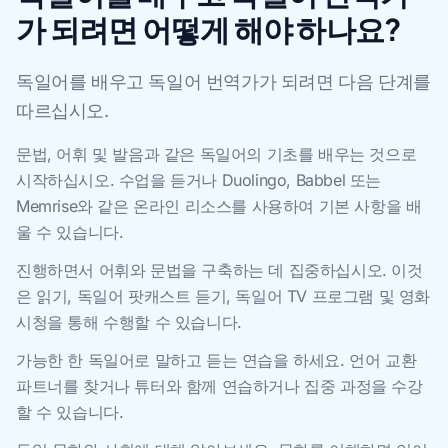
가 되려면 어떻게 해야 하나요?
독일어를 배우고 독일어 번역가가 되려면 다음 단계를
따르십시오.
문법, 어휘 및 발음과 같은 독일어의 기초를 배우는 것으로
시작하십시오. 수업을 듣거나 Duolingo, Babbel 또는
Memrise와 같은 온라인 리소스를 사용하여 기본 사항을 배
울 수 있습니다.
진행하면서 어휘와 문법을 구축하는 데 집중하십시오. 이것
은 읽기, 독일어 팟캐스트 듣기, 독일어 TV 프로그램 및 영화
시청을 통해 수행할 수 있습니다.
가능한 한 독일어로 말하고 듣는 연습을 하세요. 언어 교환
파트너를 찾거나 튜터와 함께 연습하거나 집중 과정을 수강
할 수 있습니다.