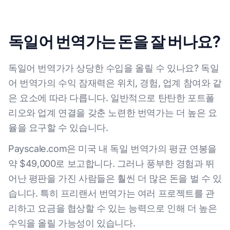
독일어 번역가는 돈을 잘 버나요?
독일어 번역가가 상당한 수입을 올릴 수 있나요? 독일
어 번역가의 수익 잠재력은 위치, 경험, 업계 참여와 같
은 요소에 따라 다릅니다. 일반적으로 탄탄한 포트폴
리오와 업계 연결을 갖춘 노련한 번역가는 더 높은 요
율을 요구할 수 있습니다.
Payscale.com은 미국 내 독일 번역가의 평균 연봉을
약 $49,000로 보고합니다. 그러나 풍부한 경험과 뛰
어난 평판을 가진 사람들은 훨씬 더 많은 돈을 벌 수 있
습니다. 특히 프리랜서 번역가는 여러 프로젝트를 관
리하고 요금을 협상할 수 있는 능력으로 인해 더 높은
수익을 올릴 가능성이 있습니다.