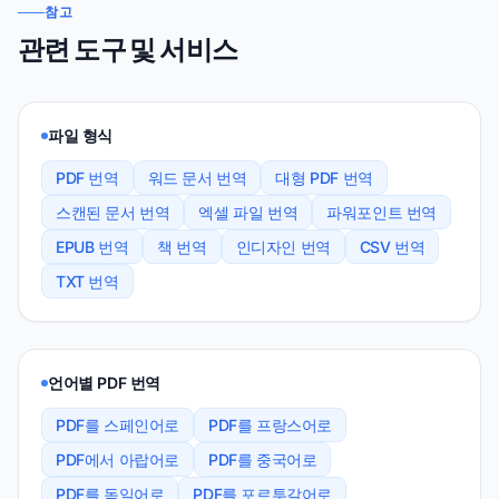
참고
관련 도구 및 서비스
파일 형식
PDF 번역
워드 문서 번역
대형 PDF 번역
스캔된 문서 번역
엑셀 파일 번역
파워포인트 번역
EPUB 번역
책 번역
인디자인 번역
CSV 번역
TXT 번역
언어별 PDF 번역
PDF를 스페인어로
PDF를 프랑스어로
PDF에서 아랍어로
PDF를 중국어로
PDF를 독일어로
PDF를 포르투갈어로