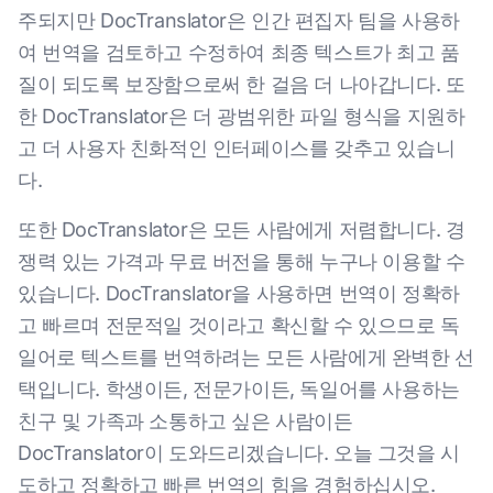
주되지만 DocTranslator은 인간 편집자 팀을 사용하
여 번역을 검토하고 수정하여 최종 텍스트가 최고 품
질이 되도록 보장함으로써 한 걸음 더 나아갑니다. 또
한 DocTranslator은 더 광범위한 파일 형식을 지원하
고 더 사용자 친화적인 인터페이스를 갖추고 있습니
다.
또한 DocTranslator은 모든 사람에게 저렴합니다. 경
쟁력 있는 가격과 무료 버전을 통해 누구나 이용할 수
있습니다. DocTranslator을 사용하면 번역이 정확하
고 빠르며 전문적일 것이라고 확신할 수 있으므로 독
일어로 텍스트를 번역하려는 모든 사람에게 완벽한 선
택입니다. 학생이든, 전문가이든, 독일어를 사용하는
친구 및 가족과 소통하고 싶은 사람이든
DocTranslator이 도와드리겠습니다. 오늘 그것을 시
도하고 정확하고 빠른 번역의 힘을 경험하십시오.