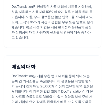
DocTranslation은 인상적인 사용자 참여 지표를 자랑하며,
처음 사용하는 사용자의 80% 이상이 향후 번역을 위해 돌
아옵니다. 또한, 우리 플랫폼은 높은 만족도를 유지하고 있
으며, 고객의 95%가 자신의 경험을 우수 또는 양호로 평가
했습니다. 평균 세션 기간은 사용 편의성과 플랫폼의 품질
과 신뢰성에 대한 사용자의 신뢰를 반영하여 계속 증가하
고 있습니다.
매일의 대화
DocTranslation은 매일 수천 번의 대화를 통해 의미 있는
문화 간 의사소통을 촉진합니다. 이 플랫폼은 다양한 형식
의 문서에 걸쳐 매일 20,000개 이상의 고유한 번역 요청을
처리합니다. 이 강력한 일일 활동은 DocTranslation이 대량
의 자료를 효율적으로 처리할 수 있는 역량을 보여 주며 개
인과 기업이 언어 장벽을 원활하게 메울 수 있도록 도와줍