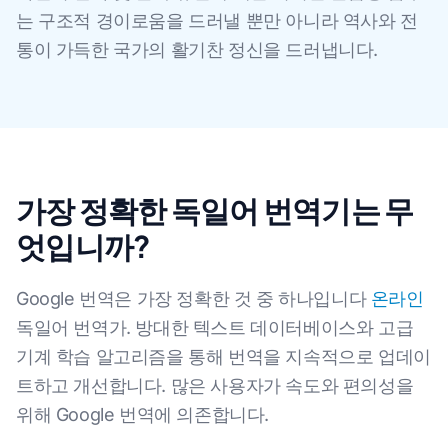
는 구조적 경이로움을 드러낼 뿐만 아니라 역사와 전
통이 가득한 국가의 활기찬 정신을 드러냅니다.
가장 정확한 독일어 번역기는 무
엇입니까?
Google 번역은 가장 정확한 것 중 하나입니다
온라인
독일어 번역가. 방대한 텍스트 데이터베이스와 고급
기계 학습 알고리즘을 통해 번역을 지속적으로 업데이
트하고 개선합니다. 많은 사용자가 속도와 편의성을
위해 Google 번역에 의존합니다.