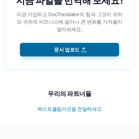
지금 파일을 번역해 보세요!
지금 가입하고 DocTranslator의 힘과 그것이 귀하
와 귀하의 비즈니스에 얼마나 큰 변화를 가져올지
알아보세요.
문서 업로드
우리의 파트너들
텍스트플립
이것을 전달하세요