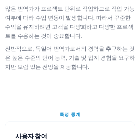
많은 번역가가 프로젝트 단위로 작업하므로 작업 가능
여부에 따라 수입 변동이 발생합니다. 따라서 꾸준한
수익을 유지하려면 고객을 다양화하고 다양한 프로젝
트를 수용하는 것이 중요합니다.
전반적으로, 독일어 번역가로서의 경력을 추구하는 것
은 높은 수준의 언어 능력, 기술 및 업계 경험을 요구하
지만 보람 있는 전망을 제공합니다.
특정 통계
사용자 참여