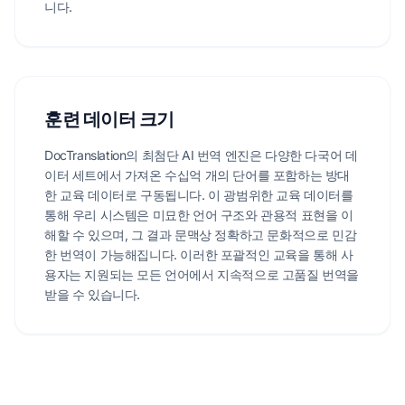
니다.
훈련 데이터 크기
DocTranslation의 최첨단 AI 번역 엔진은 다양한 다국어 데
이터 세트에서 가져온 수십억 개의 단어를 포함하는 방대
한 교육 데이터로 구동됩니다. 이 광범위한 교육 데이터를
통해 우리 시스템은 미묘한 언어 구조와 관용적 표현을 이
해할 수 있으며, 그 결과 문맥상 정확하고 문화적으로 민감
한 번역이 가능해집니다. 이러한 포괄적인 교육을 통해 사
용자는 지원되는 모든 언어에서 지속적으로 고품질 번역을
받을 수 있습니다.