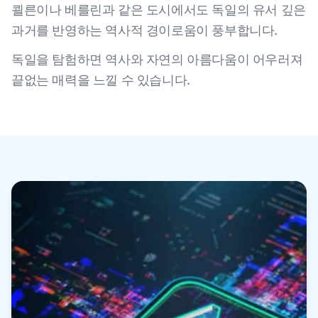
쾰른이나 베를린과 같은 도시에서도 독일의 유서 깊은
과거를 반영하는 역사적 경이로움이 풍부합니다.
독일을 탐험하면 역사와 자연의 아름다움이 어우러져
끝없는 매력을 느낄 수 있습니다.