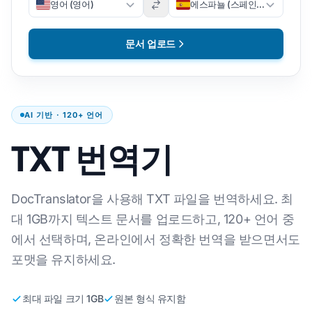
영어 (영어)
에스파뇰 (스페인어)
문서 업로드
AI 기반 · 120+ 언어
TXT 번역기
DocTranslator을 사용해 TXT 파일을 번역하세요. 최
대 1GB까지 텍스트 문서를 업로드하고, 120+ 언어 중
에서 선택하며, 온라인에서 정확한 번역을 받으면서도
포맷을 유지하세요.
최대 파일 크기 1GB
원본 형식 유지함