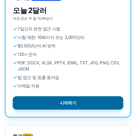
오늘 2달러
재판 종료 후 월 14.99달러
7일간의 완전 접근 시험
시험 제한: 10페이지 또는 3,000단어
$0.005/단어 AI 번역
120+ 언어
PDF, DOCX, XLSX, PPTX, IDML, TXT, JPG, PNG, CSV,
JSON
팀 접근 및 맞춤 용어집
이메일 지원
시작하기