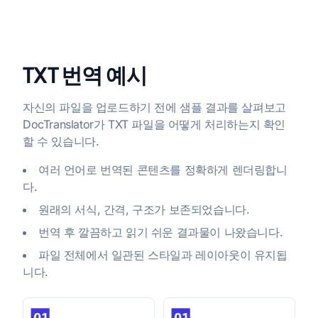
TXT 번역 예시
자신의 파일을 업로드하기 전에 샘플 결과를 살펴보고
DocTranslator가 TXT 파일을 어떻게 처리하는지 확인
할 수 있습니다.
여러 언어로 번역된 콘텐츠를 정확하게 렌더링합니
다.
원래의 서식, 간격, 구조가 보존되었습니다.
번역 후 깔끔하고 읽기 쉬운 결과물이 나왔습니다.
파일 전체에서 일관된 스타일과 레이아웃이 유지됩
니다.