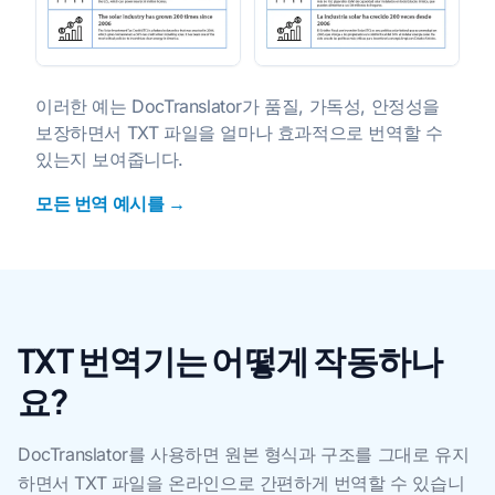
이러한 예는 DocTranslator가 품질, 가독성, 안정성을
보장하면서 TXT 파일을 얼마나 효과적으로 번역할 수
있는지 보여줍니다.
모든 번역 예시를 →
TXT 번역기는 어떻게 작동하나
요?
DocTranslator를 사용하면 원본 형식과 구조를 그대로 유지
하면서 TXT 파일을 온라인으로 간편하게 번역할 수 있습니