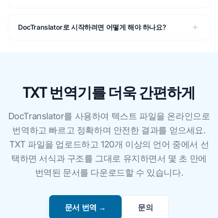
DocTranslator로 시작하려면 어떻게 해야 하나요?
TXT 번역기를 더욱 간편하게
DocTranslator를 사용하여 텍스트 파일을 온라인으로
번역하고 빠르고 정확하며 안전한 결과를 얻으세요.
TXT 파일을 업로드하고 120개 이상의 언어 중에서 선
택하면 서식과 구조를 그대로 유지하면서 몇 초 만에
번역된 문서를 다운로드할 수 있습니다.
문서 번역 →
문의