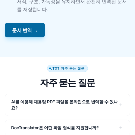
서식, 구조, 가독성을 유지하면서 완전히 번역된 문서
를 저장합니다.
문서 번역 →
.TXT 자주 묻는 질문
자주 묻는 질문
AI를 이용해 대용량 PDF 파일을 온라인으로 번역할 수 있나
요?
DocTranslator은 어떤 파일 형식을 지원합니까?