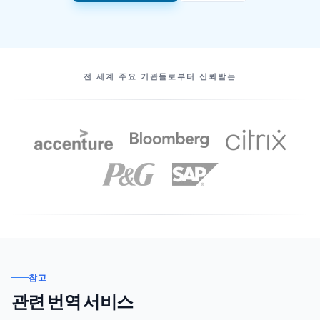
우리의 파트너
전 세계 주요 기관들로부터 신뢰받는
참고
관련 번역 서비스