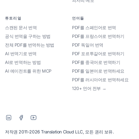
의사의 메모
튜토리얼
언어들
스캔된 문서 번역
PDF를 스페인어로 번역
공식 번역을 구하는 방법
PDF를 프랑스어로 번역하기
전체 PDF를 번역하는 방법
PDF 독일어 번역
AI 번역기로 번역
PDF 포르투갈어로 번역하기
AI로 번역하는 방법
PDF를 중국어로 번역하기
AI 에이전트를 위한 MCP
PDF를 일본어로 번역하세요
PDF를 러시아어로 번역하세요
120+ 언어 전부 →
저작권 2011-2026 Translation Cloud LLC, 모든 권리 보유.