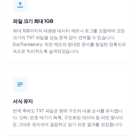
파일 크기 최대 1GB
최대 1GB까지의 대용량 데이터 세트나 로그를 포함하여 모든
크기의 TXT 파일을 성능 문제 없이 번역할 수 있습니다.
DocTranslator는 작은 메모와 방대한 문서를 동일한 정확도와
속도로 처리하도록 설계되었습니다.
서식 유지
번역 후에도 TXT 파일은 원래 구조와 내용 순서를 유지합니
다. 단락, 번호 매기기 목록, 구조화된 데이터 등 어떤 형식이
든 그대로 유지되어 깔끔하고 읽기 쉬운 결과를 보장합니다.