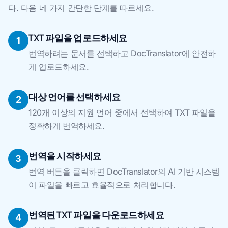
다. 다음 네 가지 간단한 단계를 따르세요.
TXT 파일을 업로드하세요
1
번역하려는 문서를 선택하고 DocTranslator에 안전하
게 업로드하세요.
대상 언어를 선택하세요
2
120개 이상의 지원 언어 중에서 선택하여 TXT 파일을
정확하게 번역하세요.
번역을 시작하세요
3
번역 버튼을 클릭하면 DocTranslator의 AI 기반 시스템
이 파일을 빠르고 효율적으로 처리합니다.
번역된 TXT 파일을 다운로드하세요
4