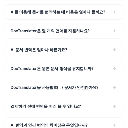
AI를 이용해 문서를 번역하는 데 비용은 얼마나 들까요?
DocTranslator은 몇 개의 언어를 지원하나요?
AI 문서 번역은 얼마나 빠른가요?
DocTranslator은 원본 문서 형식을 유지합니까?
DocTranslator을 사용할 때 내 문서가 안전한가요?
결제하기 전에 번역을 미리 볼 수 있나요?
AI 번역과 인간 번역의 차이점은 무엇입니까?