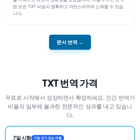
된 모든 TXT 파일이 명확하고 자연스러우며 신뢰할 수 있습
니다.
문서 번역 →
TXT 번역 가격
무료로 시작해서 성장하면서 확장하세요. 인간 번역가
비율의 일부에 불과한 전문적인 성과를 내고 있습니
다.
7일 시험
가장 인기 있는 작품