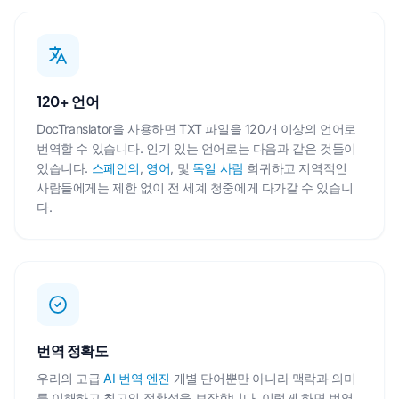
120+ 언어
DocTranslator을 사용하면 TXT 파일을 120개 이상의 언어로
번역할 수 있습니다. 인기 있는 언어로는 다음과 같은 것들이
있습니다.
스페인의
,
영어
, 및
독일 사람
희귀하고 지역적인
사람들에게는 제한 없이 전 세계 청중에게 다가갈 수 있습니
다.
번역 정확도
우리의 고급
AI 번역 엔진
개별 단어뿐만 아니라 맥락과 의미
를 이해하고 최고의 정확성을 보장합니다. 이렇게 하면 번역