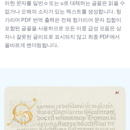
러한 문자를 일반 o 또는 u로 대체하는 글꼴은 읽을 수
없거나 오해의 소지가 있는 텍스트를 생성합니다. 헝
가리어 PDF 번역 출력은 전체 헝가리어 문자 집합이
포함된 글꼴을 사용하므로 모든 이중 급성 모음은 상
자나 잘못된 글리프로 표시되지 않고 최종 PDF에서
올바르게 렌더링됩니다.