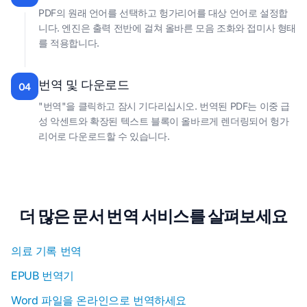
PDF의 원래 언어를 선택하고 헝가리어를 대상 언어로 설정합
니다. 엔진은 출력 전반에 걸쳐 올바른 모음 조화와 접미사 형태
를 적용합니다.
번역 및 다운로드
04
"번역"을 클릭하고 잠시 기다리십시오. 번역된 PDF는 이중 급
성 악센트와 확장된 텍스트 블록이 올바르게 렌더링되어 헝가
리어로 다운로드할 수 있습니다.
더 많은 문서 번역 서비스를 살펴보세요
의료 기록 번역
EPUB 번역기
Word 파일을 온라인으로 번역하세요