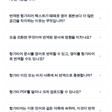
번역된 헝가리어 텍스트가 때때로 영어 원본보다 더 많은
공간을 차지하는 이유는 무엇입니까?
모음 조화란 무엇이며 번역된 문서에 영향을 미치나요?
헝가리어 문서를 영어로 번역할 수 있고, 영어를 헝가리어
로 번역할 수도 있나요?
헝가리 이민 또는 비자 서류에 AI 번역으로 충분합니까?
헝가리 PDF를 얼마나 크게 업로드할 수 있나요?
헝가리어는 이웃 언어와 같은 어족에 속하며, 이것이 번역