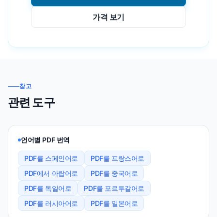
가격 보기
참고
관련 도구
언어별 PDF 번역
PDF를 스페인어로
PDF를 프랑스어로
PDF에서 아랍어로
PDF를 중국어로
PDF를 독일어로
PDF를 포르투갈어로
PDF를 러시아어로
PDF를 일본어로