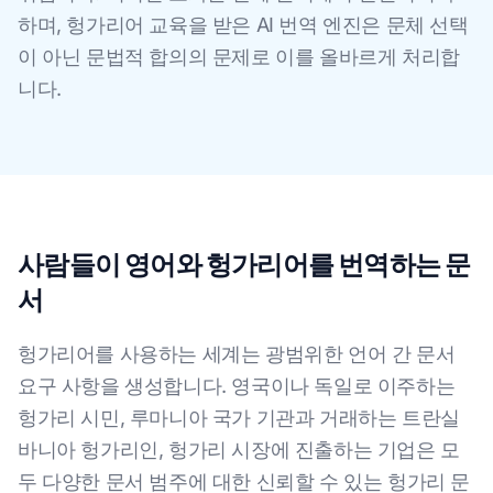
하며, 헝가리어 교육을 받은 AI 번역 엔진은 문체 선택
이 아닌 문법적 합의의 문제로 이를 올바르게 처리합
니다.
사람들이 영어와 헝가리어를 번역하는 문
서
헝가리어를 사용하는 세계는 광범위한 언어 간 문서
요구 사항을 생성합니다. 영국이나 독일로 이주하는
헝가리 시민, 루마니아 국가 기관과 거래하는 트란실
바니아 헝가리인, 헝가리 시장에 진출하는 기업은 모
두 다양한 문서 범주에 대한 신뢰할 수 있는 헝가리 문