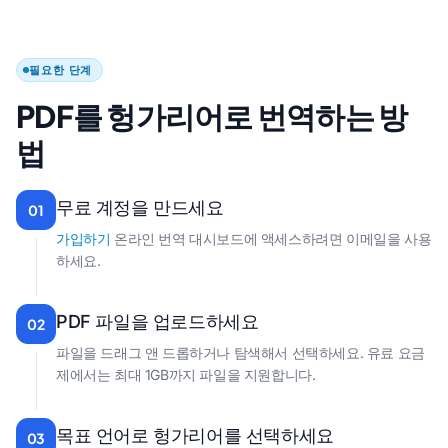
필요한 단계
PDF를 헝가리어로 번역하는 방
법
무료 계정을 만드세요
01
가입하기
온라인 번역 대시보드에 액세스하려면 이메일을 사용
하세요.
PDF 파일을 업로드하세요
02
파일을 드래그 앤 드롭하거나 탐색해서 선택하세요. 유료 요금
제에서는 최대 1GB까지 파일을 지원합니다.
목표 언어로 헝가리어를 선택하세요
03