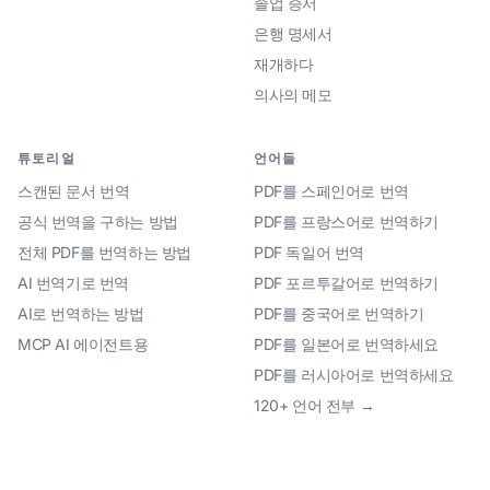
졸업 증서
은행 명세서
재개하다
의사의 메모
튜토리얼
언어들
스캔된 문서 번역
PDF를 스페인어로 번역
공식 번역을 구하는 방법
PDF를 프랑스어로 번역하기
전체 PDF를 번역하는 방법
PDF 독일어 번역
AI 번역기로 번역
PDF 포르투갈어로 번역하기
AI로 번역하는 방법
PDF를 중국어로 번역하기
MCP AI 에이전트용
PDF를 일본어로 번역하세요
PDF를 러시아어로 번역하세요
120+ 언어 전부 →