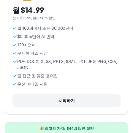
월 $14.99
정가 $29.99, 현재 50% 할인
월 100페이지 또는 30,000단어
$0.005/단어 AI 번역
120+ 언어
무제한 파일 저장
PDF, DOCX, XLSX, PPTX, IDML, TXT, JPG, PNG, CSV,
JSON
팀 접근 및 맞춤 용어집
우선 이메일 지원
시작하기
🎉 최고의 가치: $44.88/년 절약