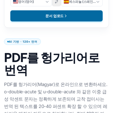
영어 (영어)
에스파뇰 (스페인어)
문서 업로드
AI 기반 · 120+ 언어
PDF를 헝가리어로
번역
PDF를 헝가리어(Magyar)로 온라인으로 변환하세요.
o-double-acute 및 u-double-acute 와 같은 이중 급
성 악센트 문자는 정확하게 보존되며 교착 접미사는
번역 된 텍스트를 20-40 퍼센트 확장 할 수 있으며 레