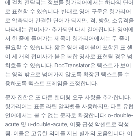
에 걸쳐 전달되는 정보를 헝가리어에서는 하나의 단어
로 표현할 수 있습니다. 반대로 영어 구문은 헝가리어
로 압축되어 간결한 단어가 되지만, 격, 방향, 소유격을
나타내는 접미사가 추가되면 다시 길어집니다. 영어에
서 한 줄에 들어가는 제목이 헝가리어에서는 두 줄이
필요할 수 있습니다. 짧은 영어 레이블이 포함된 표 셀
이 세 개의 접미사가 붙은 복합 명사로 표현될 경우 넘
쳐흐를 수 있습니다. DocTranslator은 텍스트가 보이
는 영역 밖으로 넘어가지 않도록 확장된 텍스트를 수
용하도록 텍스트 프레임을 조정합니다.
문자 집합은 또 다른 렌더링 요구 사항을 추가합니다.
헝가리어는 표준 라틴 알파벳을 사용하지만 다른 유럽
언어에서는 볼 수 없는 문자로 확장합니다: o-double-
acute 및 u-double-acute, 이중 급성 악센트로 작성
됨. 이들은 고유한 의미를 지닌 별개의 모음입니다. 이