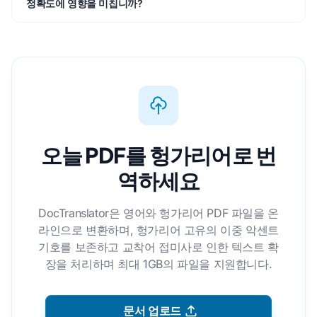
정확도에 영향을 미칩니까?
오늘 PDF를 헝가리어로 번
역하세요
DocTranslator은 영어와 헝가리어 PDF 파일을 온
라인으로 변환하며, 헝가리어 고유의 이중 악센트
기호를 보존하고 교착어 접미사로 인한 텍스트 확
장을 처리하며 최대 1GB의 파일을 지원합니다.
문서 업로드