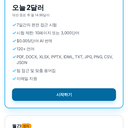
오늘 2달러
재판 종료 후 월 14.99달러
7일간의 완전 접근 시험
시험 제한: 10페이지 또는 3,000단어
$0.005/단어 AI 번역
120+ 언어
PDF, DOCX, XLSX, PPTX, IDML, TXT, JPG, PNG, CSV,
JSON
팀 접근 및 맞춤 용어집
이메일 지원
시작하기
월간
인기