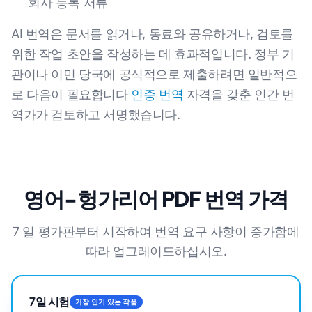
회사 등록 서류
AI 번역은 문서를 읽거나, 동료와 공유하거나, 검토를
위한 작업 초안을 작성하는 데 효과적입니다. 정부 기
관이나 이민 당국에 공식적으로 제출하려면 일반적으
로 다음이 필요합니다
인증 번역
자격을 갖춘 인간 번
역가가 검토하고 서명했습니다.
영어-헝가리어 PDF 번역 가격
7 일 평가판부터 시작하여 번역 요구 사항이 증가함에
따라 업그레이드하십시오.
7일 시험
가장 인기 있는 작품