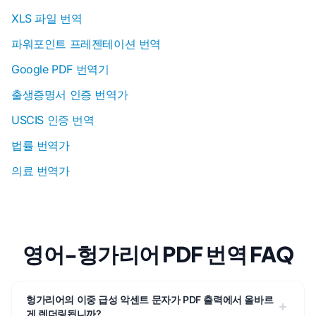
XLS 파일 번역
파워포인트 프레젠테이션 번역
Google PDF 번역기
출생증명서 인증 번역가
USCIS 인증 번역
법률 번역가
의료 번역가
영어-헝가리어 PDF 번역 FAQ
헝가리어의 이중 급성 악센트 문자가 PDF 출력에서 올바르
게 렌더링됩니까?