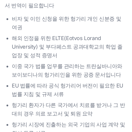
서 번역이 필요합니다
비자 및 이민 신청을 위한 헝가리 개인 신분증 및
여권
해외 인정을 위한 ELTE(Eotvos Lorand
University) 및 부다페스트 공과대학교의 학업 졸
업장 및 성적 증명서
이중 국가 법률 업무를 관리하는 트란실바니아와
보이보디나의 헝가리인을 위한 공증 문서입니다
EU 법률에 따라 공식 헝가리어 버전이 필요한 EU
법률 지침 및 규제 서류
헝가리 환자가 다른 국가에서 치료를 받거나 그 반
대의 경우 의료 보고서 및 퇴원 요약
헝가리 시장에 진출하는 외국 기업의 사업 계약 및