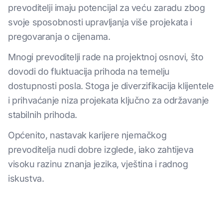
prevoditelji imaju potencijal za veću zaradu zbog
svoje sposobnosti upravljanja više projekata i
pregovaranja o cijenama.
Mnogi prevoditelji rade na projektnoj osnovi, što
dovodi do fluktuacija prihoda na temelju
dostupnosti posla. Stoga je diverzifikacija klijentele
i prihvaćanje niza projekata ključno za održavanje
stabilnih prihoda.
Općenito, nastavak karijere njemačkog
prevoditelja nudi dobre izglede, iako zahtijeva
visoku razinu znanja jezika, vještina i radnog
iskustva.