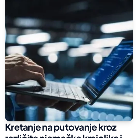
Kretanje na putovanje kroz