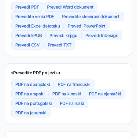
Prevedi PDF
Prevedi Word dokument
Prevedite veliki PDF
Prevedite skenirani dokument
Prevedi Excel datoteku
Prevedi PowerPoint
Prevedi EPUB
Prevedi knjigu
Prevedi InDesign
Prevedi CSV
Prevedi TXT
Prevedite PDF po jeziku
PDF na španjolski
PDF na francuski
PDF na arapski
PDF na kineski
PDF na njemački
PDF na portugalski
PDF na ruski
PDF na japanski