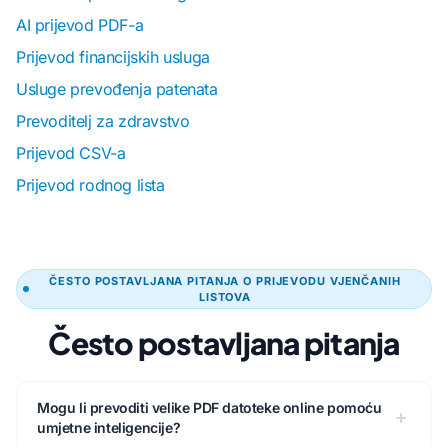
AI prijevod PDF-a
Prijevod financijskih usluga
Usluge prevođenja patenata
Prevoditelj za zdravstvo
Prijevod CSV-a
Prijevod rodnog lista
ČESTO POSTAVLJANA PITANJA O PRIJEVODU VJENČANIH
LISTOVA
Često postavljana pitanja
Mogu li prevoditi velike PDF datoteke online pomoću
umjetne inteligencije?