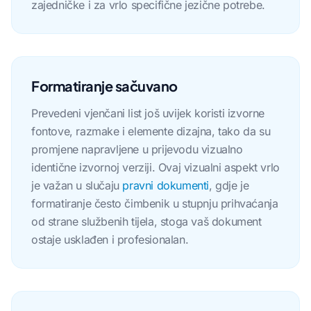
zajedničke i za vrlo specifične jezične potrebe.
Formatiranje sačuvano
Prevedeni vjenčani list još uvijek koristi izvorne
fontove, razmake i elemente dizajna, tako da su
promjene napravljene u prijevodu vizualno
identične izvornoj verziji. Ovaj vizualni aspekt vrlo
je važan u slučaju
pravni dokumenti
, gdje je
formatiranje često čimbenik u stupnju prihvaćanja
od strane službenih tijela, stoga vaš dokument
ostaje usklađen i profesionalan.