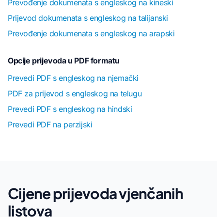
Prevođenje dokumenata s engleskog na kineski
Prijevod dokumenata s engleskog na talijanski
Prevođenje dokumenata s engleskog na arapski
Opcije prijevoda u PDF formatu
Prevedi PDF s engleskog na njemački
PDF za prijevod s engleskog na telugu
Prevedi PDF s engleskog na hindski
Prevedi PDF na perzijski
Cijene prijevoda vjenčanih
listova