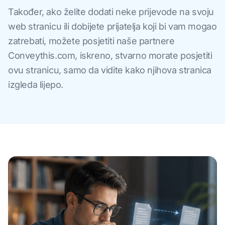
Također, ako želite dodati neke prijevode na svoju
web stranicu ili dobijete prijatelja koji bi vam mogao
zatrebati, možete posjetiti naše partnere
Conveythis.com, iskreno, stvarno morate posjetiti
ovu stranicu, samo da vidite kako njihova stranica
izgleda lijepo.