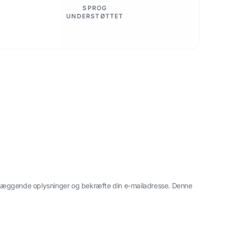
SPROG
UNDERSTØTTET
undlæggende oplysninger og bekræfte din e-mailadresse. Denne